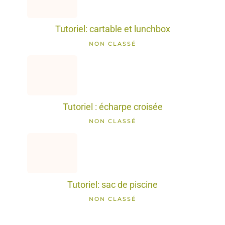
Tutoriel: cartable et lunchbox
NON CLASSÉ
Tutoriel : écharpe croisée
NON CLASSÉ
Tutoriel: sac de piscine
NON CLASSÉ