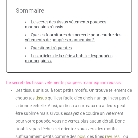
Sommaire
Le secret des tissus vêtements poupées
mannequins réussis
Quelles fournitures de mercerie pour coudre des
vêtements de poupées mannequins?
Questions fréquentes
Les articles de la série « habiller lespoupées
mannequins »
Le secret des tissus vêtements poupées mannequins réussis
Des tissus unis ou à tout petits motifs. On trouve tellement de
chouettes
tissus
qu’il est facile d’en choisir un qui n’est pas à
la bonne échelle. Ainsi, un tissu à carreaux ou à fleurs peut
être sublime mais si vous essayez de coudre un vêtement
pour votre poupée, vous ne verrez plus aucun détail. Donc
n’oubliez pas l’échelle et orientez vous vers des motifs
suffisamment petits comme des
pois
, des fines
rayures
… ou