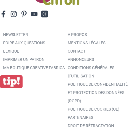
NEWSLETTER
A PROPOS
FOIRE AUX QUESTIONS
MENTIONS LÉGALES
LEXIQUE
CONTACT
IMPRIMER UN PATRON
ANNONCEURS
MA BOUTIQUE CREATIVE FABRICA
CONDITIONS GÉNÉRALES
D’UTILISATION
POLITIQUE DE CONFIDENTIALITÉ
ET PROTECTION DES DONNÉES
(RGPD)
POLITIQUE DE COOKIES (UE)
PARTENAIRES
DROIT DE RÉTRACTATION