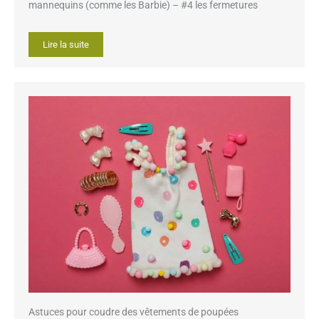
mannequins (comme les Barbie) – #4 les fermetures
Lire la suite
Astuces pour coudre des vêtements de poupées