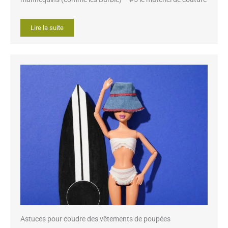
Lire la suite
Astuces pour coudre des vêtements de poupées