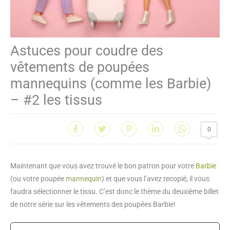
Astuces pour coudre des
vêtements de poupées
mannequins (comme les Barbie)
– #2 les tissus
0
Maintenant que vous avez trouvé le bon patron pour votre
Barbie
(ou votre poupée
mannequin
) et que vous l’avez recopié, il vous
faudra sélectionner le tissu. C’est donc le thème du deuxième billet
de notre série sur les vêtements des poupées Barbie!