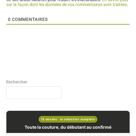
sur la façon dont les données de vos commentaires sont traitées
.
0
COMMENTAIRES
Rechercher
15 ebooks · la collection complète
Toute la couture, du débutant au confirmé