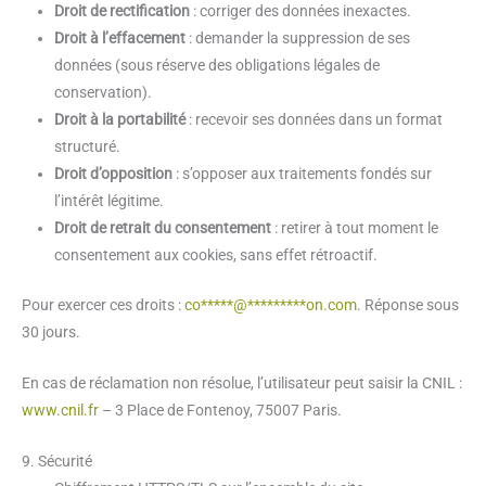
Droit de rectification
: corriger des données inexactes.
Droit à l’effacement
: demander la suppression de ses
données (sous réserve des obligations légales de
conservation).
Droit à la portabilité
: recevoir ses données dans un format
structuré.
Droit d’opposition
: s’opposer aux traitements fondés sur
l’intérêt légitime.
Droit de retrait du consentement
: retirer à tout moment le
consentement aux cookies, sans effet rétroactif.
Pour exercer ces droits :
co
*****
@
*********
on.com
. Réponse sous
30 jours.
En cas de réclamation non résolue, l’utilisateur peut saisir la CNIL :
www.cnil.fr
– 3 Place de Fontenoy, 75007 Paris.
9. Sécurité