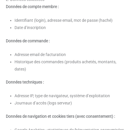
Données de compte membre :
Identifiant (login), adresse email, mot de passe (haché)
Date d’inscription
Données de commande :
Adresse email de facturation
Historique des commandes (produits achetés, montants,
dates)
Données techniques :
Adresse IP, type de navigateur, système d’exploitation
Journaux d’accès (logs serveur)
Données de navigation et cookies tiers (avec consentement) :
Google Analytics : statistiques de fréquentation anonymisées