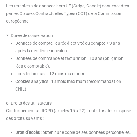
Les transferts de données hors UE (Stripe, Google) sont encadrés
par les Clauses Contractuelles Types (CCT) de la Commission
européenne.
7. Durée de conservation
Données de compte : durée d’activité du compte + 3 ans
après la dernière connexion.
Données de commande et facturation : 10 ans (obligation
légale comptable).
Logs techniques : 12 mois maximum.
Cookies analytics : 13 mois maximum (recommandation
CNIL).
8. Droits des utilisateurs
Conformément au RGPD (articles 15 à 22), tout utilisateur dispose
des droits suivants :
Droit d’accès
: obtenir une copie de ses données personnelles.