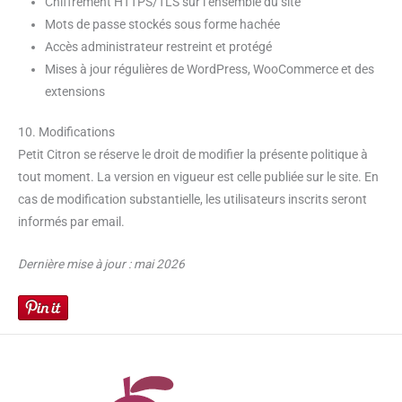
Chiffrement HTTPS/TLS sur l’ensemble du site
Mots de passe stockés sous forme hachée
Accès administrateur restreint et protégé
Mises à jour régulières de WordPress, WooCommerce et des
extensions
10. Modifications
Petit Citron se réserve le droit de modifier la présente politique à
tout moment. La version en vigueur est celle publiée sur le site. En
cas de modification substantielle, les utilisateurs inscrits seront
informés par email.
Dernière mise à jour : mai 2026