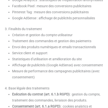
Facebook Pixel : mesure des conversions publicitaires
Pinterest Tag : mesure des conversions publicitaires
Google AdSense : affichage de publicités personnalisées
3. Finalités du traitement
Création et gestion du compte utilisateur
Traitement des commandes et gestion des paiements
Envoi des produits numériques et emails transactionnels
Service client et support
Statistiques d’utilisation et amélioration du site
Affichage de publicités (Google AdSense) avec consentement
Mesure de performance des campagnes publicitaires (avec
consentement)
4. Base légale des traitements
Exécution du contrat (art. 6.1.b RGPD)
: gestion du compte,
traitement des commandes, livraison des produits.
Consentement (art. 6.1.a RGPD)
: cookies analytics et