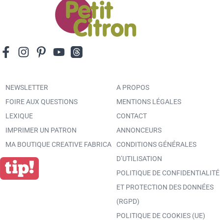
NEWSLETTER
A PROPOS
FOIRE AUX QUESTIONS
MENTIONS LÉGALES
LEXIQUE
CONTACT
IMPRIMER UN PATRON
ANNONCEURS
MA BOUTIQUE CREATIVE FABRICA
CONDITIONS GÉNÉRALES
D’UTILISATION
POLITIQUE DE CONFIDENTIALITÉ
ET PROTECTION DES DONNÉES
(RGPD)
POLITIQUE DE COOKIES (UE)