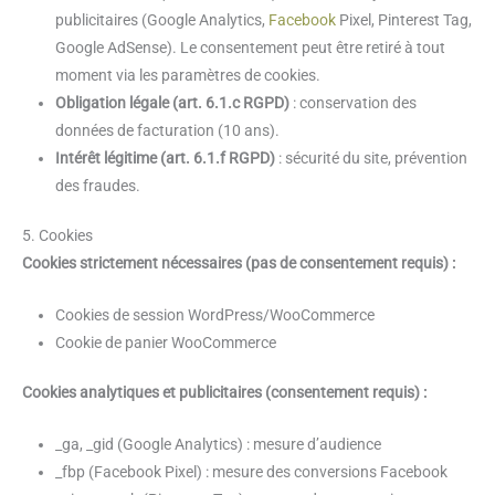
publicitaires (Google Analytics,
Facebook
Pixel, Pinterest Tag,
Google AdSense). Le consentement peut être retiré à tout
moment via les paramètres de cookies.
Obligation légale (art. 6.1.c RGPD)
: conservation des
données de facturation (10 ans).
Intérêt légitime (art. 6.1.f RGPD)
: sécurité du site, prévention
des fraudes.
5. Cookies
Cookies strictement nécessaires (pas de consentement requis) :
Cookies de session WordPress/WooCommerce
Cookie de panier WooCommerce
Cookies analytiques et publicitaires (consentement requis) :
_ga, _gid (Google Analytics) : mesure d’audience
_fbp (Facebook Pixel) : mesure des conversions Facebook