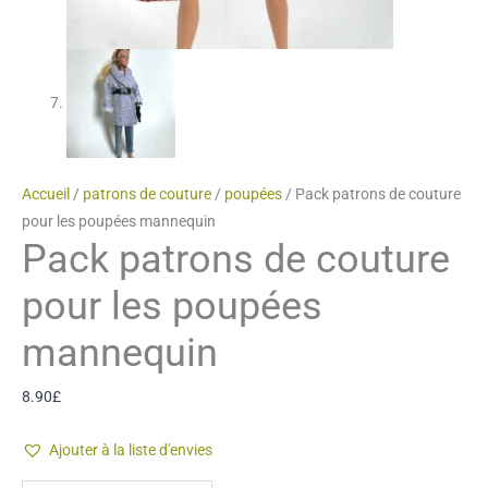
Accueil
/
patrons de couture
/
poupées
/ Pack patrons de couture
pour les poupées mannequin
Pack patrons de couture
pour les poupées
mannequin
8.90
£
Ajouter à la liste d'envies