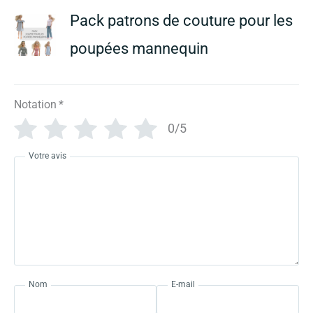
Pack patrons de couture pour les
poupées mannequin
Notation
*
0/5
Votre avis
Nom
E-mail