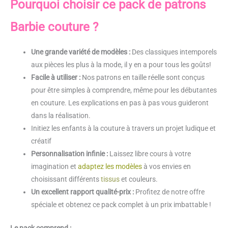
Pourquoi choisir ce pack de patrons
Barbie couture ?
Une grande variété de modèles :
Des classiques intemporels
aux pièces les plus à la mode, il y en a pour tous les goûts!
Facile à utiliser :
Nos patrons en taille réelle sont conçus
pour être simples à comprendre, même pour les débutantes
en couture. Les explications en pas à pas vous guideront
dans la réalisation.
Initiez les enfants à la couture à travers un projet ludique et
créatif
Personnalisation infinie :
Laissez libre cours à votre
imagination et
adaptez les modèles
à vos envies en
choisissant différents
tissus
et couleurs.
Un excellent rapport qualité-prix :
Profitez de notre offre
spéciale et obtenez ce pack complet à un prix imbattable !
Le pack comprend :