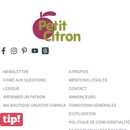
NEWSLETTER
A PROPOS
FOIRE AUX QUESTIONS
MENTIONS LÉGALES
LEXIQUE
CONTACT
IMPRIMER UN PATRON
ANNONCEURS
MA BOUTIQUE CREATIVE FABRICA
CONDITIONS GÉNÉRALES
D’UTILISATION
POLITIQUE DE CONFIDENTIALITÉ