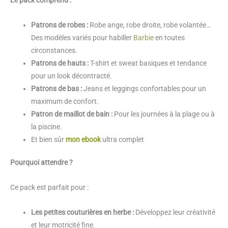
Patrons de robes :
Robe ange, robe droite, robe volantée…
Des modèles variés pour habiller
Barbie
en toutes
circonstances.
Patrons de hauts :
T-shirt et sweat basiques et tendance
pour un look décontracté.
Patrons de bas :
Jeans et leggings confortables pour un
maximum de confort.
Patron de maillot de bain :
Pour les journées à la plage ou à
la piscine.
Et bien sûr
mon ebook
ultra complet
Pourquoi attendre ?
Ce pack est parfait pour :
Les petites couturières en herbe :
Développez leur créativité
et leur motricité fine.