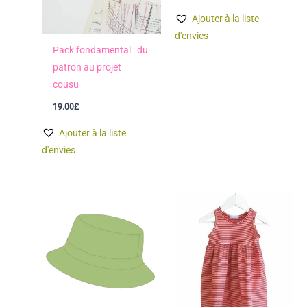
Ajouter à la liste
d'envies
Pack fondamental : du
patron au projet
cousu
19.00
£
Ajouter à la liste
d'envies