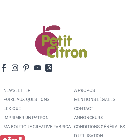
NEWSLETTER
A PROPOS
FOIRE AUX QUESTIONS
MENTIONS LÉGALES
LEXIQUE
CONTACT
IMPRIMER UN PATRON
ANNONCEURS
MA BOUTIQUE CREATIVE FABRICA
CONDITIONS GÉNÉRALES
D’UTILISATION