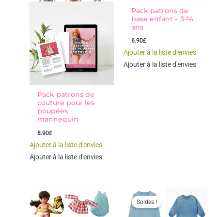
Pack patrons de
base enfant – 3-14
ans
6.90
£
Ajouter à la liste d'envies
Ajouter à la liste d'envies
Pack patrons de
couture pour les
poupées
mannequin
8.90
£
Ajouter à la liste d'envies
Ajouter à la liste d'envies
Soldes !