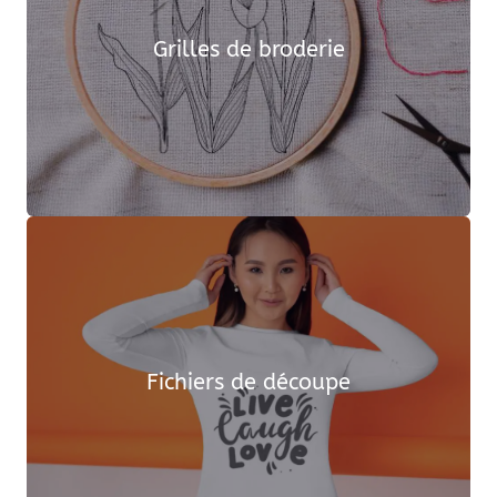
Grilles de broderie
Fichiers de découpe