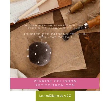
Le modélisme de A à Z