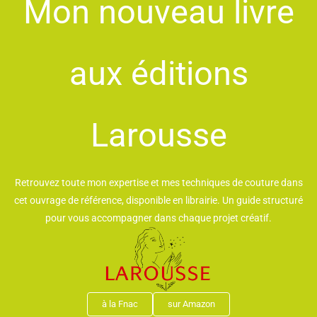
Mon nouveau livre
aux éditions
Larousse
Retrouvez toute mon expertise et mes techniques de couture dans
cet ouvrage de référence, disponible en librairie. Un guide structuré
pour vous accompagner dans chaque projet créatif.
à la Fnac
sur Amazon