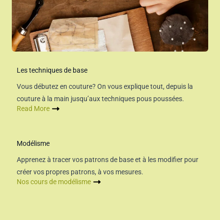
Les techniques de base
Vous débutez en couture? On vous explique tout, depuis la
couture à la main jusqu’aux techniques pous poussées.
Read More
Modélisme
Apprenez à tracer vos patrons de base et à les modifier pour
créer vos propres patrons, à vos mesures.
Nos cours de modélisme