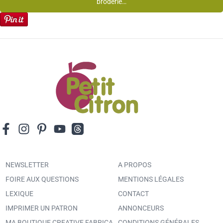
broderie…
NEWSLETTER
A PROPOS
FOIRE AUX QUESTIONS
MENTIONS LÉGALES
LEXIQUE
CONTACT
IMPRIMER UN PATRON
ANNONCEURS
MA BOUTIQUE CREATIVE FABRICA
CONDITIONS GÉNÉRALES