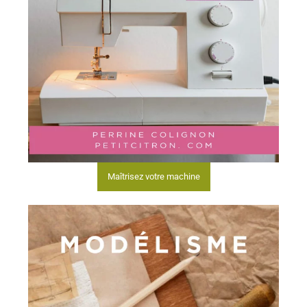
Maîtrisez votre machine