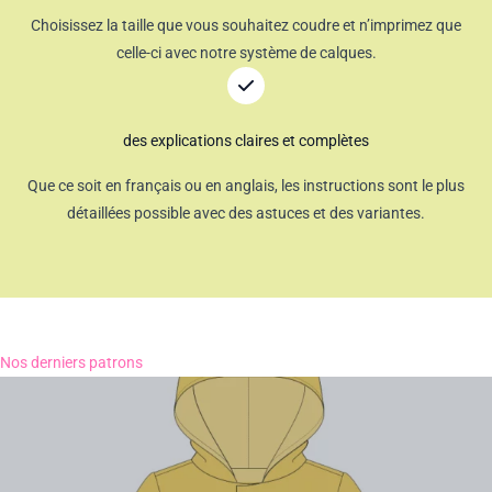
Choisissez la taille que vous souhaitez coudre et n’imprimez que
celle-ci avec notre système de calques.
des explications claires et complètes
Que ce soit en français ou en anglais, les instructions sont le plus
détaillées possible avec des astuces et des variantes.
Nos derniers patrons