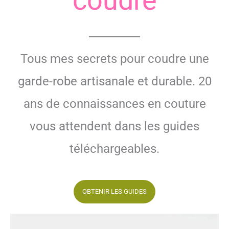
coudre
Tous mes secrets pour coudre une
garde-robe artisanale et durable. 20
ans de connaissances en couture
vous attendent dans les guides
téléchargeables.
OBTENIR LES GUIDES