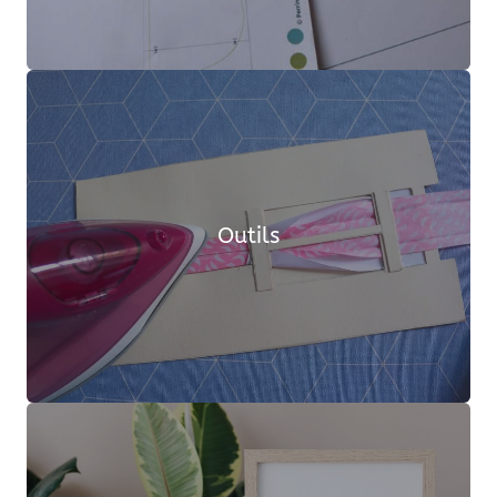
Outils