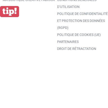
D’UTILISATION
POLITIQUE DE CONFIDENTIALITÉ
ET PROTECTION DES DONNÉES
(RGPD)
POLITIQUE DE COOKIES (UE)
PARTENAIRES
DROIT DE RÉTRACTATION