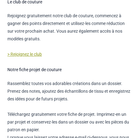
Le club de couture
Rejoignez gratuitement notre club de couture, commencez à
gagner des points directement et utilisez-les comme réduction
sur votre prochain achat. Vous aurez également accès à nos
modèles gratuits.
> Rejoignez le club
Notre fiche projet de couture
Rassemblez toutes vos adorables créations dans un dossier.
Prenez des notes, ajoutez des échantillons de tissu et enregistrez
des idées pour de futurs projets.
Téléchargez gratuitement votre fiche de projet. Imprimez-en un
par projet et conservez-les dans un dossier ou avec les pièces du
patron en papier.
Lorsque vous laissez votre adresse e-mail ci-dessous, vous nous