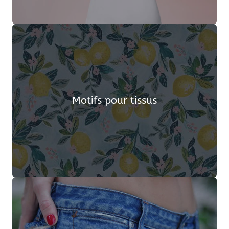
Motifs pour tissus