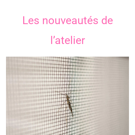
Les nouveautés de
l’atelier