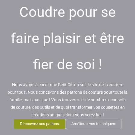
Coudre pour se
faire plaisir et être
fier de soi !
Nous avons à coeur que Petit Citron soit le site de la couture
pour tous. Nous concevons des patrons de couture pour toute la
famille, mais pas que ! Vous trouverez ici de nombreux conseils
de couture, des outils et de quoi transformer vos cousettes en
créations uniques dont vous serez fier !
Découvrez nos patrons
Améliorez vos techniques