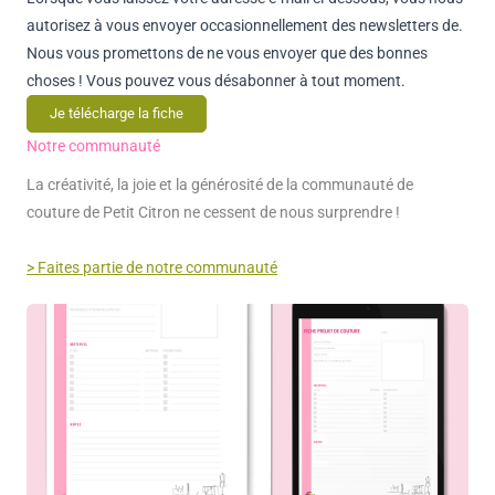
autorisez à vous envoyer occasionnellement des newsletters de.
Nous vous promettons de ne vous envoyer que des bonnes
choses ! Vous pouvez vous désabonner à tout moment.
Je télécharge la fiche
Notre communauté
La créativité, la joie et la générosité de la communauté de
couture de Petit Citron ne cessent de nous surprendre !
> Faites partie de notre communauté