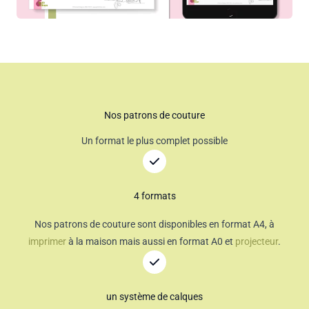
Nos patrons de couture
Un format le plus complet possible
4 formats
Nos patrons de couture sont disponibles en format A4, à
imprimer
à la maison mais aussi en format A0 et
projecteur
.
un système de calques