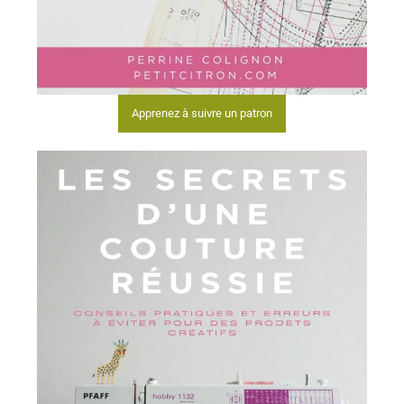
Apprenez à suivre un patron