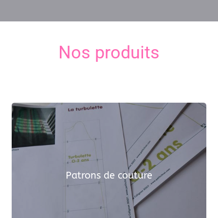
Nos produits
Patrons de couture