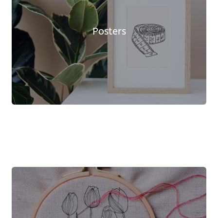
Posters