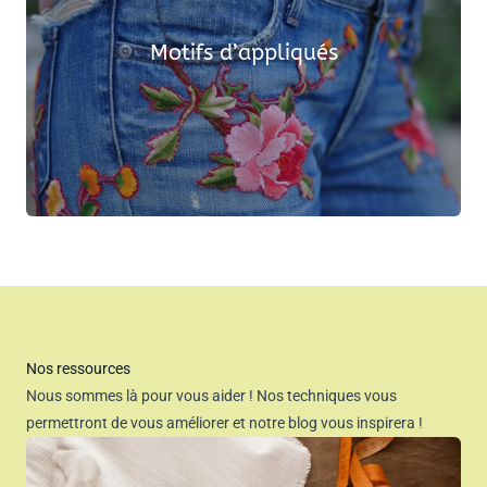
Motifs d’appliqués
Nos ressources
Nous sommes là pour vous aider ! Nos techniques vous
permettront de vous améliorer et notre blog vous inspirera !