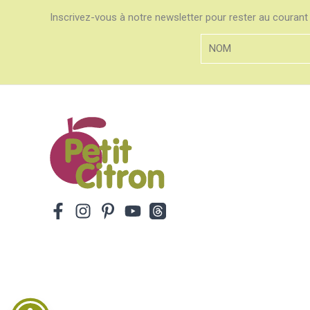
Inscrivez-vous à notre newsletter pour rester au courant 