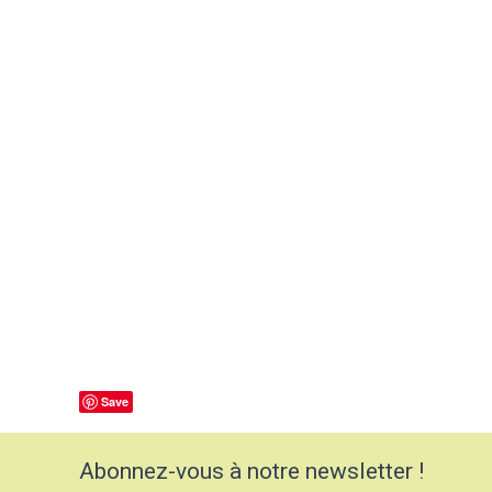
Save
Abonnez-vous à notre newsletter !