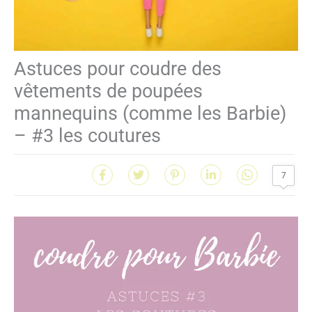
Astuces pour coudre des
vêtements de poupées
mannequins (comme les Barbie)
– #3 les coutures
7