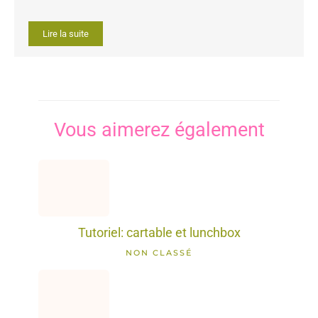
Lire la suite
Vous aimerez également
Tutoriel: cartable et lunchbox
NON CLASSÉ