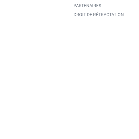
PARTENAIRES
DROIT DE RÉTRACTATION