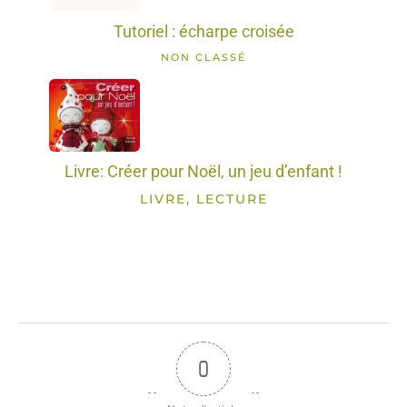
Tutoriel : écharpe croisée
NON CLASSÉ
Livre: Créer pour Noël, un jeu d’enfant !
LIVRE, LECTURE
0