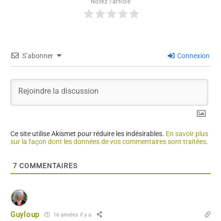
Notez l'article
S’abonner
Connexion
Ce site utilise Akismet pour réduire les indésirables.
En savoir plus
sur la façon dont les données de vos commentaires sont traitées
.
7
COMMENTAIRES
Guyloup
16 années il y a