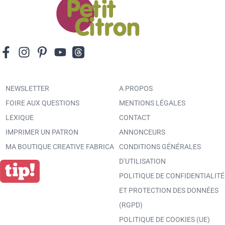
NEWSLETTER
A PROPOS
FOIRE AUX QUESTIONS
MENTIONS LÉGALES
LEXIQUE
CONTACT
IMPRIMER UN PATRON
ANNONCEURS
MA BOUTIQUE CREATIVE FABRICA
CONDITIONS GÉNÉRALES
D’UTILISATION
POLITIQUE DE CONFIDENTIALITÉ
ET PROTECTION DES DONNÉES
(RGPD)
POLITIQUE DE COOKIES (UE)