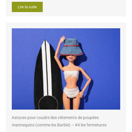
Lire la suite
Astuces pour coudre des vêtements de poupées
mannequins (comme les Barbie) – #4 les fermetures