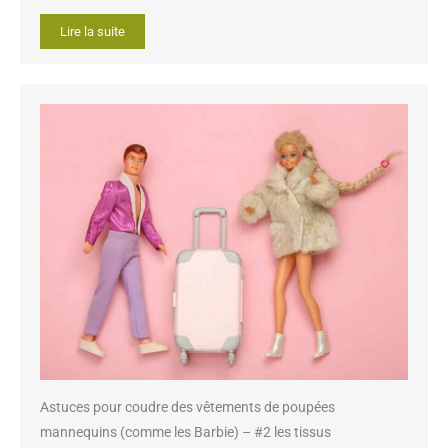
Lire la suite
Astuces pour coudre des vêtements de poupées
mannequins (comme les Barbie) – #2 les tissus