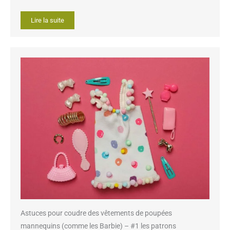
Lire la suite
Astuces pour coudre des vêtements de poupées
mannequins (comme les Barbie) – #1 les patrons