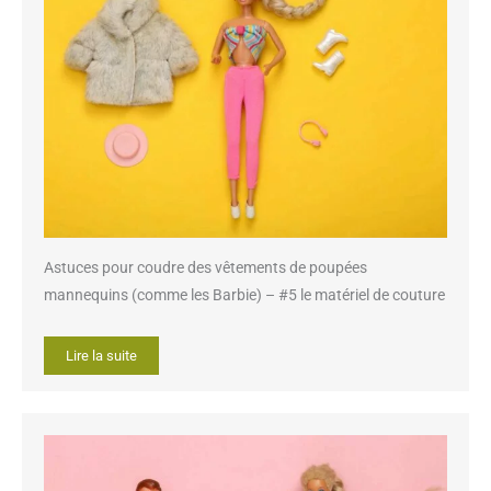
Astuces pour coudre des vêtements de poupées
mannequins (comme les Barbie) – #5 le matériel de couture
Lire la suite