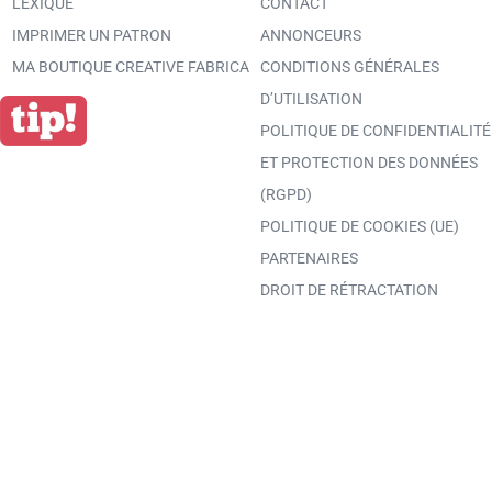
LEXIQUE
CONTACT
IMPRIMER UN PATRON
ANNONCEURS
MA BOUTIQUE CREATIVE FABRICA
CONDITIONS GÉNÉRALES
D’UTILISATION
POLITIQUE DE CONFIDENTIALITÉ
ET PROTECTION DES DONNÉES
(RGPD)
POLITIQUE DE COOKIES (UE)
PARTENAIRES
DROIT DE RÉTRACTATION