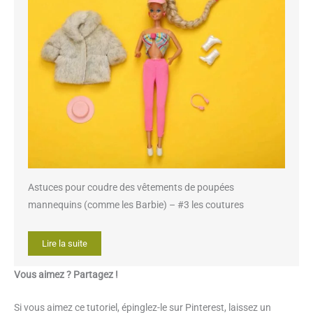
Astuces pour coudre des vêtements de poupées
mannequins (comme les Barbie) – #3 les coutures
Lire la suite
Vous aimez ? Partagez !
Si vous aimez ce tutoriel, épinglez-le sur Pinterest, laissez un