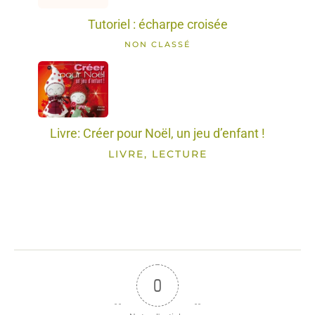
Tutoriel : écharpe croisée
NON CLASSÉ
Livre: Créer pour Noël, un jeu d’enfant !
LIVRE, LECTURE
0