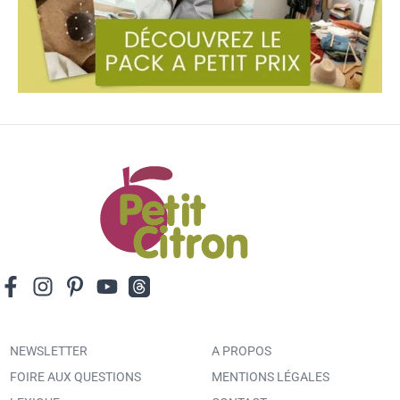
NEWSLETTER
A PROPOS
FOIRE AUX QUESTIONS
MENTIONS LÉGALES