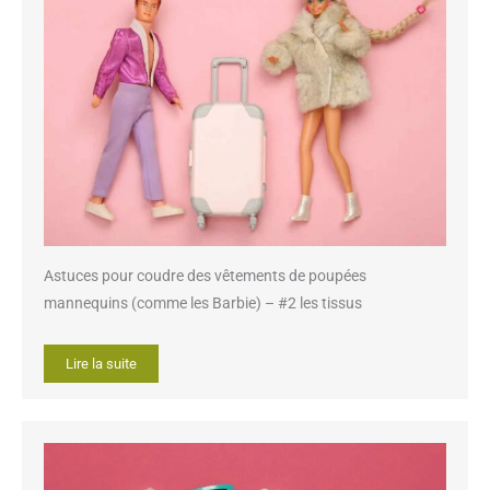
Astuces pour coudre des vêtements de poupées
mannequins (comme les Barbie) – #2 les tissus
Lire la suite