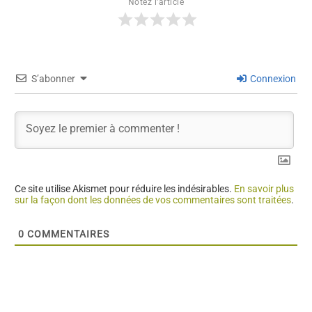
Notez l'article
S’abonner
Connexion
Ce site utilise Akismet pour réduire les indésirables.
En savoir plus
sur la façon dont les données de vos commentaires sont traitées
.
0
COMMENTAIRES