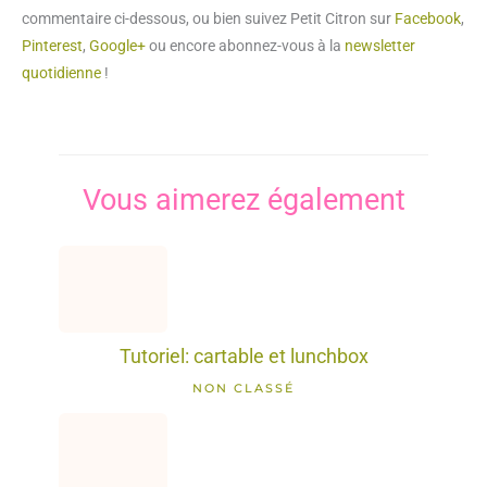
commentaire ci-dessous, ou bien suivez Petit Citron sur
Facebook
,
Pinterest
,
Google+
ou encore abonnez-vous à la
newsletter
quotidienne
!
Vous aimerez également
Tutoriel: cartable et lunchbox
NON CLASSÉ