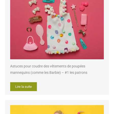
Astuces pour coudre des vêtements de poupées
mannequins (comme les Barbie) – #1 les patrons
Lire la suite