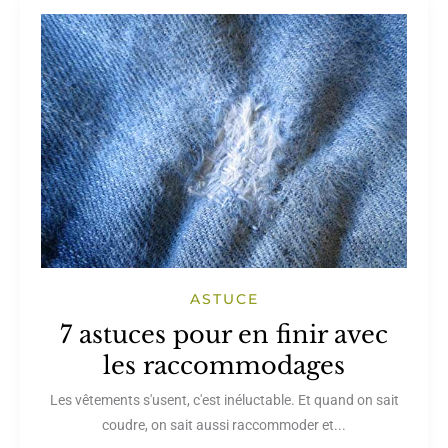
ASTUCE
7 astuces pour en finir avec
les raccommodages
Les vêtements s'usent, c'est inéluctable. Et quand on sait
coudre, on sait aussi raccommoder et...