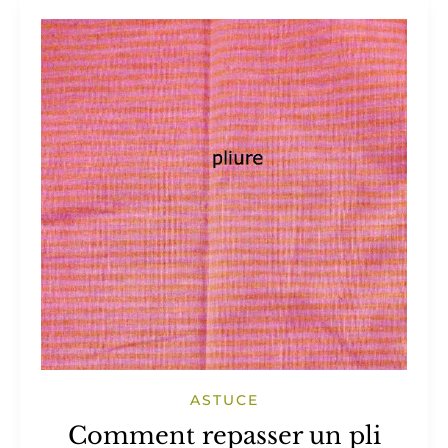
ASTUCE
Comment repasser un pli