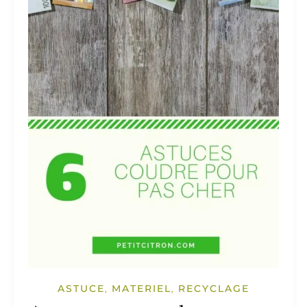
ASTUCE
MATERIEL
RECYCLAGE
,
,