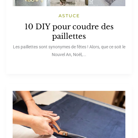
ASTUCE
10 DIY pour coudre des
paillettes
Les paillettes sont synonymes de fêtes ! Alors, que ce soit le
Nouvel An, Noël,...