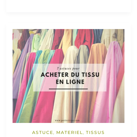
ASTUCE
MATERIEL
TISSUS
,
,