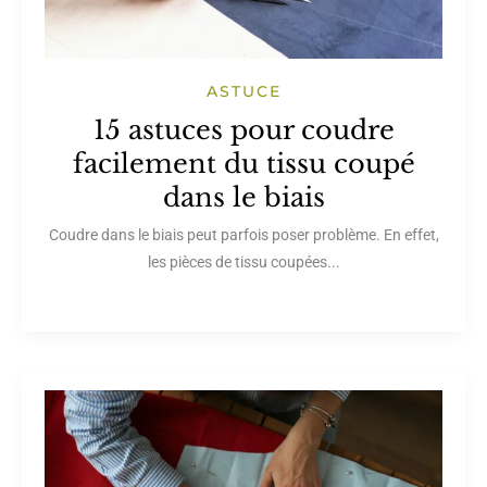
ASTUCE
15 astuces pour coudre
facilement du tissu coupé
dans le biais
Coudre dans le biais peut parfois poser problème. En effet,
les pièces de tissu coupées...