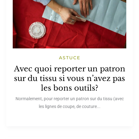
ASTUCE
Avec quoi reporter un patron
sur du tissu si vous n’avez pas
les bons outils?
Normalement, pour reporter un patron sur du tissu (avec
les lignes de coupe, de couture...