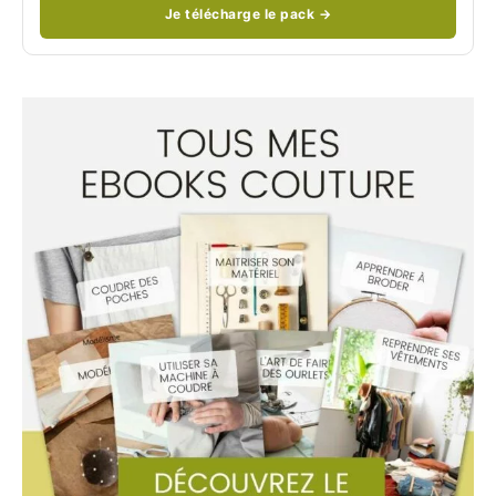
Je télécharge le pack →