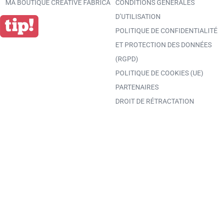
MA BOUTIQUE CREATIVE FABRICA
CONDITIONS GÉNÉRALES
D’UTILISATION
POLITIQUE DE CONFIDENTIALITÉ
ET PROTECTION DES DONNÉES
(RGPD)
POLITIQUE DE COOKIES (UE)
PARTENAIRES
DROIT DE RÉTRACTATION