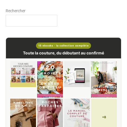
Rechercher
15 ebooks · la collection complète
Toute la couture, du débutant au confirmé
+8