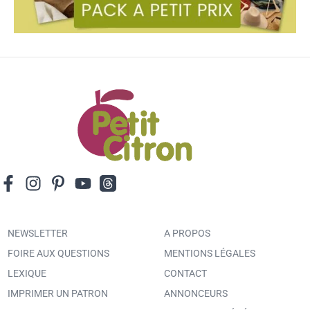
NEWSLETTER
A PROPOS
FOIRE AUX QUESTIONS
MENTIONS LÉGALES
LEXIQUE
CONTACT
IMPRIMER UN PATRON
ANNONCEURS