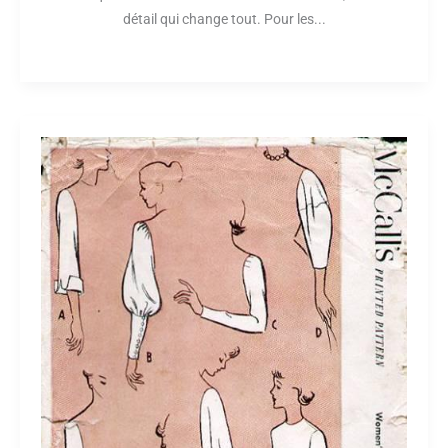
détail qui change tout. Pour les...