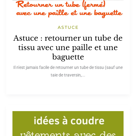
ASTUCE
Astuce : retourner un tube de
tissu avec une paille et une
baguette
Il n'est jamais facile de retourner un tube de tissu (sauf une
taie de traversin,...