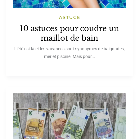
ASTUCE
10 astuces pour coudre un
maillot de bain
L'été est là et les vacances sont synonymes de baignades,
mer et piscine. Mais pour...