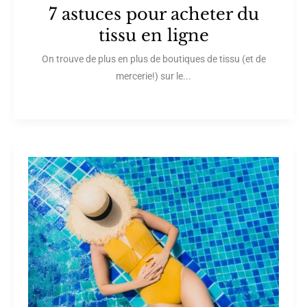
7 astuces pour acheter du
tissu en ligne
On trouve de plus en plus de boutiques de tissu (et de
mercerie!) sur le...