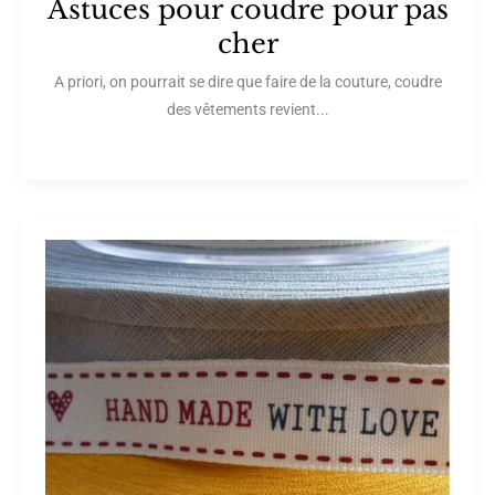
Astuces pour coudre pour pas
cher
A priori, on pourrait se dire que faire de la couture, coudre
des vêtements revient...