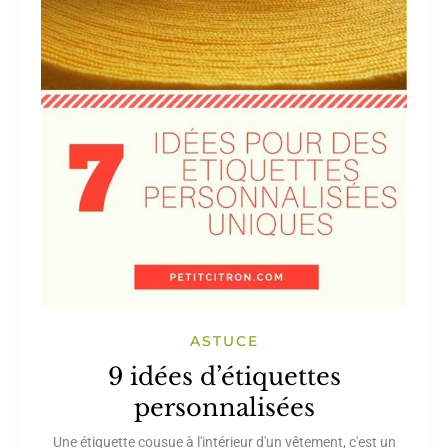
ASTUCE
9 idées d’étiquettes
personnalisées
Une étiquette cousue à l'intérieur d'un vêtement, c'est un