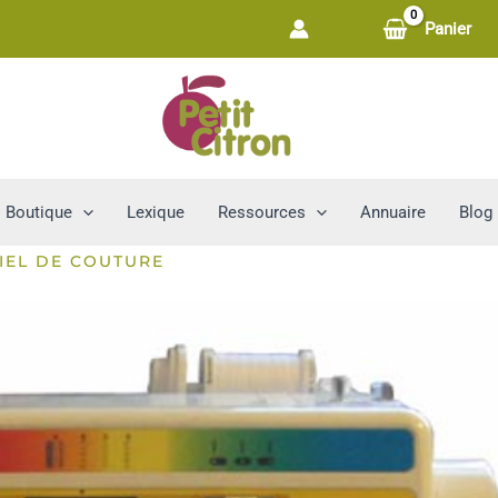
Panier
Boutique
Lexique
Ressources
Annuaire
Blog
IEL DE COUTURE