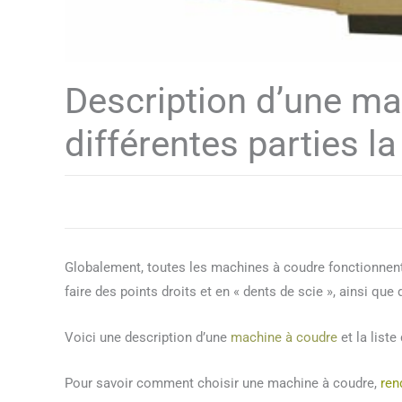
Description d’une ma
différentes parties l
Globalement, toutes les machines à coudre fonctionnen
faire des points droits et en « dents de scie », ainsi que
Voici une description d’une
machine à coudre
et la list
Pour savoir comment choisir une machine à coudre,
ren