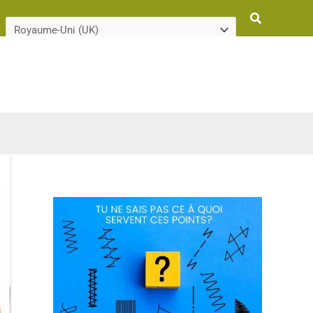
Rechercher