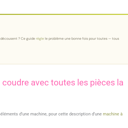
e décousent ? Ce guide
règle
le problème une bonne fois pour toutes — tous
 coudre avec toutes les pièces la
s éléments d’une machine, pour cette description d’une
machine à