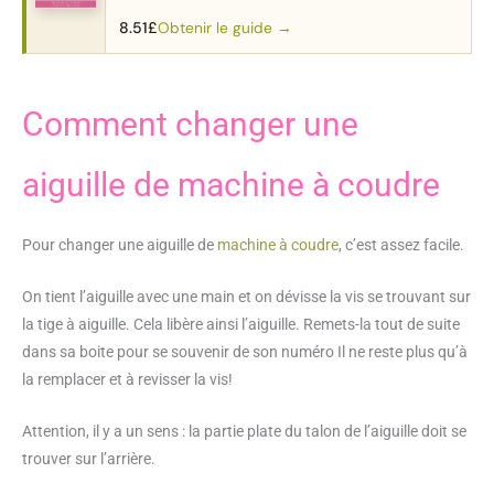
machine.
Obtenir le guide →
8.51
£
Comment changer une
aiguille de machine à coudre
Pour changer une aiguille de
machine à coudre
, c’est assez facile.
On tient l’aiguille avec une main et on dévisse la vis se trouvant sur
la tige à aiguille. Cela libère ainsi l’aiguille. Remets-la tout de suite
dans sa boite pour se souvenir de son numéro Il ne reste plus qu’à
la remplacer et à revisser la vis!
Attention, il y a un sens : la partie plate du talon de l’aiguille doit se
trouver sur l’arrière.