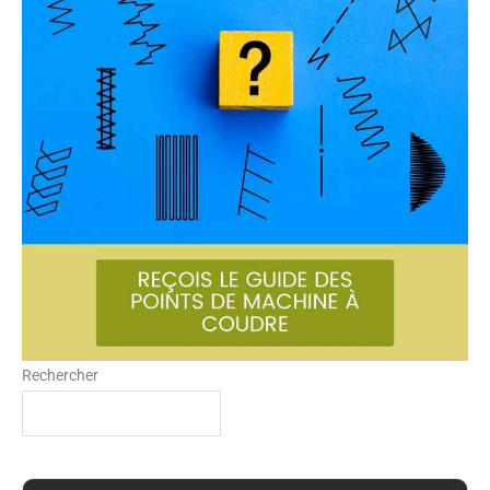
Rechercher