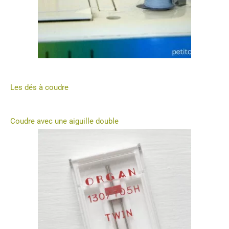
Les dés à coudre
Coudre avec une aiguille double