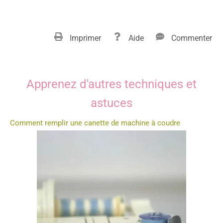
Imprimer
Aide
Commenter
Apprenez d'autres techniques et
astuces
Comment remplir une canette de machine à coudre