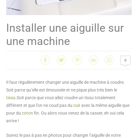
Installer une aiguille sur
une machine
0
Il faut régulièrement changer une aiguille de machine à coudre.
Soit parce qu’elle est émoussée et ne pique plus très bien le
tissu
.Soit parce que vous allez coudre un tissu totalement
différent et que l’on ne coud pas du
cuir
avec la même aiguille que
pour du
coton
fin. Ou alors vous venez de la casser, eh oui cela
arrive !
Suivez le pas à pas en photos pour changer l’aiguille de votre