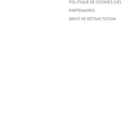
POLITIQUE DE COOKIES (UE)
PARTENAIRES
DROIT DE RÉTRACTATION