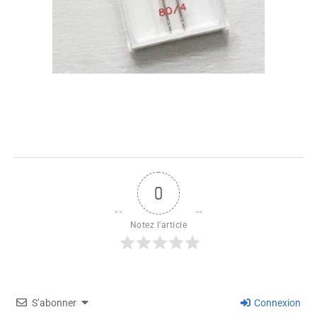
0
Notez l'article
S’abonner
Connexion