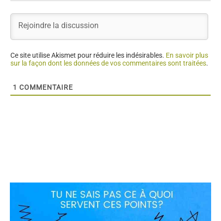
Ce site utilise Akismet pour réduire les indésirables.
En savoir plus
sur la façon dont les données de vos commentaires sont traitées
.
1
COMMENTAIRE