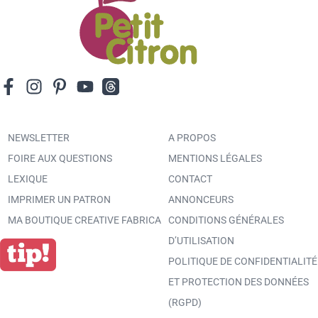
NEWSLETTER
A PROPOS
FOIRE AUX QUESTIONS
MENTIONS LÉGALES
LEXIQUE
CONTACT
IMPRIMER UN PATRON
ANNONCEURS
MA BOUTIQUE CREATIVE FABRICA
CONDITIONS GÉNÉRALES
D’UTILISATION
POLITIQUE DE CONFIDENTIALITÉ
ET PROTECTION DES DONNÉES
(RGPD)