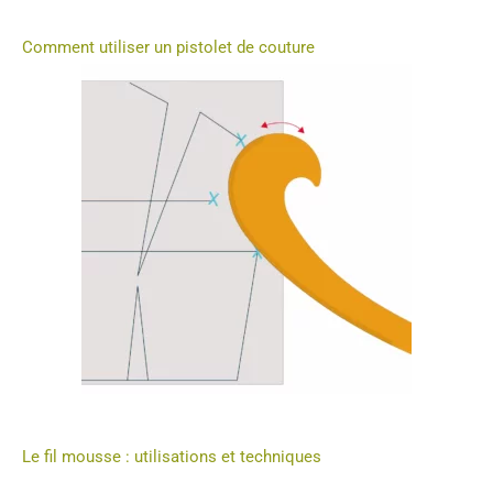
Comment utiliser un pistolet de couture
Le fil mousse : utilisations et techniques