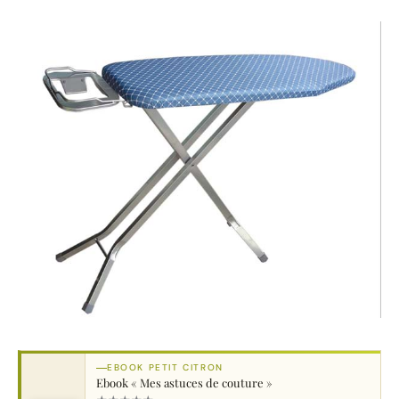
EBOOK PETIT CITRON
Ebook « Mes astuces de couture »