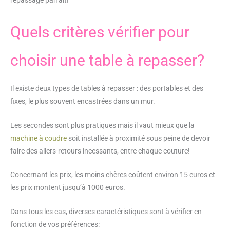
Quels critères vérifier pour
choisir une table à repasser?
Il existe deux types de tables à repasser : des portables et des
fixes, le plus souvent encastrées dans un mur.
Les secondes sont plus pratiques mais il vaut mieux que la
machine à coudre
soit installée à proximité sous peine de devoir
faire des allers-retours incessants, entre chaque couture!
Concernant les prix, les moins chères coûtent environ 15 euros et
les prix montent jusqu’à 1000 euros.
Dans tous les cas, diverses caractéristiques sont à vérifier en
fonction de vos préférences: