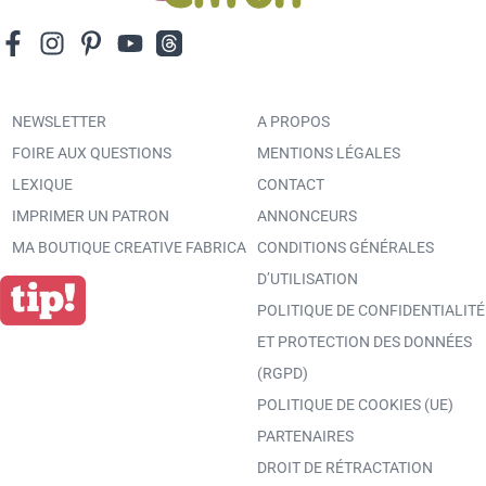
NEWSLETTER
A PROPOS
FOIRE AUX QUESTIONS
MENTIONS LÉGALES
LEXIQUE
CONTACT
IMPRIMER UN PATRON
ANNONCEURS
MA BOUTIQUE CREATIVE FABRICA
CONDITIONS GÉNÉRALES
D’UTILISATION
POLITIQUE DE CONFIDENTIALITÉ
ET PROTECTION DES DONNÉES
(RGPD)
POLITIQUE DE COOKIES (UE)
PARTENAIRES
DROIT DE RÉTRACTATION