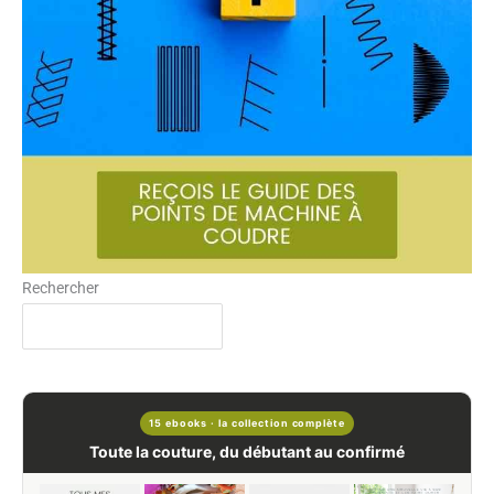
Rechercher
15 ebooks · la collection complète
Toute la couture, du débutant au confirmé