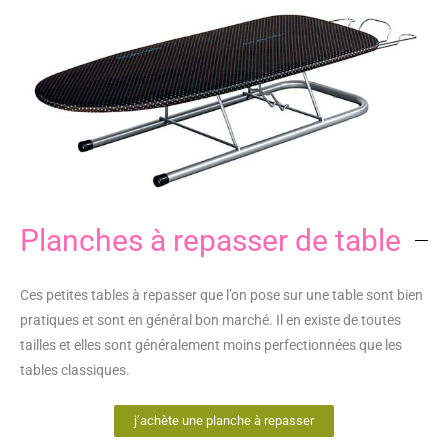
Planches à repasser de table
Ces petites tables à repasser que l’on pose sur une table sont bien
pratiques et sont en général bon marché. Il en existe de toutes
tailles et elles sont généralement moins perfectionnées que les
tables classiques.
j’achète une planche à repasser