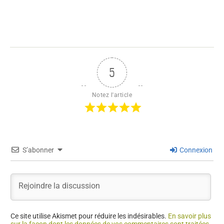
5
Notez l'article
S’abonner
Connexion
Ce site utilise Akismet pour réduire les indésirables.
En savoir plus