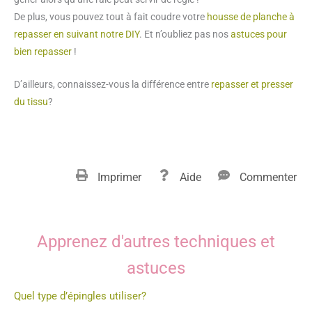
De plus, vous pouvez tout à fait coudre votre
housse de planche à
repasser en suivant notre DIY
. Et n’oubliez pas nos
astuces pour
bien repasser
!
D’ailleurs, connaissez-vous la différence entre
repasser et presser
du tissu
?
Imprimer
Aide
Commenter
Apprenez d'autres techniques et
astuces
Quel type d’épingles utiliser?