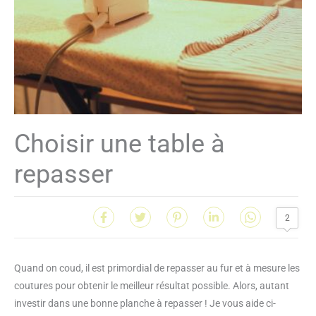
Choisir une table à
repasser
2
Quand on coud, il est primordial de repasser au fur et à mesure les
coutures pour obtenir le meilleur résultat possible. Alors, autant
investir dans une bonne planche à repasser ! Je vous aide ci-