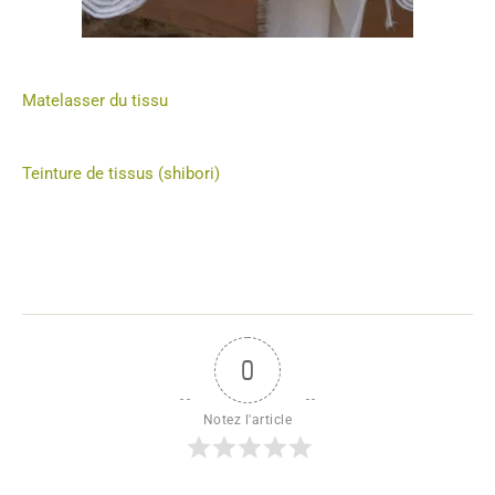
Matelasser du tissu
Teinture de tissus (shibori)
0
Notez l'article