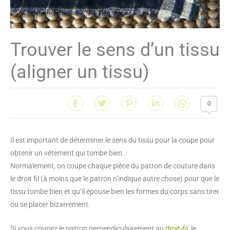
Trouver le sens d’un tissu
(aligner un tissu)
0
Il est important de déterminer le sens du tissu pour la coupe pour
obtenir un vêtement qui tombe bien.
Normalement, on coupe chaque pièce du patron de couture dans
le droit fil (à moins que le patron n’indique autre chose) pour que le
tissu tombe bien et qu’il épouse bien les formes du corps sans tirer
ou se placer bizarrement.
Si vous coupez le patron perpendiculairement au
droit-fil
, le