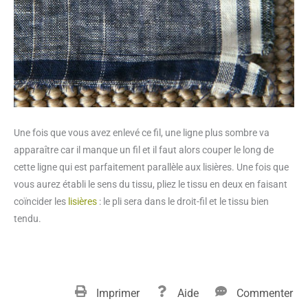
Une fois que vous avez enlevé ce fil, une ligne plus sombre va
apparaître car il manque un fil et il faut alors couper le long de
cette ligne qui est parfaitement parallèle aux lisières. Une fois que
vous aurez établi le sens du tissu, pliez le tissu en deux en faisant
coïncider les
lisières
: le pli sera dans le droit-fil et le tissu bien
tendu.
Imprimer
Aide
Commenter