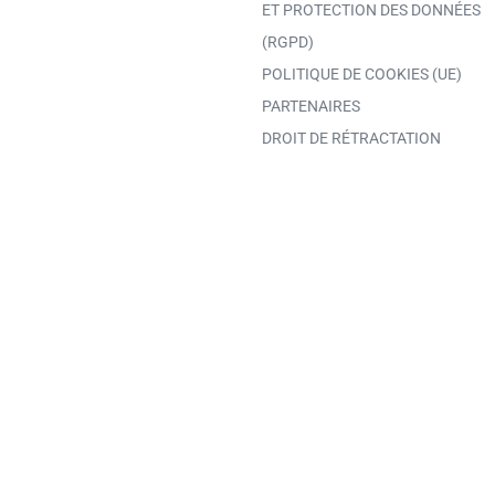
ET PROTECTION DES DONNÉES
(RGPD)
POLITIQUE DE COOKIES (UE)
PARTENAIRES
DROIT DE RÉTRACTATION