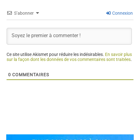
S’abonner
Connexion
Ce site utilise Akismet pour réduire les indésirables.
En savoir plus
sur la façon dont les données de vos commentaires sont traitées
.
0
COMMENTAIRES