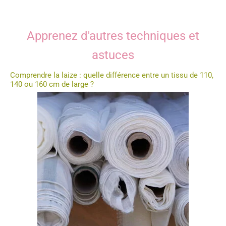
Apprenez d'autres techniques et
astuces
Comprendre la laize : quelle différence entre un tissu de 110,
140 ou 160 cm de large ?