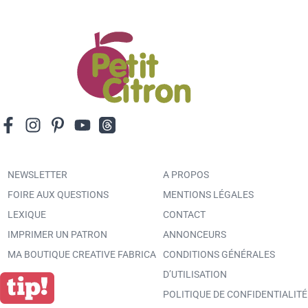
NEWSLETTER
A PROPOS
FOIRE AUX QUESTIONS
MENTIONS LÉGALES
LEXIQUE
CONTACT
IMPRIMER UN PATRON
ANNONCEURS
MA BOUTIQUE CREATIVE FABRICA
CONDITIONS GÉNÉRALES
D’UTILISATION
POLITIQUE DE CONFIDENTIALITÉ