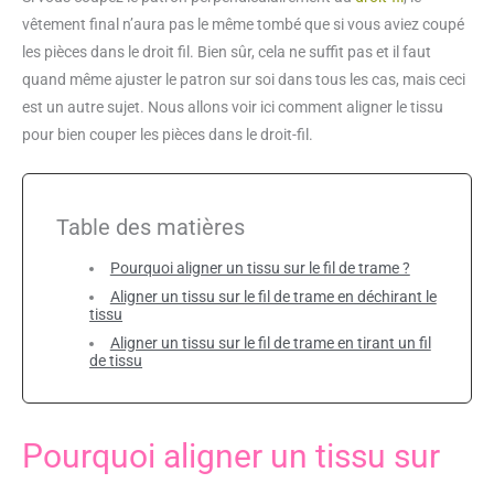
vêtement final n’aura pas le même tombé que si vous aviez coupé
les pièces dans le droit fil. Bien sûr, cela ne suffit pas et il faut
quand même ajuster le patron sur soi dans tous les cas, mais ceci
est un autre sujet. Nous allons voir ici comment aligner le tissu
pour bien couper les pièces dans le droit-fil.
Table des matières
Pourquoi aligner un tissu sur le fil de trame ?
Aligner un tissu sur le fil de trame en déchirant le
tissu
Aligner un tissu sur le fil de trame en tirant un fil
de tissu
Pourquoi aligner un tissu sur