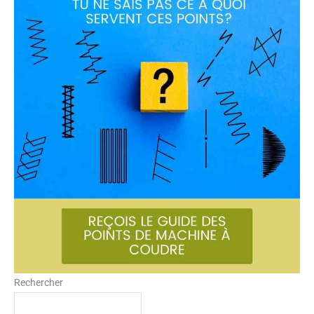
Rechercher