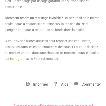
pied. Le reprisage par tissage garantit une surface lisse et
confortable.
Comment rendre un reprisage invisible ?
Utilisez un fil de la même
couleur que la chaussette et respectez la tension du tricot
d’origine pour que la réparation se fonde dans la maille.
Si vous avez d’autres astuces pour repriser une chaussette,
laissez-les dans les commentaires ci-dessous! Et si vous décidez
de repriser un trou dans une chaussette, montrez-nous le résultat
sur
instagram
avec #petitcitroncoud.
Imprimer
Aide
Commenter