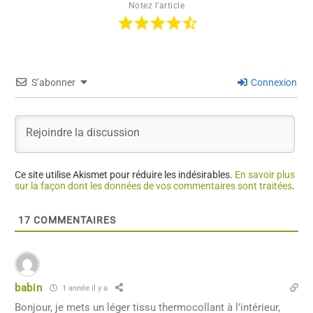
Notez l'article
S’abonner
Connexion
Ce site utilise Akismet pour réduire les indésirables.
En savoir plus
sur la façon dont les données de vos commentaires sont traitées
.
17
COMMENTAIRES
babin
1 année il y a
Bonjour, je mets un léger tissu thermocollant à l’intérieur,