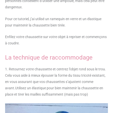
personnes conseillent d’utiliser une ampoule, mais cela peut être
dangereux.
Pour ce tutoriel, j’ai utilisé un ramequin en verre et un élastique
pour maintenir la chaussette bien tirée.
Enfilez votre chaussette sur votre objet à repriser et commençons
à coudre.
La technique de raccommodage
1. Retournez votre chaussette et centrez l’objet rond sous le trou.
Cela vous aide à mieux épouser la forme du tissu tricoté existant,
en vous assurant que vos chaussettes s’ajustent comme
avant.Utilisez un élastique pour bien maintenir la chaussette en
place et tirer les mailles suffisamment (mais pas trop)