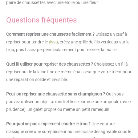
paire de chaussettes avec une étoile ou une fleur.
Questions fréquentes
Comment repriser une chaussette facilement ?
Utilisez un œuf à
repriser pour tendre le
tissu
, créez une grille de fils verticaux sur le
trou, puis tissez perpendiculairement pour recréer la maille.
Quel fil utiliser pour repriser des chaussettes ?
Choisissez un fil à
repriser ou de la laine fine de même épaisseur que votre tricot pour
une réparation solide et invisible.
Peut-on repriser une chaussette sans champignon ?
Oui, vous
pouvez utiliser un objet arrondi et lisse comme une ampoule (avec
prudence), un galet propre ou même un petit ramequin.
Pourquoi ne pas simplement coudre le trou ?
Une couture
classique crée une surépaisseur ou une bosse désagréable sous le