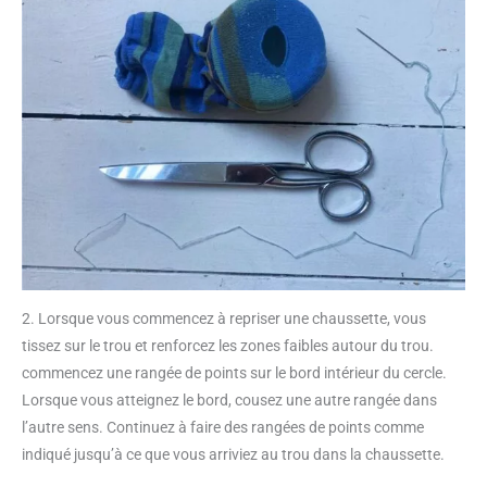
2. Lorsque vous commencez à repriser une chaussette, vous
tissez sur le trou et renforcez les zones faibles autour du trou.
commencez une rangée de points sur le bord intérieur du cercle.
Lorsque vous atteignez le bord, cousez une autre rangée dans
l’autre sens. Continuez à faire des rangées de points comme
indiqué jusqu’à ce que vous arriviez au trou dans la chaussette.