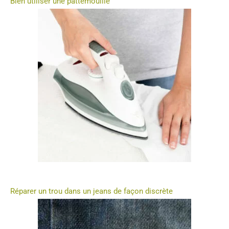
Bien utiliser une pattemouille
Réparer un trou dans un jeans de façon discrète