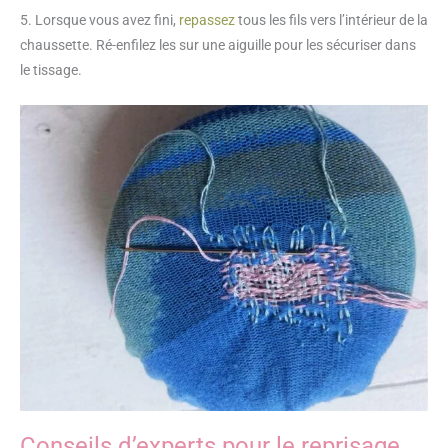
5. Lorsque vous avez fini,
repassez
tous les fils vers l’intérieur de la
chaussette. Ré-enfilez les sur une aiguille pour les sécuriser dans
le tissage.
Conseils d’experts pour le reprisage