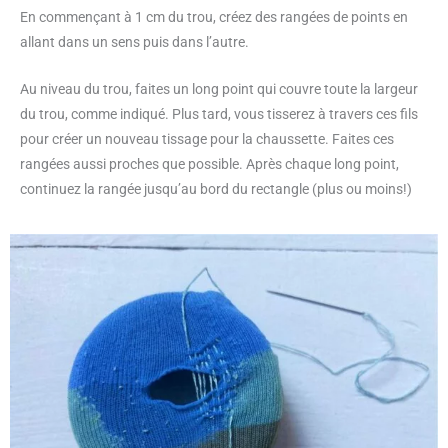
En commençant à 1 cm du trou, créez des rangées de points en
allant dans un sens puis dans l’autre.
Au niveau du trou, faites un long point qui couvre toute la largeur
du trou, comme indiqué. Plus tard, vous tisserez à travers ces fils
pour créer un nouveau tissage pour la chaussette. Faites ces
rangées aussi proches que possible. Après chaque long point,
continuez la rangée jusqu’au bord du rectangle (plus ou moins!)