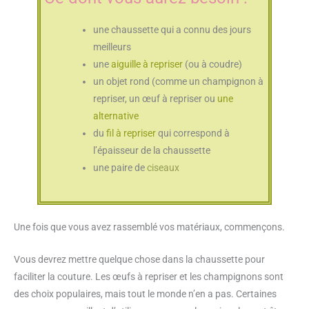
une chaussette qui a connu des jours
meilleurs
une
aiguille à repriser
(ou à coudre)
un objet rond (comme un champignon à
repriser, un œuf à repriser ou
une
alternative
du
fil à repriser
qui correspond à
l’épaisseur de la chaussette
une paire de
ciseaux
Une fois que vous avez rassemblé vos matériaux, commençons.
Vous devrez mettre quelque chose dans la chaussette pour
faciliter la couture. Les œufs à repriser et les champignons sont
des choix populaires, mais tout le monde n’en a pas. Certaines