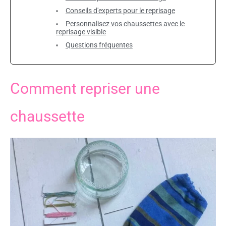
Conseils d'experts pour le reprisage
Personnalisez vos chaussettes avec le
reprisage visible
Questions fréquentes
Comment repriser une
chaussette