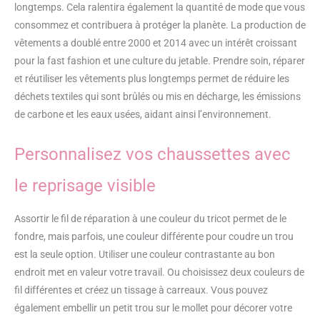
longtemps. Cela ralentira également la quantité de mode que vous
consommez et contribuera à protéger la planète. La production de
vêtements a doublé entre 2000 et 2014 avec un intérêt croissant
pour la fast fashion et une culture du jetable. Prendre soin, réparer
et réutiliser les vêtements plus longtemps permet de réduire les
déchets textiles qui sont brûlés ou mis en décharge, les émissions
de carbone et les eaux usées, aidant ainsi l’environnement.
Personnalisez vos chaussettes avec
le reprisage visible
Assortir le fil de réparation à une couleur du tricot permet de le
fondre, mais parfois, une couleur différente pour coudre un trou
est la seule option. Utiliser une couleur contrastante au bon
endroit met en valeur votre travail. Ou choisissez deux couleurs de
fil différentes et créez un tissage à carreaux. Vous pouvez
également embellir un petit trou sur le mollet pour décorer votre