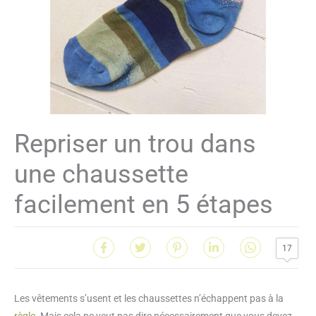
Repriser un trou dans
une chaussette
facilement en 5 étapes
17
Les vêtements s’usent et les chaussettes n’échappent pas à la