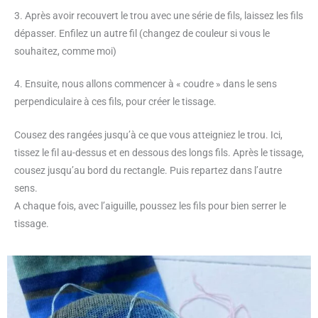
3. Après avoir recouvert le trou avec une série de fils, laissez les fils
dépasser. Enfilez un autre fil (changez de couleur si vous le
souhaitez, comme moi)
4. Ensuite, nous allons commencer à « coudre » dans le sens
perpendiculaire à ces fils, pour créer le tissage.
Cousez des rangées jusqu’à ce que vous atteigniez le trou. Ici,
tissez le fil au-dessus et en dessous des longs fils. Après le tissage,
cousez jusqu’au bord du rectangle. Puis repartez dans l’autre
sens.
A chaque fois, avec l’aiguille, poussez les fils pour bien serrer le
tissage.