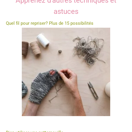
Apprenez d'autres techniques et
astuces
Quel fil pour repriser? Plus de 15 possibilités