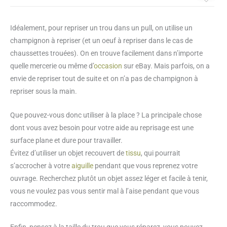
Idéalement, pour repriser un trou dans un pull, on utilise un
champignon à repriser (et un oeuf à repriser dans le cas de
chaussettes trouées). On en trouve facilement dans n’importe
quelle mercerie ou même d’
occasion
sur eBay. Mais parfois, on a
envie de repriser tout de suite et on n’a pas de champignon à
repriser sous la main.
Que pouvez-vous donc utiliser à la place ? La principale chose
dont vous avez besoin pour votre aide au reprisage est une
surface plane et dure pour travailler.
Évitez d’utiliser un objet recouvert de
tissu
, qui pourrait
s’accrocher à votre
aiguille
pendant que vous reprenez votre
ouvrage. Recherchez plutôt un objet assez léger et facile à tenir,
vous ne voulez pas vous sentir mal à l’aise pendant que vous
raccommodez.