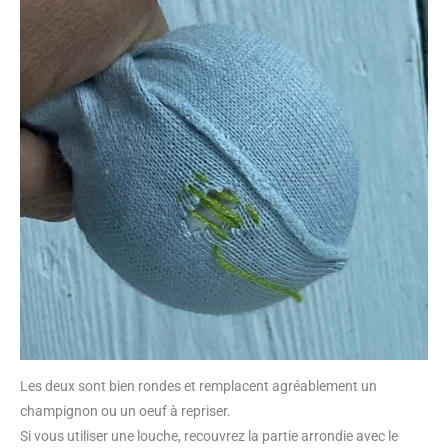
Les deux sont bien rondes et remplacent agréablement un
champignon ou un oeuf à repriser.
Si vous utiliser une louche, recouvrez la partie arrondie avec le