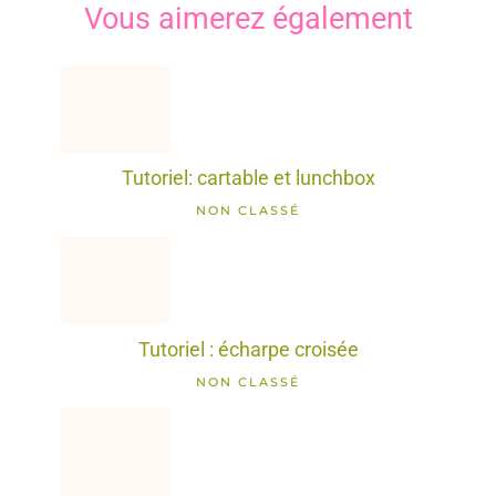
Vous aimerez également
Tutoriel: cartable et lunchbox
NON CLASSÉ
Tutoriel : écharpe croisée
NON CLASSÉ