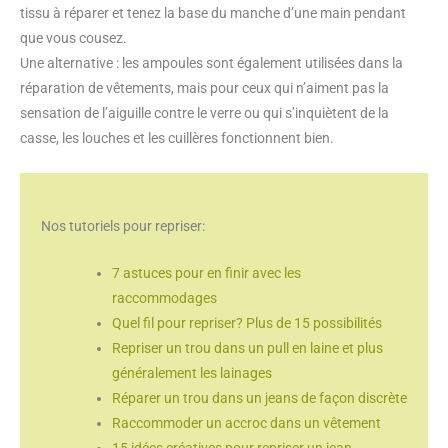
tissu à réparer et tenez la base du manche d’une main pendant
que vous cousez.
Une alternative : les ampoules sont également utilisées dans la
réparation de vêtements, mais pour ceux qui n’aiment pas la
sensation de l’aiguille contre le verre ou qui s’inquiètent de la
casse, les louches et les cuillères fonctionnent bien.
Nos tutoriels pour repriser:
7 astuces pour en finir avec les
raccommodages
Quel fil pour repriser? Plus de 15 possibilités
Repriser un trou dans un pull en laine et plus
généralement les lainages
Réparer un trou dans un jeans de façon discrète
Raccommoder un accroc dans un vêtement
15 idées créatives pour repriser un jean