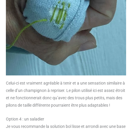
Celui-ci est vraiment agréable à tenir et a une sensation similaire à
celle d’un champignon à repriser. Le pilon utilisé ici est assez étroit
et ne fonctionnerait donc qu’avec des trous plus petits, mais des
pilons de taille différente pourraient être plus adaptables !
Option 4 : un saladier
Je vous recommande la solution bol lisse et arrondi avec une base