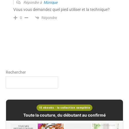
Répondre à
Monique
Vous vous demandez quel pied utiliser et la technique?
Répondre
0
Rechercher
15 ebooks · la collection complète
Toute la couture, du débutant au confirmé