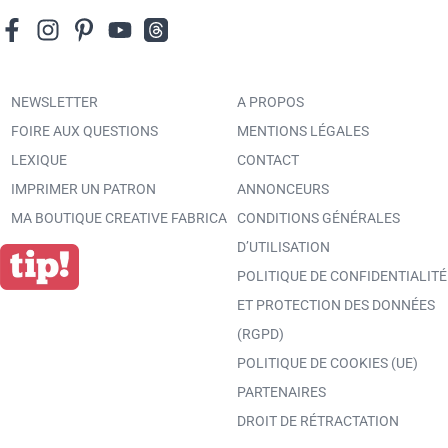
NEWSLETTER
A PROPOS
FOIRE AUX QUESTIONS
MENTIONS LÉGALES
LEXIQUE
CONTACT
IMPRIMER UN PATRON
ANNONCEURS
MA BOUTIQUE CREATIVE FABRICA
CONDITIONS GÉNÉRALES
D’UTILISATION
POLITIQUE DE CONFIDENTIALITÉ
ET PROTECTION DES DONNÉES
(RGPD)
POLITIQUE DE COOKIES (UE)
PARTENAIRES
DROIT DE RÉTRACTATION