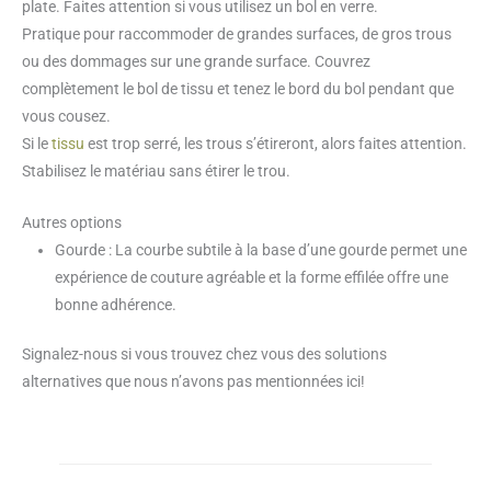
plate. Faites attention si vous utilisez un bol en verre.
Pratique pour raccommoder de grandes surfaces, de gros trous
ou des dommages sur une grande surface. Couvrez
complètement le bol de tissu et tenez le bord du bol pendant que
vous cousez.
Si le
tissu
est trop serré, les trous s’étireront, alors faites attention.
Stabilisez le matériau sans étirer le trou.
Autres options
Gourde : La courbe subtile à la base d’une gourde permet une
expérience de couture agréable et la forme effilée offre une
bonne adhérence.
Signalez-nous si vous trouvez chez vous des solutions
alternatives que nous n’avons pas mentionnées ici!