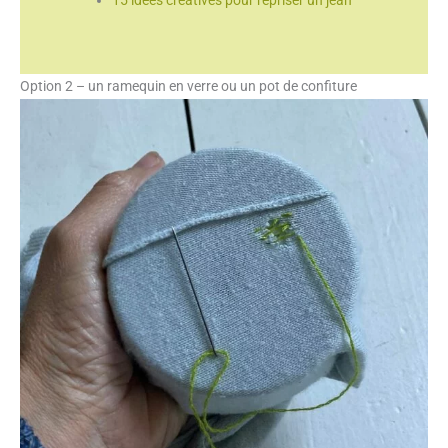
Option 2 – un ramequin en verre ou un pot de confiture