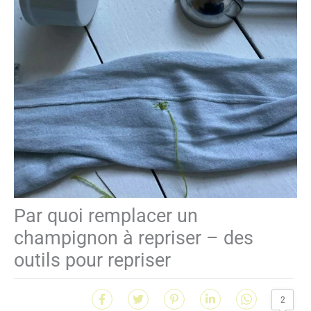
Par quoi remplacer un
champignon à repriser – des
outils pour repriser
2