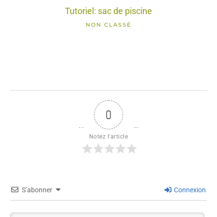
Tutoriel: sac de piscine
NON CLASSÉ
0
Notez l'article
S’abonner
Connexion