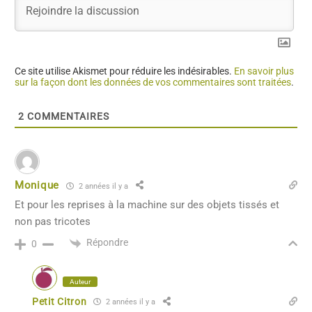
Ce site utilise Akismet pour réduire les indésirables.
En savoir plus
sur la façon dont les données de vos commentaires sont traitées
.
2
COMMENTAIRES
Monique
2 années il y a
Et pour les reprises à la machine sur des objets tissés et
non pas tricotes
Répondre
0
Auteur
Petit Citron
2 années il y a