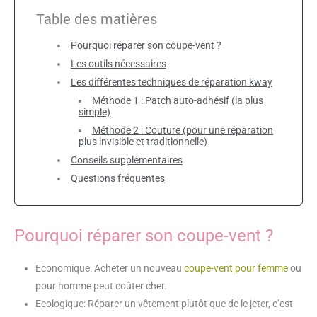
Table des matières
Pourquoi réparer son coupe-vent ?
Les outils nécessaires
Les différentes techniques de réparation kway
Méthode 1 : Patch auto-adhésif (la plus
simple)
Méthode 2 : Couture (pour une réparation
plus invisible et traditionnelle)
Conseils supplémentaires
Questions fréquentes
Pourquoi réparer son coupe-vent ?
Economique: Acheter un nouveau
coupe-vent pour femme
ou
pour homme peut coûter cher.
Ecologique: Réparer un vêtement plutôt que de le jeter, c’est