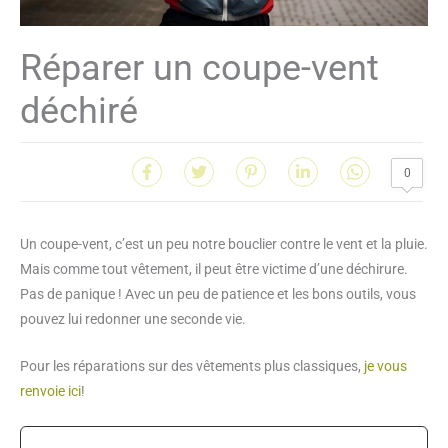
Réparer un coupe-vent
déchiré
0
Un coupe-vent, c’est un peu notre bouclier contre le vent et la pluie.
Mais comme tout vêtement, il peut être victime d’une déchirure.
Pas de panique ! Avec un peu de patience et les bons outils, vous
pouvez lui redonner une seconde vie.
Pour les réparations sur des vêtements plus classiques,
je vous
renvoie ici
!