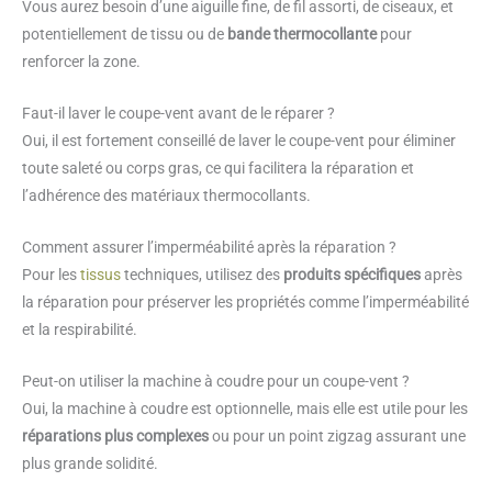
Vous aurez besoin d’une aiguille fine, de fil assorti, de ciseaux, et
potentiellement de tissu ou de
bande thermocollante
pour
renforcer la zone.
Faut-il laver le coupe-vent avant de le réparer ?
Oui, il est fortement conseillé de laver le coupe-vent pour éliminer
toute saleté ou corps gras, ce qui facilitera la réparation et
l’adhérence des matériaux thermocollants.
Comment assurer l’imperméabilité après la réparation ?
Pour les
tissus
techniques, utilisez des
produits spécifiques
après
la réparation pour préserver les propriétés comme l’imperméabilité
et la respirabilité.
Peut-on utiliser la machine à coudre pour un coupe-vent ?
Oui, la machine à coudre est optionnelle, mais elle est utile pour les
réparations plus complexes
ou pour un point zigzag assurant une
plus grande solidité.