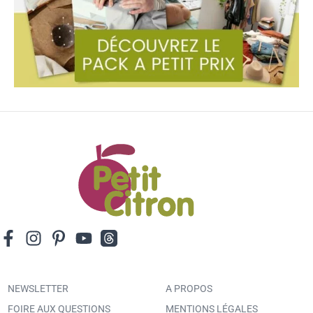
NEWSLETTER
A PROPOS
FOIRE AUX QUESTIONS
MENTIONS LÉGALES