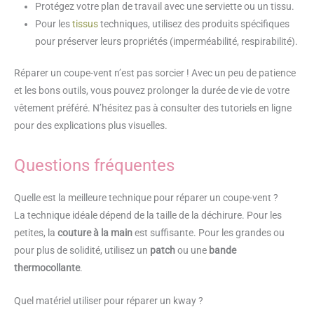
Protégez votre plan de travail avec une serviette ou un tissu.
Pour les
tissus
techniques, utilisez des produits spécifiques
pour préserver leurs propriétés (imperméabilité, respirabilité).
Réparer un coupe-vent n’est pas sorcier ! Avec un peu de patience
et les bons outils, vous pouvez prolonger la durée de vie de votre
vêtement préféré. N’hésitez pas à consulter des tutoriels en ligne
pour des explications plus visuelles.
Questions fréquentes
Quelle est la meilleure technique pour réparer un coupe-vent ?
La technique idéale dépend de la taille de la déchirure. Pour les
petites, la
couture à la main
est suffisante. Pour les grandes ou
pour plus de solidité, utilisez un
patch
ou une
bande
thermocollante
.
Quel matériel utiliser pour réparer un kway ?