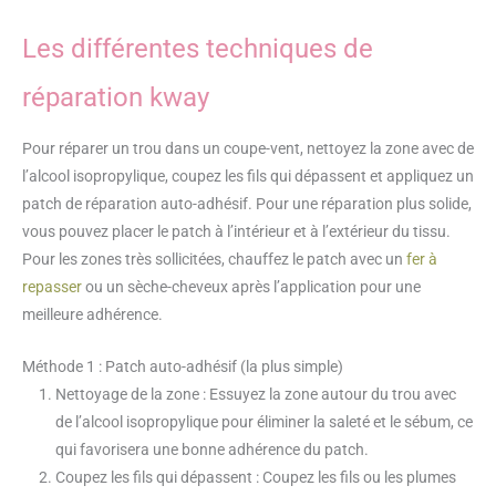
Les différentes techniques de
réparation kway
Pour réparer un trou dans un coupe-vent, nettoyez la zone avec de
l’alcool isopropylique, coupez les fils qui dépassent et appliquez un
patch de réparation auto-adhésif. Pour une réparation plus solide,
vous pouvez placer le patch à l’intérieur et à l’extérieur du tissu.
Pour les zones très sollicitées, chauffez le patch avec un
fer à
repasser
ou un sèche-cheveux après l’application pour une
meilleure adhérence.
Méthode 1 : Patch auto-adhésif (la plus simple)
Nettoyage de la zone : Essuyez la zone autour du trou avec
de l’alcool isopropylique pour éliminer la saleté et le sébum, ce
qui favorisera une bonne adhérence du patch.
Coupez les fils qui dépassent : Coupez les fils ou les plumes