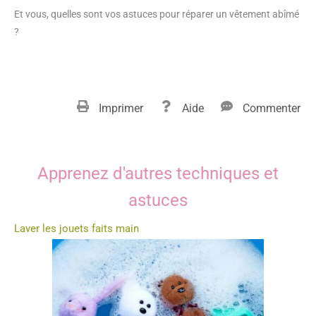
Et vous, quelles sont vos astuces pour réparer un vêtement abîmé
?
Imprimer
Aide
Commenter
Apprenez d'autres techniques et
astuces
Laver les jouets faits main