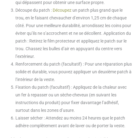
qui dépassent pour obtenir une surface propre.
Découpe du patch :
Découpez
un patch plus grand que le
trou, en le faisant chevaucher d’environ 1,25 cm de chaque
côté. Pour une meilleure durabilité, arrondissez les coins pour
éviter qu’ils ne s’accrochent et ne se décollent. Application du
patch : Retirez le film protecteur et appliquez le patch sur le
trou. Chassez les bulles d’air en appuyant du centre vers
l’extérieur.
Renforcement du patch (facultatif) : Pour une réparation plus
solide et durable, vous pouvez appliquer un deuxième patch à
l’intérieur de la veste.
Fixation du patch (facultatif) : Appliquez de la chaleur avec
un fer à repasser ou un sèche-cheveux (en suivant les
instructions du produit) pour fixer davantage l’adhésif,
surtout dans les zones d’usure.
Laisser sécher : Attendez au moins 24 heures que le patch
adhère complètement avant de laver ou de porter la veste.