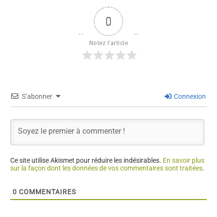
0
Notez l'article
S’abonner
Connexion
Ce site utilise Akismet pour réduire les indésirables.
En savoir plus
sur la façon dont les données de vos commentaires sont traitées
.
0
COMMENTAIRES