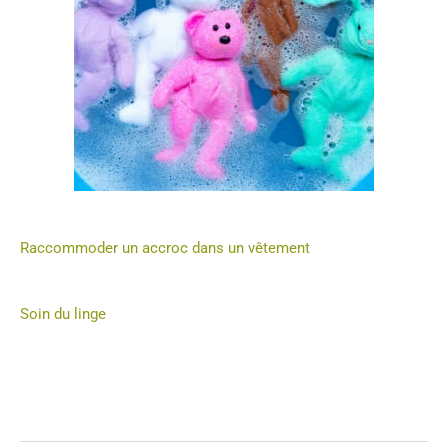
Raccommoder un accroc dans un vêtement
Soin du linge