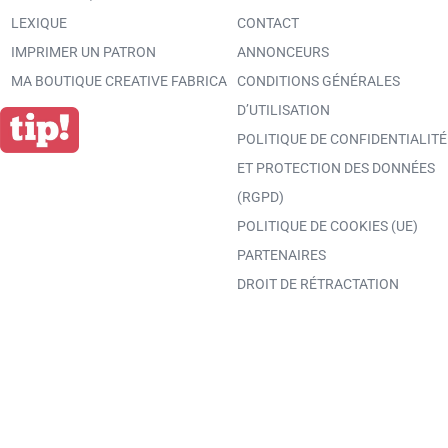
LEXIQUE
CONTACT
IMPRIMER UN PATRON
ANNONCEURS
MA BOUTIQUE CREATIVE FABRICA
CONDITIONS GÉNÉRALES
D’UTILISATION
POLITIQUE DE CONFIDENTIALITÉ
ET PROTECTION DES DONNÉES
(RGPD)
POLITIQUE DE COOKIES (UE)
PARTENAIRES
DROIT DE RÉTRACTATION