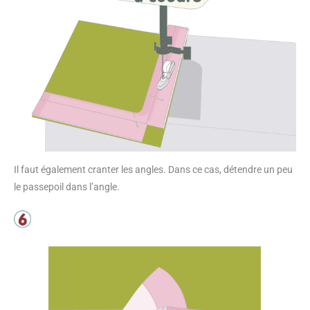
Il faut également cranter les angles. Dans ce cas, détendre un peu
le passepoil dans l’angle.