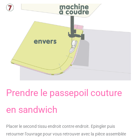
Prendre le passepoil couture
en sandwich
Placer le second tissu endroit contre endroit. Epingler puis
retourner l’ouvrage pour vous retrouver avec la pièce assemblée