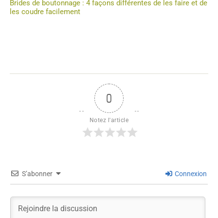
Brides de boutonnage : 4 façons différentes de les faire et de
les coudre facilement
0
Notez l'article
S’abonner
Connexion