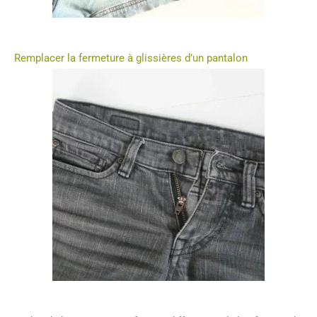
Remplacer la fermeture à glissières d’un pantalon