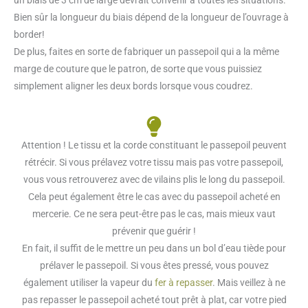
Bien sûr la longueur du biais dépend de la longueur de l’ouvrage à
border!
De plus, faites en sorte de fabriquer un passepoil qui a la même
marge de couture que le patron, de sorte que vous puissiez
simplement aligner les deux bords lorsque vous coudrez.
Attention ! Le tissu et la corde constituant le passepoil peuvent
rétrécir. Si vous prélavez votre tissu mais pas votre passepoil,
vous vous retrouverez avec de vilains plis le long du passepoil.
Cela peut également être le cas avec du passepoil acheté en
mercerie. Ce ne sera peut-être pas le cas, mais mieux vaut
prévenir que guérir !
En fait, il suffit de le mettre un peu dans un bol d’eau tiède pour
prélaver le passepoil. Si vous êtes pressé, vous pouvez
également utiliser la vapeur du
fer à repasser
. Mais veillez à ne
pas repasser le passepoil acheté tout prêt à plat, car votre pied