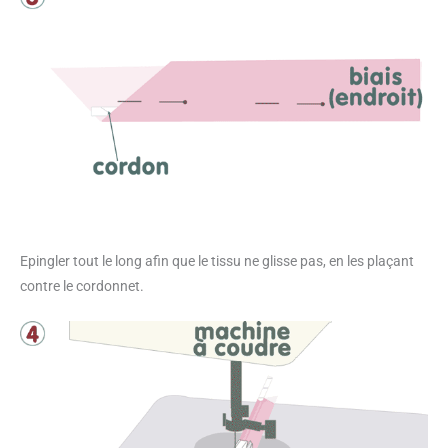
Epingler tout le long afin que le tissu ne glisse pas, en les plaçant
contre le cordonnet.