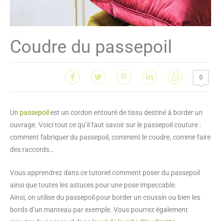
Coudre du passepoil
0
Un
passepoil
est un cordon entouré de tissu destiné à border un
ouvrage. Voici tout ce qu’il faut savoir sur le passepoil couture :
comment fabriquer du passepoil, comment le coudre, comme faire
des raccords…
Vous apprendrez dans ce tutoriel comment poser du passepoil
ainsi que toutes les astuces pour une pose impeccable.
Ainsi, on utilise du passepoil pour border un coussin ou bien les
bords d’un manteau par exemple. Vous pourrez également