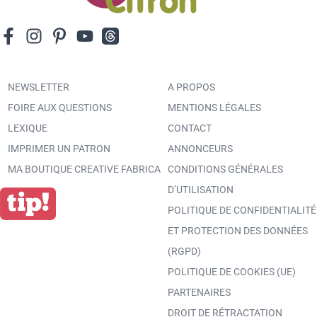
NEWSLETTER
A PROPOS
FOIRE AUX QUESTIONS
MENTIONS LÉGALES
LEXIQUE
CONTACT
IMPRIMER UN PATRON
ANNONCEURS
MA BOUTIQUE CREATIVE FABRICA
CONDITIONS GÉNÉRALES
D’UTILISATION
POLITIQUE DE CONFIDENTIALITÉ
ET PROTECTION DES DONNÉES
(RGPD)
POLITIQUE DE COOKIES (UE)
PARTENAIRES
DROIT DE RÉTRACTATION