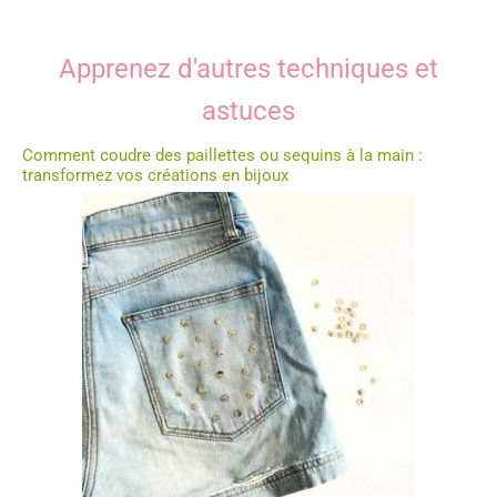
Apprenez d'autres techniques et
astuces
Comment coudre des paillettes ou sequins à la main :
transformez vos créations en bijoux