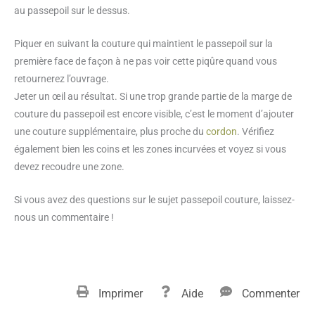
au passepoil sur le dessus.
Piquer en suivant la couture qui maintient le passepoil sur la
première face de façon à ne pas voir cette piqûre quand vous
retournerez l’ouvrage.
Jeter un œil au résultat. Si une trop grande partie de la marge de
couture du passepoil est encore visible, c’est le moment d’ajouter
une couture supplémentaire, plus proche du
cordon
. Vérifiez
également bien les coins et les zones incurvées et voyez si vous
devez recoudre une zone.
Si vous avez des questions sur le sujet passepoil couture, laissez-
nous un commentaire !
Imprimer
Aide
Commenter