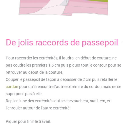
De jolis raccords de passepoil
Pour raccorder les extrémités, il faudra, en début de couture, ne
pas coudre les premiers 1,5 cm puis piquer tout le contour pour se
retrouver au début de la couture.
Couper le passepoil de façon à dépasser de 2 cm puis retailler le
cordon
pour qu’il rencontre l’autre extrémité du cordon mais ne se
superpose pas à elle.
Replier l’une des extrémités qui se chevauchent, sur 1 cm, et
l’enrouler autour de l’autre extrémité.
Piquer pour finir le travail.