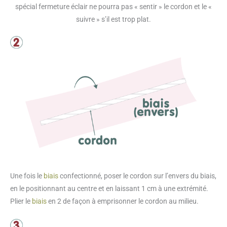
spécial fermeture éclair ne pourra pas « sentir » le cordon et le «
suivre » s’il est trop plat.
Une fois le
biais
confectionné, poser le cordon sur l’envers du biais,
en le positionnant au centre et en laissant 1 cm à une extrémité.
Plier le
biais
en 2 de façon à emprisonner le cordon au milieu.