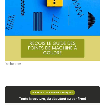
Rechercher
15 ebooks · la collection complète
Toute la couture, du débutant au confirmé