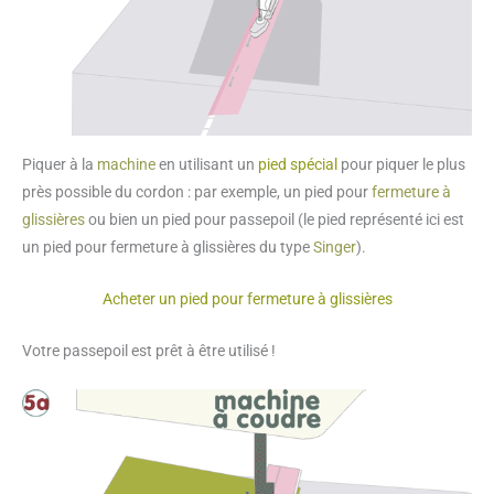
Piquer à la
machine
en utilisant un
pied spécial
pour piquer le plus
près possible du cordon : par exemple, un pied pour
fermeture à
glissières
ou bien un pied pour passepoil (le pied représenté ici est
un pied pour fermeture à glissières du type
Singer
).
Acheter un pied pour fermeture à glissières
Votre passepoil est prêt à être utilisé !