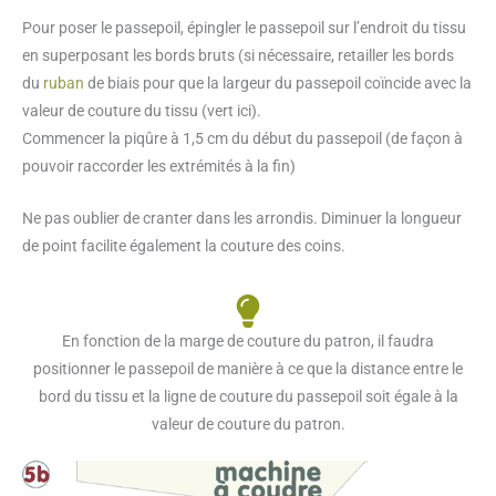
Pour poser le passepoil, épingler le passepoil sur l’endroit du tissu
en superposant les bords bruts (si nécessaire, retailler les bords
du
ruban
de biais pour que la largeur du passepoil coïncide avec la
valeur de couture du tissu (vert ici).
Commencer la piqûre à 1,5 cm du début du passepoil (de façon à
pouvoir raccorder les extrémités à la fin)
Ne pas oublier de cranter dans les arrondis. Diminuer la longueur
de point facilite également la couture des coins.
En fonction de la marge de couture du patron, il faudra
positionner le passepoil de manière à ce que la distance entre le
bord du tissu et la ligne de couture du passepoil soit égale à la
valeur de couture du patron.