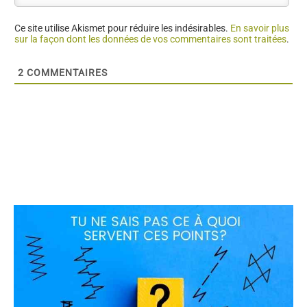
Ce site utilise Akismet pour réduire les indésirables.
En savoir plus
sur la façon dont les données de vos commentaires sont traitées
.
2
COMMENTAIRES