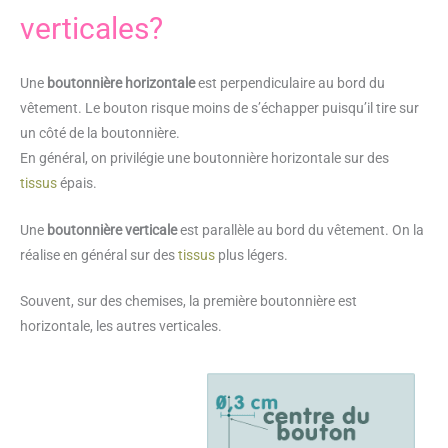
verticales?
Une
boutonnière horizontale
est perpendiculaire au bord du
vêtement. Le bouton risque moins de s’échapper puisqu’il tire sur
un côté de la boutonnière.
En général, on privilégie une boutonnière horizontale sur des
tissus
épais.
Une
boutonnière verticale
est parallèle au bord du vêtement. On la
réalise en général sur des
tissus
plus légers.
Souvent, sur des chemises, la première boutonnière est
horizontale, les autres verticales.