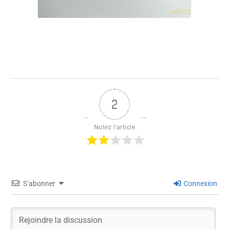
2
Notez l'article
S’abonner
Connexion