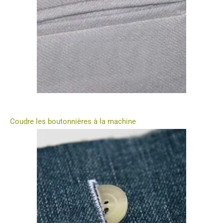
Coudre les boutonnières à la machine