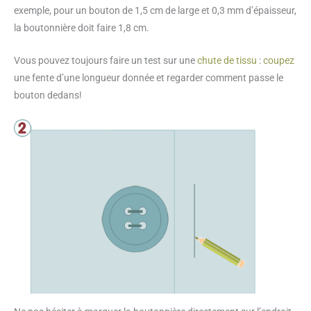
exemple, pour un bouton de 1,5 cm de large et 0,3 mm d’épaisseur,
la boutonnière doit faire 1,8 cm.
Vous pouvez toujours faire un test sur une
chute de tissu
:
coupez
une fente d’une longueur donnée et regarder comment passe le
bouton dedans!