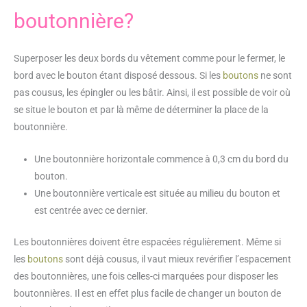
boutonnière?
Superposer les deux bords du vêtement comme pour le fermer, le
bord avec le bouton étant disposé dessous. Si les
boutons
ne sont
pas cousus, les épingler ou les bâtir. Ainsi, il est possible de voir où
se situe le bouton et par là même de déterminer la place de la
boutonnière.
Une boutonnière horizontale commence à 0,3 cm du bord du
bouton.
Une boutonnière verticale est située au milieu du bouton et
est centrée avec ce dernier.
Les boutonnières doivent être espacées régulièrement. Même si
les
boutons
sont déjà cousus, il vaut mieux revérifier l’espacement
des boutonnières, une fois celles-ci marquées pour disposer les
boutonnières. Il est en effet plus facile de changer un bouton de