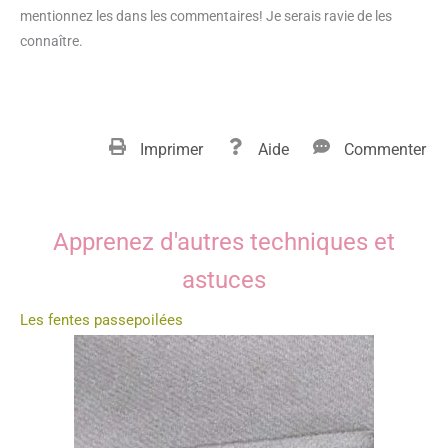
mentionnez les dans les commentaires! Je serais ravie de les
connaître.
Imprimer
Aide
Commenter
Apprenez d'autres techniques et
astuces
Les fentes passepoilées