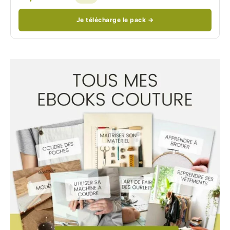
Je télécharge le pack →