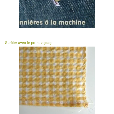
Surfiler avec le point zigzag