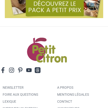
NEWSLETTER
A PROPOS
FOIRE AUX QUESTIONS
MENTIONS LÉGALES
LEXIQUE
CONTACT