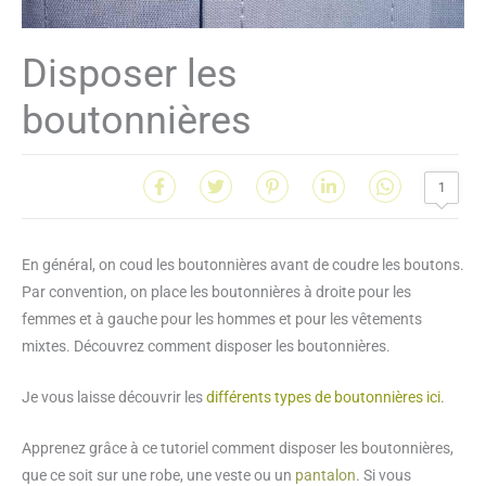
Disposer les
boutonnières
1
En général, on coud les boutonnières avant de coudre les boutons.
Par convention, on place les boutonnières à droite pour les
femmes et à gauche pour les hommes et pour les vêtements
mixtes. Découvrez comment disposer les boutonnières.
Je vous laisse découvrir les
différents types de boutonnières ici
.
Apprenez grâce à ce tutoriel comment disposer les boutonnières,
que ce soit sur une robe, une veste ou un
pantalon
. Si vous