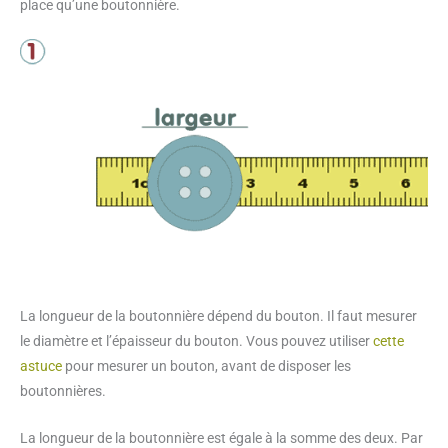
place qu’une boutonnière.
La longueur de la boutonnière dépend du bouton. Il faut mesurer
le diamètre et l’épaisseur du bouton. Vous pouvez utiliser
cette
astuce
pour mesurer un bouton, avant de disposer les
boutonnières.
La longueur de la boutonnière est égale à la somme des deux. Par