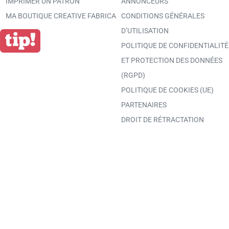
IMPRIMER UN PATRON
ANNONCEURS
MA BOUTIQUE CREATIVE FABRICA
CONDITIONS GÉNÉRALES
D’UTILISATION
POLITIQUE DE CONFIDENTIALITÉ
ET PROTECTION DES DONNÉES
(RGPD)
POLITIQUE DE COOKIES (UE)
PARTENAIRES
DROIT DE RÉTRACTATION