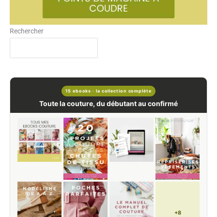
Rechercher
15 ebooks · la collection complète
Toute la couture, du débutant au confirmé
+8