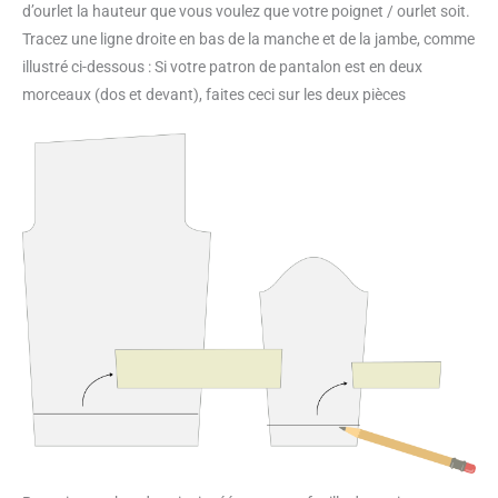
d’ourlet la hauteur que vous voulez que votre poignet / ourlet soit.
Tracez une ligne droite en bas de la manche et de la jambe, comme
illustré ci-dessous : Si votre patron de pantalon est en deux
morceaux (dos et devant), faites ceci sur les deux pièces