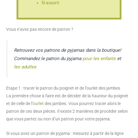
fil assorti
Vous n’avez pas encore de patron ?
Retrouvez vos patrons de pyjamas dans la boutique!
Commandez le patron du pyjama
pour les enfants
et
les adultes
Etape 1 : tracer le patron du poignet et de l’ourlet des jambes
La première chose à faire est de décider de la hauteur du poignet
et de celle de l’
ourlet
des jambes. Vous pourrez tracer alors le
patron de ces deux pièces. Il existe 2 manières de procéder selon
que vous partez ou non d’un patron pour votre pyjama:
Si vous avez un patron de pyjama : mesurez à partir de la ligne