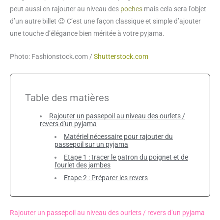
peut aussi en rajouter au niveau des
poches
mais cela sera l’objet
d’un autre billet 😉 C’est une façon classique et simple d’ajouter
une touche d’élégance bien méritée à votre pyjama.
Photo:
Fashionstock.com
/
Shutterstock.com
Table des matières
Rajouter un passepoil au niveau des ourlets /
revers d'un pyjama
Matériel nécessaire pour rajouter du
passepoil sur un pyjama
Etape 1 : tracer le patron du poignet et de
l'ourlet des jambes
Etape 2 : Préparer les revers
Rajouter un passepoil au niveau des ourlets / revers d’un pyjama