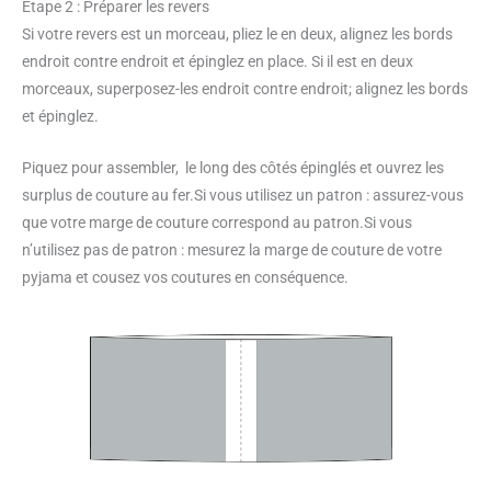
Etape 2 : Préparer les revers
Si votre revers est un morceau, pliez le en deux, alignez les bords
endroit contre endroit et épinglez en place. Si il est en deux
morceaux, superposez-les endroit contre endroit; alignez les bords
et épinglez.
Piquez pour assembler, le long des côtés épinglés et ouvrez les
surplus de couture au fer.Si vous utilisez un patron : assurez-vous
que votre marge de couture correspond au patron.Si vous
n’utilisez pas de patron : mesurez la marge de couture de votre
pyjama et cousez vos coutures en conséquence.