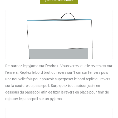
Retournez le pyjama sur l’endroit. Vous verrez que le revers est sur
l’envers. Repliez le bord brut du revers sur 1 cm sur l’envers puis
une nouvelle fois pour pouvoir superposer le bord replié du revers
sur la couture du passepoil. Surpiquez tout autour juste en
dessous du passepoil afin de fixer le revers en place pour finir de
rajouter le passepoil sur un pyjama