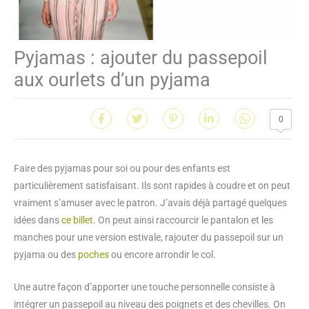
Pyjamas : ajouter du passepoil
aux ourlets d’un pyjama
0
Faire des pyjamas pour soi ou pour des enfants est
particulièrement satisfaisant. Ils sont rapides à coudre et on peut
vraiment s’amuser avec le patron. J’avais déjà partagé quelques
idées dans
ce billet
. On peut ainsi raccourcir le pantalon et les
manches pour une version estivale, rajouter du passepoil sur un
pyjama ou des
poches
ou encore arrondir le col.
Une autre façon d’apporter une touche personnelle consiste à
intégrer un passepoil au niveau des poignets et des chevilles. On