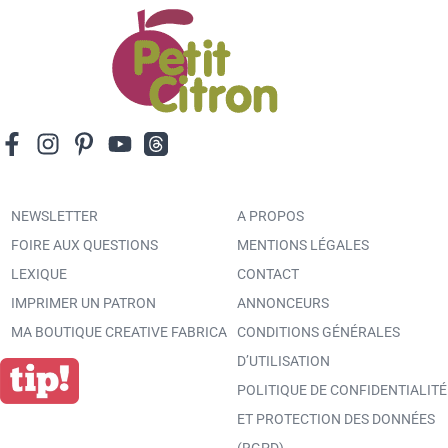
NEWSLETTER
A PROPOS
FOIRE AUX QUESTIONS
MENTIONS LÉGALES
LEXIQUE
CONTACT
IMPRIMER UN PATRON
ANNONCEURS
MA BOUTIQUE CREATIVE FABRICA
CONDITIONS GÉNÉRALES
D’UTILISATION
POLITIQUE DE CONFIDENTIALITÉ
ET PROTECTION DES DONNÉES