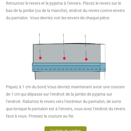
Retournez le revers et le pyjama à l’envers. Placez le revers sur le
bas de la jambe (ou de la manche), endroit du revers contre envers
du pantalon. Vous devriez voir les envers de chaque pièce.
Piquez à 1 cm du bord.Vous devriez maintenant avoir une couture
de 1 cm qui dépasse sur l’endroit de la jambe de pyjama sur
l’endroit. Rabattez le revers vers l’extérieur du pantalon, de sorte
que lorsque le pantalon est à l’envers, vous avez l’endroit du revers
face à vous. Pressez la couture au fer.
j’achète du cordon