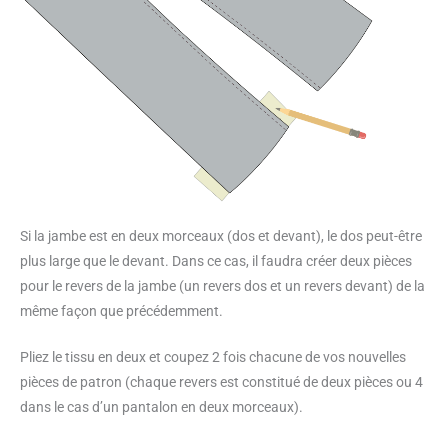
Si la jambe est en deux morceaux (dos et devant), le dos peut-être
plus large que le devant. Dans ce cas, il faudra créer deux pièces
pour le revers de la jambe (un revers dos et un revers devant) de la
même façon que précédemment.
Pliez le tissu en deux et coupez 2 fois chacune de vos nouvelles
pièces de patron (chaque revers est constitué de deux pièces ou 4
dans le cas d’un pantalon en deux morceaux).