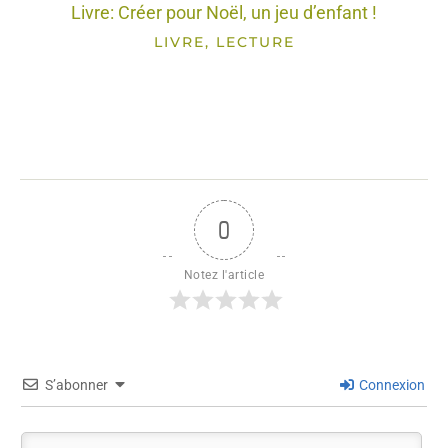
Livre: Créer pour Noël, un jeu d’enfant !
LIVRE, LECTURE
0
Notez l'article
S’abonner
Connexion