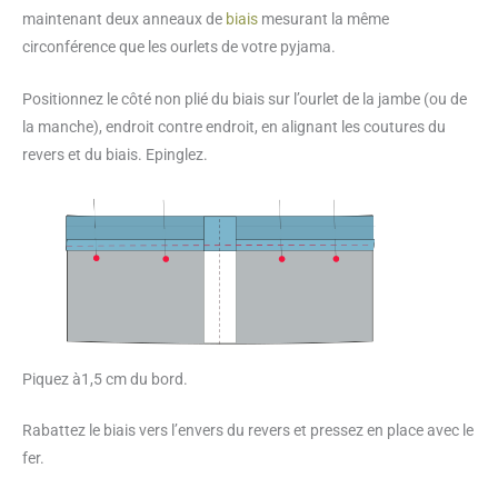
maintenant deux anneaux de
biais
mesurant la même
circonférence que les ourlets de votre pyjama.
Positionnez le côté non plié du biais sur l’ourlet de la jambe (ou de
la manche), endroit contre endroit, en alignant les coutures du
revers et du biais. Epinglez.
Piquez à1,5 cm du bord.
Rabattez le biais vers l’envers du revers et pressez en place avec le
fer.