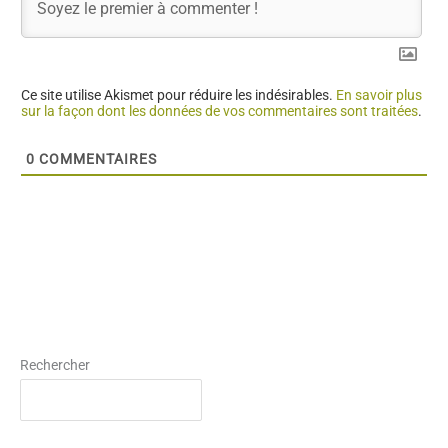
Ce site utilise Akismet pour réduire les indésirables.
En savoir plus
sur la façon dont les données de vos commentaires sont traitées
.
0
COMMENTAIRES
Rechercher