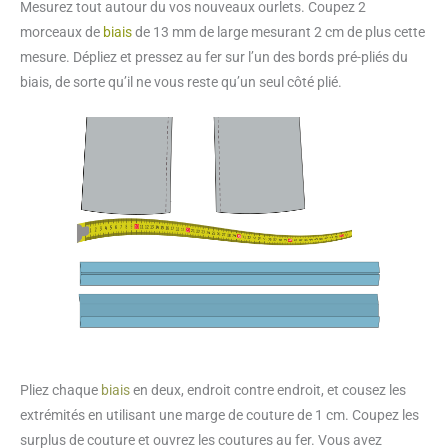
Mesurez tout autour du vos nouveaux ourlets. Coupez 2
morceaux de
biais
de 13 mm de large mesurant 2 cm de plus cette
mesure. Dépliez et pressez au fer sur l’un des bords pré-pliés du
biais, de sorte qu’il ne vous reste qu’un seul côté plié.
Pliez chaque
biais
en deux, endroit contre endroit, et cousez les
extrémités en utilisant une marge de couture de 1 cm. Coupez les
surplus de couture et ouvrez les coutures au fer. Vous avez