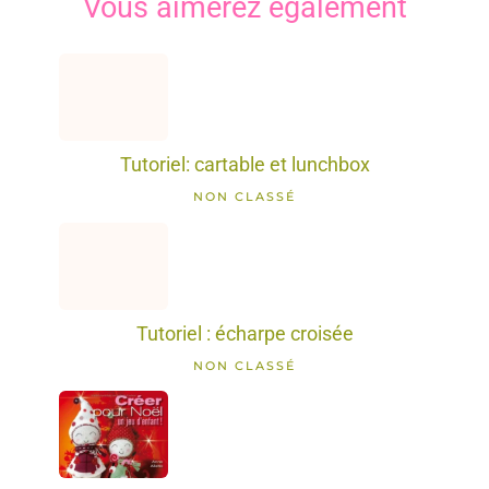
Vous aimerez également
Tutoriel: cartable et lunchbox
NON CLASSÉ
Tutoriel : écharpe croisée
NON CLASSÉ