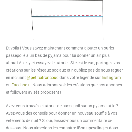
Et voila ! Vous savez maintenant comment ajouter un ourlet
passepoilé à un bas de pyjama pour lui donner un air plus
abouti.Allez-y et essayez le tutoriel! Si c’est le cas, partagez vos
créations sur les réseaux sociaux et n’oubliez pas de nous taguer
en incluant
@petitcitroncoud
dans votre légende sur
Instagram
ou
Facebook
. Nous adorons voir les créations que nos abonnés
et followers avisés proposent !
Avez-vous trouvé ce tutoriel de passepoil sur un pyjama utile ?
Avez-vous des conseils pour donner un nouveau souffle à vos
vêtements de nuit ? Si oui, laissez-nous un commentaire ci-
dessous. Nous aimerions les connaître !Bon upcycling et doux