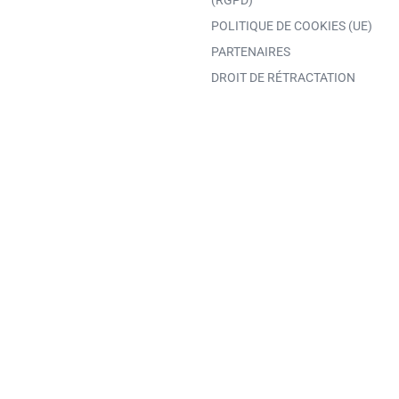
(RGPD)
POLITIQUE DE COOKIES (UE)
PARTENAIRES
DROIT DE RÉTRACTATION