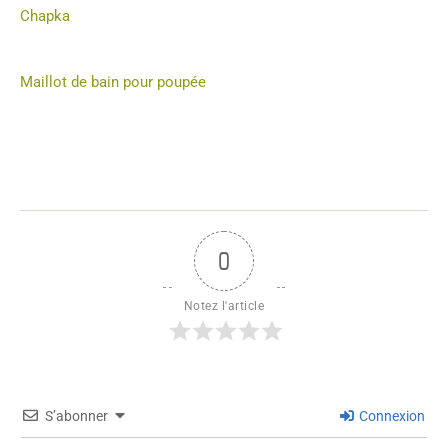
Chapka
Maillot de bain pour poupée
0
Notez l'article
S’abonner
Connexion