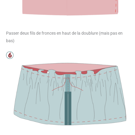
Passer deux fils de fronces en haut de la doublure (mais pas en
bas)