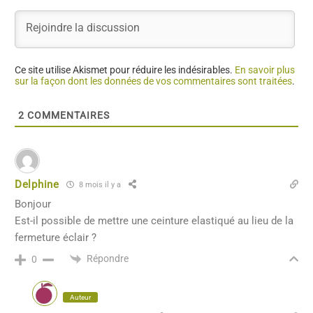
Ce site utilise Akismet pour réduire les indésirables.
En savoir plus
sur la façon dont les données de vos commentaires sont traitées
.
2
COMMENTAIRES
Delphine
8 mois il y a
Bonjour
Est-il possible de mettre une ceinture elastiqué au lieu de la
fermeture éclair ?
Répondre
0
Auteur