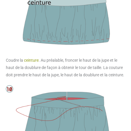
Coudre la
ceinture
. Au préalable, froncer le haut de la jupe et le
haut de la doublure de façon à obtenir le tour de taille. La couture
doit prendre le haut de la jupe, le haut de la doublure et la ceinture.