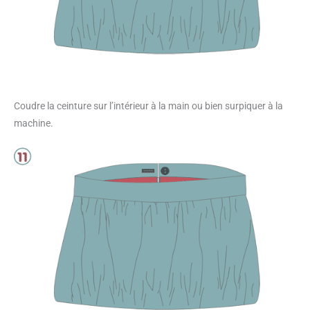
Coudre la ceinture sur l’intérieur à la main ou bien surpiquer à la
machine.