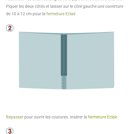
Piquer les deux côtés et laisser sur le côté gauche une ouverture
de 10 à 12 cm pour la
fermeture Eclair
.
Repasser
pour ouvrir les coutures. Insérer la
fermeture Eclair.