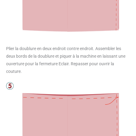
Plier la doublure en deux endroit contre endroit. Assembler les
deux bords de la doublure et piquer à la machine en laissant une
ouverture pour la fermeture Eclair. Repasser pour ouvrir la
couture.