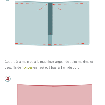
Coudre à la main ou à la machine (largeur de point maximale)
deux fils de
fronces
en haut et à bas, à 1 cm du bord.