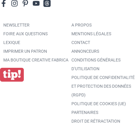
NEWSLETTER
A PROPOS
FOIRE AUX QUESTIONS
MENTIONS LÉGALES
LEXIQUE
CONTACT
IMPRIMER UN PATRON
ANNONCEURS
MA BOUTIQUE CREATIVE FABRICA
CONDITIONS GÉNÉRALES
D’UTILISATION
POLITIQUE DE CONFIDENTIALITÉ
ET PROTECTION DES DONNÉES
(RGPD)
POLITIQUE DE COOKIES (UE)
PARTENAIRES
DROIT DE RÉTRACTATION