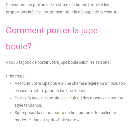
Cependant, un patron aide à obtenir la bonne forme et les
proportions idéales, notamment pour la découpe de la ceinture.
Comment porter la jupe
boule?
Voici 5 façons de porter votre jupe boule selon les saisons :
Printemps
Associez votre jupe boule à une chemise légère ou un blouson
en cuir structuré pour un look rock-chic.
Portez-la avec des bottines en
cuir
ou des mocassins pour un
style tendance.
Superposez-la sur un
pantalon
fin pour un effet ballerine
moderne, dans l’esprit « balletcore ».