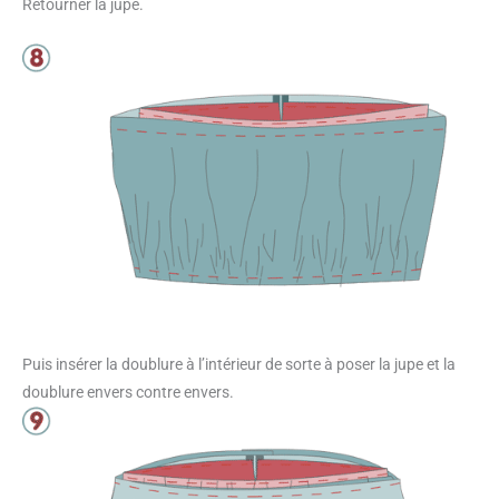
Retourner la jupe.
Puis insérer la doublure à l’intérieur de sorte à poser la jupe et la
doublure envers contre envers.