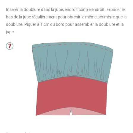
Insérer la doublure dans la jupe, endroit contre endroit. Froncer le
bas de la jupe régulièrement pour obtenir le même périmètre que la
doublure. Piquer à 1 cm du bord pour assembler la doublure et la
jupe.