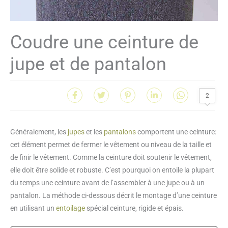
Coudre une ceinture de
jupe et de pantalon
2
Généralement, les
jupes
et les
pantalons
comportent une ceinture:
cet élément permet de fermer le vêtement ou niveau de la taille et
de finir le vêtement. Comme la ceinture doit soutenir le vêtement,
elle doit être solide et robuste. C’est pourquoi on entoile la plupart
du temps une ceinture avant de l’assembler à une jupe ou à un
pantalon. La méthode ci-dessous décrit le montage d’une ceinture
en utilisant un
entoilage
spécial ceinture, rigide et épais.