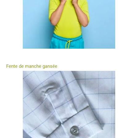
Fente de manche gansée