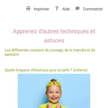
Imprimer
Aide
Commenter
Apprenez d'autres techniques et
astuces
Les différentes coutures du corsage, de la manche et du
pantalon
Quelle longueur d’élastique pour la taille ? (enfants)