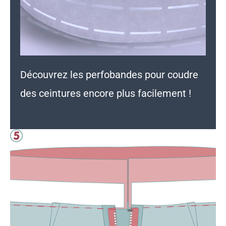
Découvrez
les perfobandes
pour coudre
des ceintures encore plus facilement !