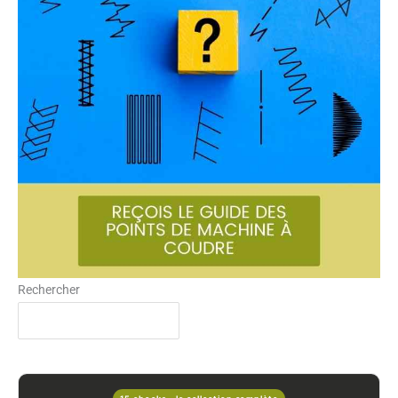
Rechercher