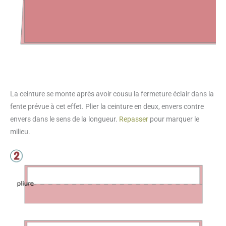
La ceinture se monte après avoir cousu la fermeture éclair dans la
fente prévue à cet effet. Plier la ceinture en deux, envers contre
envers dans le sens de la longueur.
Repasser
pour marquer le
milieu.