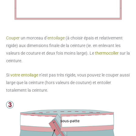
Couper
un morceau d’
entoilage
(à choisir épais et relativement
rigide) aux dimensions finale de la ceinture (ie. en enlevant les
valeurs de couture et deux fois moins large). Le
thermocoller
sur la
ceinture.
Si
votre entoilage
n’est pas très rigide, vous pouvez le couper aussi
large que la ceinture (hors valeurs de couture) et entoiler
totalement la ceinture.