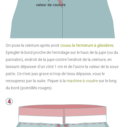
On pose la ceinture après avoir
cousu la fermeture à glissières
.
Epingler le bord proche de l’entoilage sur le haut de la jupe (ou du
pantalon), endroit de la jupe contre l’endroit de la ceinture, en
laissant dépasser d’un côté 1 cm et de l’autre la valeur de la sous-
patte. Ce n’est pas grave si trop de tissu dépasse, vous le
recouperez par la suite. Piquer à la
machine à coudre
sur le long
du bord (pointillés rouges).