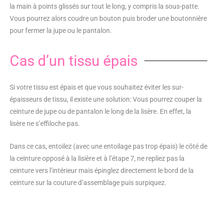
la main à points glissés sur tout le long, y compris la sous-patte.
Vous pourrez alors coudre un bouton puis broder une boutonnière
pour fermer la jupe ou le pantalon.
Cas d’un tissu épais
Si votre tissu est épais et que vous souhaitez éviter les sur-
épaisseurs de tissu, il existe une solution: Vous pourrez couper la
ceinture de jupe ou de pantalon le long de la lisère. En effet, la
lisère ne s’effiloche pas.
Dans ce cas, entoilez (avec une entoilage pas trop épais) le côté de
la ceinture opposé à la lisière et à l’étape 7, ne repliez pas la
ceinture vers l’intérieur mais épinglez directement le bord de la
ceinture sur la couture d’assemblage puis surpiquez.