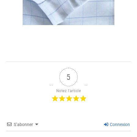
5
Notez l'article
S’abonner
Connexion