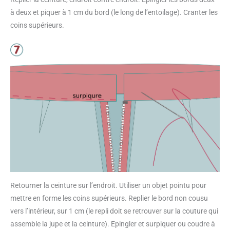
à deux et piquer à 1 cm du bord (le long de l’entoilage). Cranter les
coins supérieurs.
Retourner la ceinture sur l’endroit. Utiliser un objet pointu pour
mettre en forme les coins supérieurs. Replier le bord non cousu
vers l’intérieur, sur 1 cm (le repli doit se retrouver sur la couture qui
assemble la jupe et la ceinture). Epingler et surpiquer ou coudre à