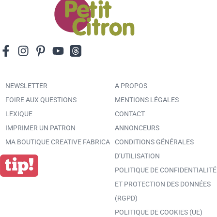
NEWSLETTER
A PROPOS
FOIRE AUX QUESTIONS
MENTIONS LÉGALES
LEXIQUE
CONTACT
IMPRIMER UN PATRON
ANNONCEURS
MA BOUTIQUE CREATIVE FABRICA
CONDITIONS GÉNÉRALES
D’UTILISATION
POLITIQUE DE CONFIDENTIALITÉ
ET PROTECTION DES DONNÉES
(RGPD)
POLITIQUE DE COOKIES (UE)