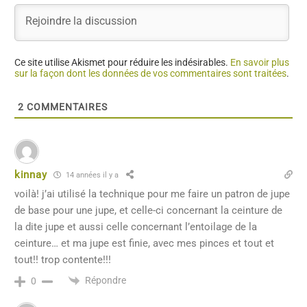
Ce site utilise Akismet pour réduire les indésirables.
En savoir plus
sur la façon dont les données de vos commentaires sont traitées
.
2
COMMENTAIRES
kinnay
14 années il y a
voilà! j’ai utilisé la technique pour me faire un patron de jupe
de base pour une jupe, et celle-ci concernant la ceinture de
la dite jupe et aussi celle concernant l’entoilage de la
ceinture… et ma jupe est finie, avec mes pinces et tout et
tout!! trop contente!!!
Répondre
0