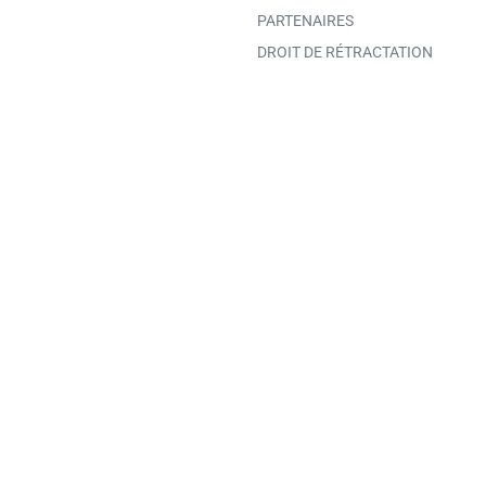
PARTENAIRES
DROIT DE RÉTRACTATION