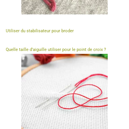
Utiliser du stabilisateur pour broder
Quelle taille d’aiguille utiliser pour le point de croix ?