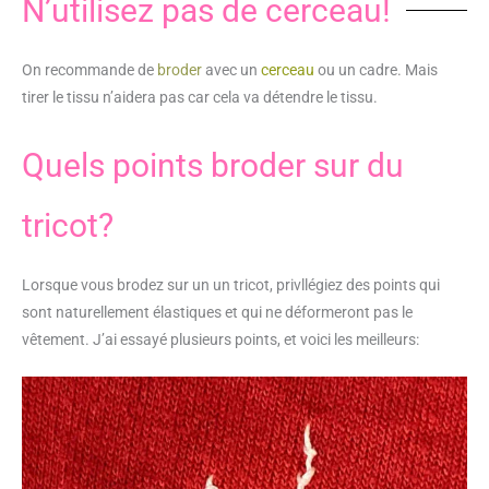
N’utilisez pas de cerceau!
On recommande de
broder
avec un
cerceau
ou un cadre. Mais
tirer le tissu n’aidera pas car cela va détendre le tissu.
Quels points broder sur du
tricot?
Lorsque vous brodez sur un un tricot, privllégiez des points qui
sont naturellement élastiques et qui ne déformeront pas le
vêtement. J’ai essayé plusieurs points, et voici les meilleurs: