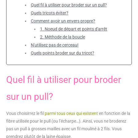
Quel fil à utiliser pour broder sur un pull?
Quels tricots éviter?
Comment avoir un envers propre?
1. Noeud de départ et points d'arrêt
2. Méthode de la boucle
N'utilisez pas de cerceau!
Quels points broder sur du tricot?
Quel fil à utiliser pour broder
sur un pull?
Vous choisirrez le fil
parmi tous ceux qui existent
en fonction de la
fibre utilisée pour le pull (ou l’écharpe…). Ainsi, vous ne broderez
pas un pull à grosses mailles avec un fil mouliné à 2 fils. Vous
prendrez plutôt de la laine épaisse.