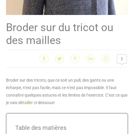
Broder sur du tricot ou
des mailles
2
Broder sur des tricots, que ce soit un pull, des gants ou une
écharpe, n’est pas facile, mais ce n’est pas impossible. Il faut
connaître quelques astuces et les limites de l’exercice. C’est ce que
je vais dé
tailler
ci-dessous!
Table des matières