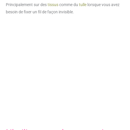
Principalement sur des
tissus
comme du
tulle
lorsque vous avez
besoin de fixer un fil de façon invisible.