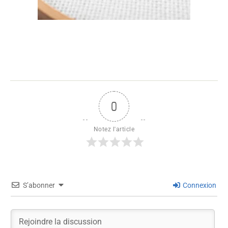
0
Notez l'article
S’abonner
Connexion