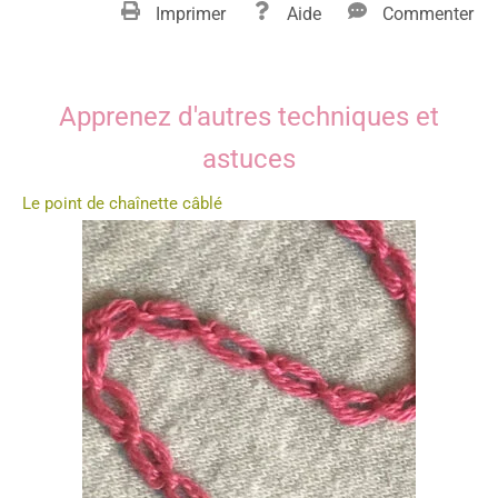
Imprimer
Aide
Commenter
Apprenez d'autres techniques et
astuces
Le point de chaînette câblé