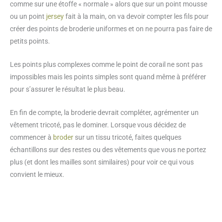
comme sur une étoffe « normale » alors que sur un point mousse
ou un point
jersey
fait à la main, on va devoir compter les fils pour
créer des points de broderie uniformes et on ne pourra pas faire de
petits points.
Les points plus complexes comme le point de corail ne sont pas
impossibles mais les points simples sont quand même à préférer
pour s’assurer le résultat le plus beau.
En fin de compte, la broderie devrait compléter, agrémenter un
vêtement tricoté, pas le dominer. Lorsque vous décidez de
commencer à
broder
sur un tissu tricoté, faites quelques
échantillons sur des restes ou des vêtements que vous ne portez
plus (et dont les mailles sont similaires) pour voir ce qui vous
convient le mieux.