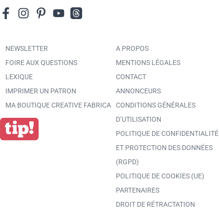
NEWSLETTER
A PROPOS
FOIRE AUX QUESTIONS
MENTIONS LÉGALES
LEXIQUE
CONTACT
IMPRIMER UN PATRON
ANNONCEURS
MA BOUTIQUE CREATIVE FABRICA
CONDITIONS GÉNÉRALES
D’UTILISATION
POLITIQUE DE CONFIDENTIALITÉ
ET PROTECTION DES DONNÉES
(RGPD)
POLITIQUE DE COOKIES (UE)
PARTENAIRES
DROIT DE RÉTRACTATION