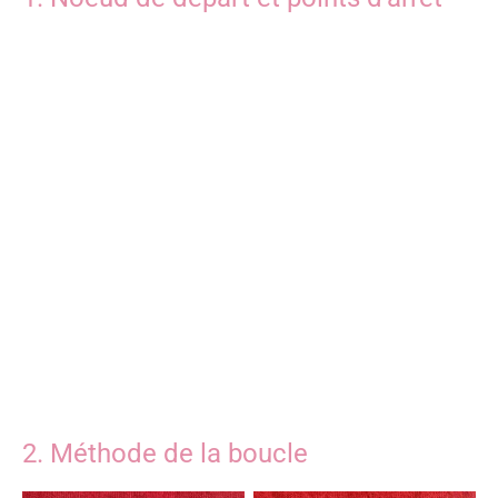
2. Méthode de la boucle