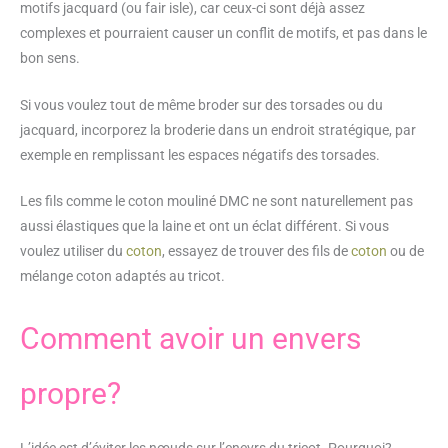
motifs jacquard (ou fair isle), car ceux-ci sont déjà assez
complexes et pourraient causer un conflit de motifs, et pas dans le
bon sens.
Si vous voulez tout de même broder sur des torsades ou du
jacquard, incorporez la broderie dans un endroit stratégique, par
exemple en remplissant les espaces négatifs des torsades.
Les fils comme le coton mouliné DMC ne sont naturellement pas
aussi élastiques que la laine et ont un éclat différent. Si vous
voulez utiliser du
coton
, essayez de trouver des fils de
coton
ou de
mélange coton adaptés au tricot.
Comment avoir un envers
propre?