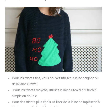
Pour les tricots fins, vous pouvez utiliser la laine peignée ou
de la laine Crewel
.Pour les tricots moyens, utilisez la laine Crewel à 2 fil en fil
simple ou double.
Pour des tricots plus épais, utilisez de la laine de tapisserie à