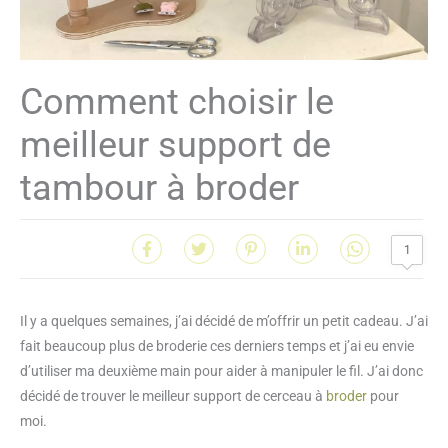
Comment choisir le
meilleur support de
tambour à broder
1
Il y a quelques semaines, j’ai décidé de m’offrir un petit cadeau. J’ai
fait beaucoup plus de broderie ces derniers temps et j’ai eu envie
d’utiliser ma deuxième main pour aider à manipuler le fil. J’ai donc
décidé de trouver le meilleur support de cerceau à
broder
pour
moi.