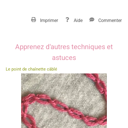
Imprimer
Aide
Commenter
Apprenez d'autres techniques et
astuces
Le point de chaînette câblé