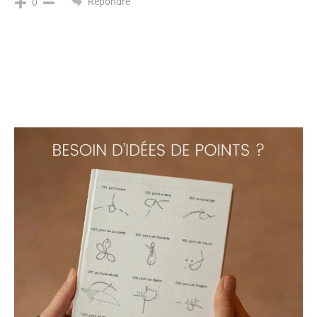
Répondre
0