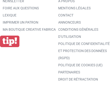
NEWSLETTER
A PROPOS
FOIRE AUX QUESTIONS
MENTIONS LÉGALES
LEXIQUE
CONTACT
IMPRIMER UN PATRON
ANNONCEURS
MA BOUTIQUE CREATIVE FABRICA
CONDITIONS GÉNÉRALES
D’UTILISATION
POLITIQUE DE CONFIDENTIALITÉ
ET PROTECTION DES DONNÉES
(RGPD)
POLITIQUE DE COOKIES (UE)
PARTENAIRES
DROIT DE RÉTRACTATION