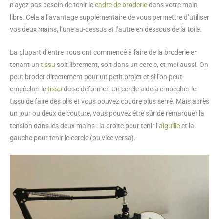
n’ayez pas besoin de tenir le
cadre de broderie
dans votre main
libre. Cela a l’avantage supplémentaire de vous permettre d’utiliser
vos deux mains, l’une au-dessus et l’autre en dessous de la toile.
La plupart d’entre nous ont commencé à faire de la broderie en
tenant un
tissu
soit librement, soit dans un cercle, et moi aussi. On
peut broder directement pour un petit projet et si l’on peut
empêcher le
tissu
de se déformer. Un cercle aide à empêcher le
tissu de faire des plis et vous pouvez coudre plus serré. Mais après
un jour ou deux de couture, vous pouvez être sûr de remarquer la
tension dans les deux mains : la droite pour tenir l’
aiguille
et la
gauche pour tenir le cercle (ou vice versa).