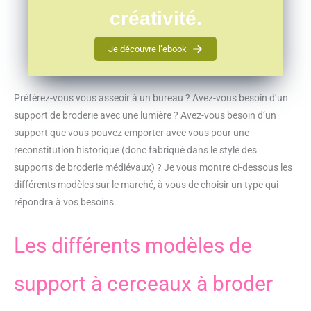
créativité.
Je découvre l’ebook
Préférez-vous vous asseoir à un bureau ? Avez-vous besoin d’un
support de broderie avec une lumière ? Avez-vous besoin d’un
support que vous pouvez emporter avec vous pour une
reconstitution historique (donc fabriqué dans le style des
supports de broderie médiévaux) ? Je vous montre ci-dessous les
différents modèles sur le marché, à vous de choisir un type qui
répondra à vos besoins.
Les différents modèles de
support à cerceaux à broder