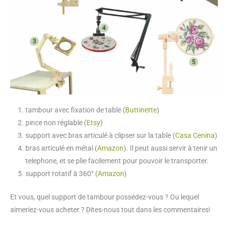
tambour avec fixation de table (
Buttinette
)
pince non réglable (
Etsy
)
support avec bras articulé à clipser sur la table (
Casa Cenina
)
bras articulé en métal (
Amazon
). Il peut aussi servir à tenir un
telephone, et se plie facilement pour pouvoir le transporter.
support rotatif à 360° (
Amazon
)
Et vous, quel support de tambour possédez-vous ? Ou lequel
aimeriez-vous acheter ? Dites-nous tout dans les commentaires!