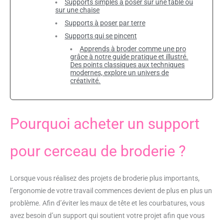
Supports simples à poser sur une table ou
sur une chaise
Supports à poser par terre
Supports qui se pincent
Apprends à broder comme une pro
grâce à notre guide pratique et illustré.
Des points classiques aux techniques
modernes, explore un univers de
créativité.
Pourquoi acheter un support
pour cerceau de broderie ?
Lorsque vous réalisez des projets de broderie plus importants,
l’ergonomie de votre travail commences devient de plus en plus un
problème. Afin d’éviter les maux de tête et les courbatures, vous
avez besoin d’un support qui soutient votre projet afin que vous