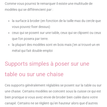
Comme vous pourrez le remarquer il existe une multitude de
modèles qui se différencient par :
la surface à broder (en fonction de la taille max du cercle que
vous pouvez fixer dessus)
ceux qui se posent sur une table, ceux qui se clipsent ou ceux
que l’on posera par terre.
la plupart des modèles sont en bois mais j’en ai trouvé un en
métal qui fait double emploi
Supports simples à poser sur une
table ou sur une chaise
Ces supports généralement réglables se posent sur la table ou sur
une chaise. Certains modèles se coincent sous la cuisse ce qui est
bien pratique si vous avez envie de broder bien calée dans votre
canapé. Certains ne se règlent qu’en hauteur alors que d’autres