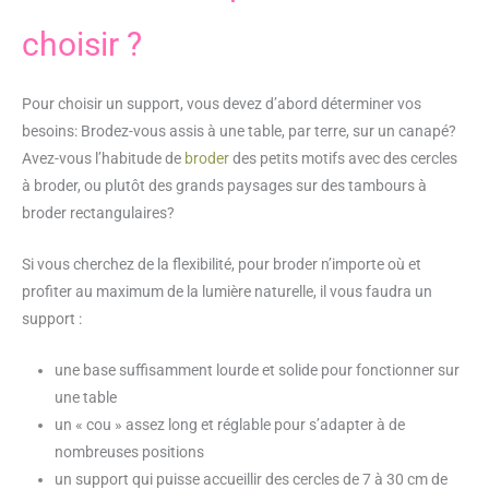
choisir ?
Pour choisir un support, vous devez d’abord déterminer vos
besoins: Brodez-vous assis à une table, par terre, sur un canapé?
Avez-vous l’habitude de
broder
des petits motifs avec des cercles
à broder, ou plutôt des grands paysages sur des tambours à
broder rectangulaires?
Si vous cherchez de la flexibilité, pour broder n’importe où et
profiter au maximum de la lumière naturelle, il vous faudra un
support :
une base suffisamment lourde et solide pour fonctionner sur
une table
un « cou » assez long et réglable pour s’adapter à de
nombreuses positions
un support qui puisse accueillir des cercles de 7 à 30 cm de