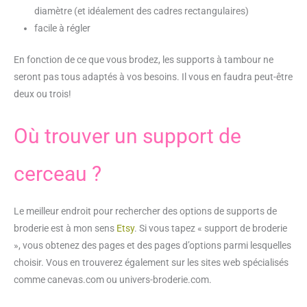
diamètre (et idéalement des cadres rectangulaires)
facile à régler
En fonction de ce que vous brodez, les supports à tambour ne
seront pas tous adaptés à vos besoins. Il vous en faudra peut-être
deux ou trois!
Où trouver un support de
cerceau ?
Le meilleur endroit pour rechercher des options de supports de
broderie est à mon sens
Etsy
. Si vous tapez « support de broderie
», vous obtenez des pages et des pages d’options parmi lesquelles
choisir. Vous en trouverez également sur les sites web spécialisés
comme canevas.com ou univers-broderie.com.