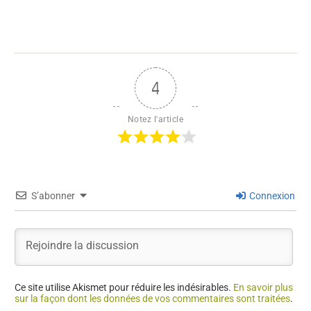
4
Notez l'article
S’abonner
Connexion
Ce site utilise Akismet pour réduire les indésirables.
En savoir plus
sur la façon dont les données de vos commentaires sont traitées
.