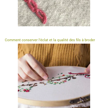
Comment conserver l’éclat et la qualité des fils à broder