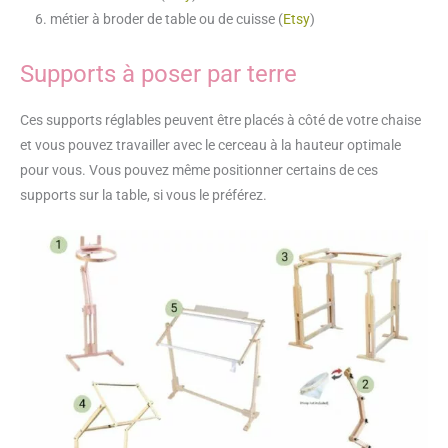
métier à broder de table ou de cuisse (
Etsy
)
Supports à poser par terre
Ces supports réglables peuvent être placés à côté de votre chaise
et vous pouvez travailler avec le cerceau à la hauteur optimale
pour vous. Vous pouvez même positionner certains de ces
supports sur la table, si vous le préférez.