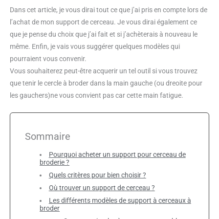
Dans cet article, je vous dirai tout ce que j’ai pris en compte lors de
l’achat de mon support de cerceau. Je vous dirai également ce
que je pense du choix que j’ai fait et si j’achèterais à nouveau le
même. Enfin, je vais vous suggérer quelques modèles qui
pourraient vous convenir.
Vous souhaiterez peut-être acquerir un tel outil si vous trouvez
que tenir le cercle à broder dans la main gauche (ou dreoite pour
les gauchers)ne vous convient pas car cette main fatigue.
Sommaire
Pourquoi acheter un support pour cerceau de
broderie ?
Quels critères pour bien choisir ?
Où trouver un support de cerceau ?
Les différents modèles de support à cerceaux à
broder