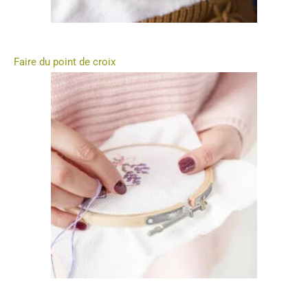
Faire du point de croix