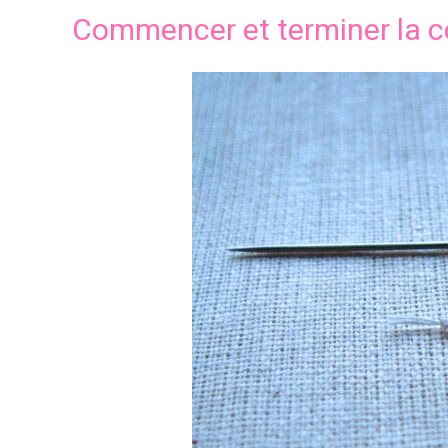
Commencer et terminer la c