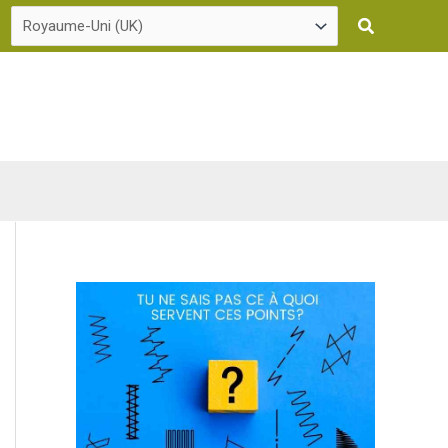
Recherche