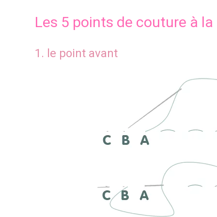
Les 5 points de couture à l
1. le point avant