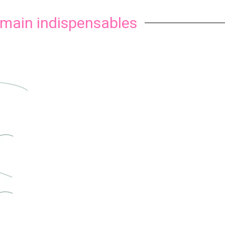
a main indispensables