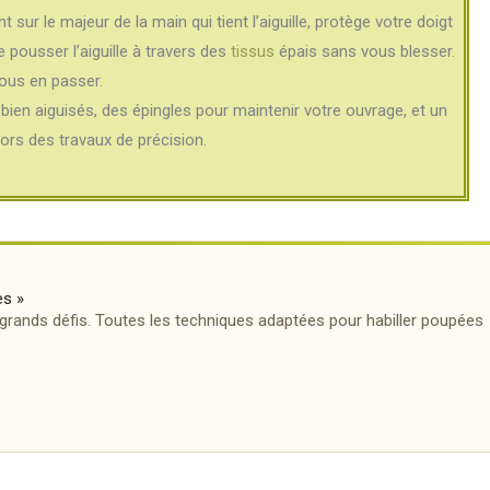
 sur le majeur de la main qui tient l’aiguille, protège votre doigt
 pousser l’aiguille à travers des
tissus
épais sans vous blesser.
vous en passer.
bien aiguisés, des épingles pour maintenir votre ouvrage, et un
ors des travaux de précision.
es »
, grands défis. Toutes les techniques adaptées pour habiller poupées