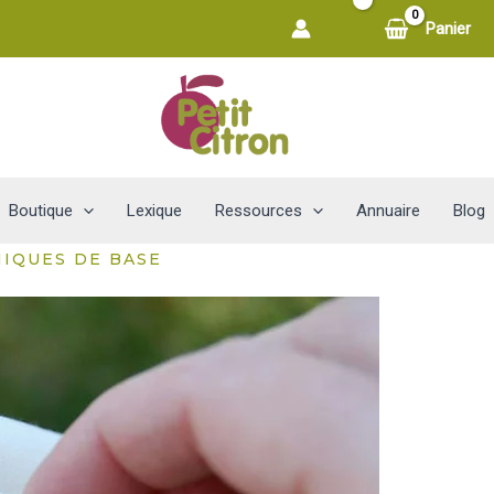
Panier
Boutique
Lexique
Ressources
Annuaire
Blog
IQUES DE BASE