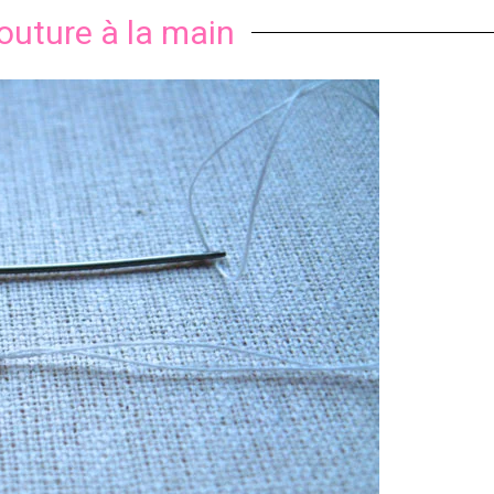
outure à la main