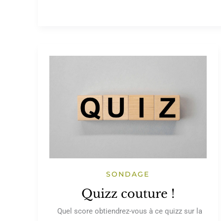
SONDAGE
Quizz couture !
Quel score obtiendrez-vous à ce quizz sur la