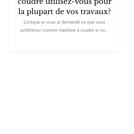
coudre utilisez-vous pour
la plupart de vos travaux?
Lorsque je vous ai demandé ce que vous
achèteriez comme machine à coudre si on...