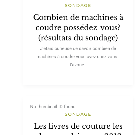
SONDAGE
Combien de machines à
coudre possédez-vous?
(résultats du sondage)
J'étais curieuse de savoir combien de
machines à coudre vous avez chez vous !
J'avoue...
No thumbnail ID found
SONDAGE
Les livres de couture les