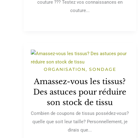
couture ??? Testez vos connaissances en
couture...
ORGANISATION
,
SONDAGE
Amassez-vous les tissus?
Des astuces pour réduire
son stock de tissu
Combien de coupons de tissus possédez-vous?
quelle que soit leur taille? Personnellement, je
dirais que...