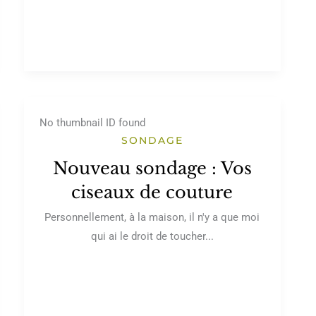
No thumbnail ID found
SONDAGE
Nouveau sondage : Vos
ciseaux de couture
Personnellement, à la maison, il n'y a que moi
qui ai le droit de toucher...