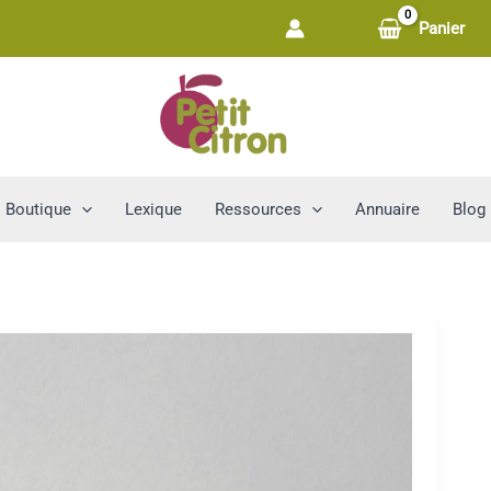
Panier
Boutique
Lexique
Ressources
Annuaire
Blog