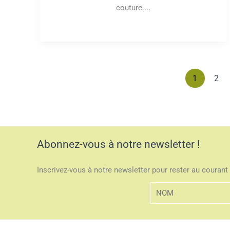
couture....
1
2
Abonnez-vous à notre newsletter !
Inscrivez-vous à notre newsletter pour rester au courant 