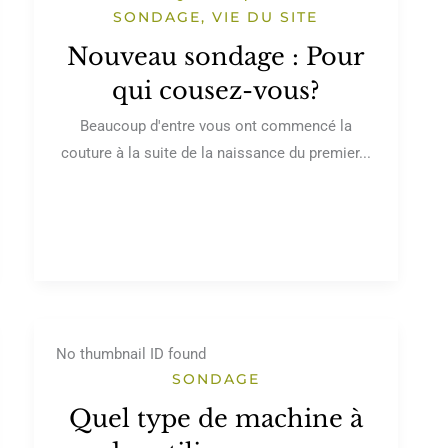
SONDAGE
,
VIE DU SITE
Nouveau sondage : Pour
qui cousez-vous?
Beaucoup d'entre vous ont commencé la
couture à la suite de la naissance du premier...
No thumbnail ID found
SONDAGE
Quel type de machine à