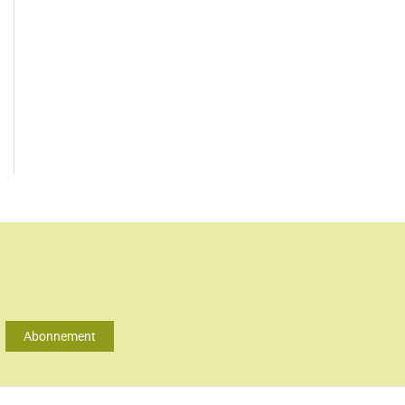
Abonnement