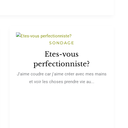
SONDAGE
Etes-vous
perfectionniste?
J'aime coudre car j'aime créer avec mes mains
et voir les choses prendre vie au...