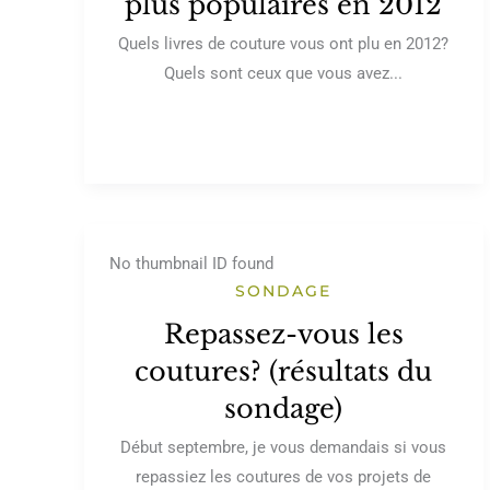
plus populaires en 2012
Quels livres de couture vous ont plu en 2012?
Quels sont ceux que vous avez...
No thumbnail ID found
SONDAGE
Repassez-vous les
coutures? (résultats du
sondage)
Début septembre, je vous demandais si vous
repassiez les coutures de vos projets de