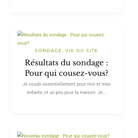
SONDAGE
,
VIE DU SITE
Résultats du sondage :
Pour qui cousez-vous?
Je couds essentiellement pour moi et mes
enfants, et un peu pour la maison. Je...