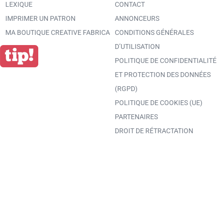
LEXIQUE
CONTACT
IMPRIMER UN PATRON
ANNONCEURS
MA BOUTIQUE CREATIVE FABRICA
CONDITIONS GÉNÉRALES
D’UTILISATION
POLITIQUE DE CONFIDENTIALITÉ
ET PROTECTION DES DONNÉES
(RGPD)
POLITIQUE DE COOKIES (UE)
PARTENAIRES
DROIT DE RÉTRACTATION