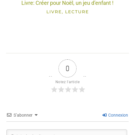
Livre: Créer pour Noël, un jeu d’enfant !
LIVRE, LECTURE
0
Notez l'article
S’abonner
Connexion