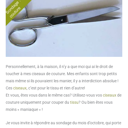
Personnellement, à la maison, il n’y a que moi qui ai le droit de
toucher à mes ciseaux de couture. Mes enfants sont trop petits
mais même si ils pouvaient les manier, il y a interdiction absolue !
Ces
ciseaux
, c’est pour le tissu et rien d’autre!
Et vous, êtes vous dans le même cas? Utilisez-vous vos
ciseaux
de
couture uniquement pour couper du
tissu
? Ou bien êtes vous
moins « maniaque » !
Je vous invite à répondre au sondage du mois d’octobre, qui porte