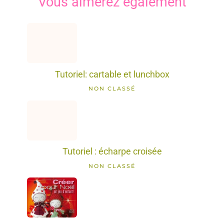
Vous aimerez également
Tutoriel: cartable et lunchbox
NON CLASSÉ
Tutoriel : écharpe croisée
NON CLASSÉ