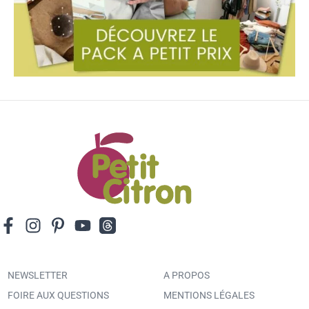
NEWSLETTER
A PROPOS
FOIRE AUX QUESTIONS
MENTIONS LÉGALES