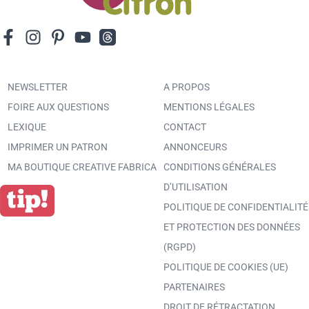
NEWSLETTER
A PROPOS
FOIRE AUX QUESTIONS
MENTIONS LÉGALES
LEXIQUE
CONTACT
IMPRIMER UN PATRON
ANNONCEURS
MA BOUTIQUE CREATIVE FABRICA
CONDITIONS GÉNÉRALES
D’UTILISATION
POLITIQUE DE CONFIDENTIALITÉ
ET PROTECTION DES DONNÉES
(RGPD)
POLITIQUE DE COOKIES (UE)
PARTENAIRES
DROIT DE RÉTRACTATION