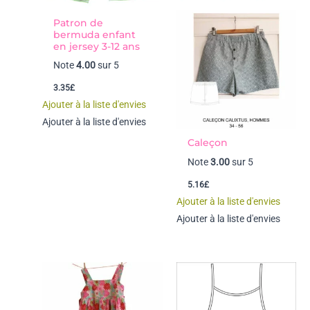
Patron de
bermuda enfant
en jersey 3-12 ans
Note
4.00
sur 5
3.35
£
Ajouter à la liste d'envies
Ajouter à la liste d'envies
Caleçon
Note
3.00
sur 5
5.16
£
Ajouter à la liste d'envies
Ajouter à la liste d'envies