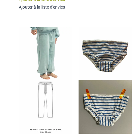
Ajouter à la liste d'envies