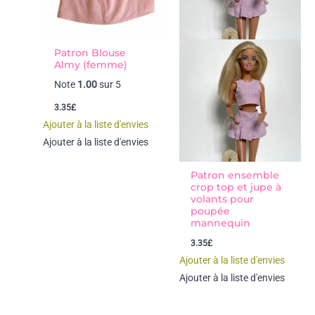
Patron Blouse
Almy (femme)
Note
1.00
sur 5
3.35
£
Ajouter à la liste d'envies
Ajouter à la liste d'envies
Patron ensemble
crop top et jupe à
volants pour
poupée
mannequin
3.35
£
Ajouter à la liste d'envies
Ajouter à la liste d'envies