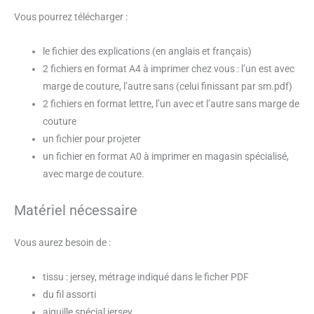
Vous pourrez télécharger :
le fichier des explications (en anglais et français)
2 fichiers en format A4 à imprimer chez vous : l’un est avec
marge de couture, l’autre sans (celui finissant par sm.pdf)
2 fichiers en format lettre, l’un avec et l’autre sans marge de
couture
un fichier pour projeter
un fichier en format A0 à imprimer en magasin spécialisé,
avec marge de couture.
Matériel nécessaire
Vous aurez besoin de :
tissu : jersey, métrage indiqué dans le ficher PDF
du fil assorti
aiguille spécial jersey