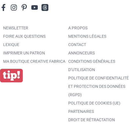
NEWSLETTER
A PROPOS
FOIRE AUX QUESTIONS
MENTIONS LÉGALES
LEXIQUE
CONTACT
IMPRIMER UN PATRON
ANNONCEURS
MA BOUTIQUE CREATIVE FABRICA
CONDITIONS GÉNÉRALES
D’UTILISATION
POLITIQUE DE CONFIDENTIALITÉ
ET PROTECTION DES DONNÉES
(RGPD)
POLITIQUE DE COOKIES (UE)
PARTENAIRES
DROIT DE RÉTRACTATION