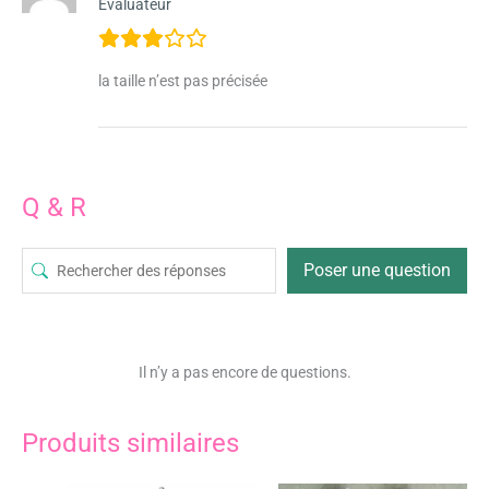
Évaluateur
la taille n’est pas précisée
Q & R
Poser une question
Il n’y a pas encore de questions.
Produits similaires