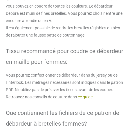
vous pouvez en coudre de toutes les couleurs. Le débardeur
Debbra est muni de fines bretelles. Vous pourrez choisir entre une
encolure arrondie ou en V.
Il est également possible de rendre les bretelles réglables ou bien
de rajouter une fausse patte de boutonnage.
Tissu recommandé pour coudre ce débardeur
en maille pour femmes:
Vous pourrez confectionner ce débardeur dans du jersey ou de
l’interlock. Les métrages nécessaires sont indiqués dans le patron
PDF. N’oubliez pas de prélaver les tissus avant de les couper.
Retrouvez nos conseils de couture dans
ce guide
.
Que contiennent les fichiers de ce patron de
débardeur à bretelles femmes?