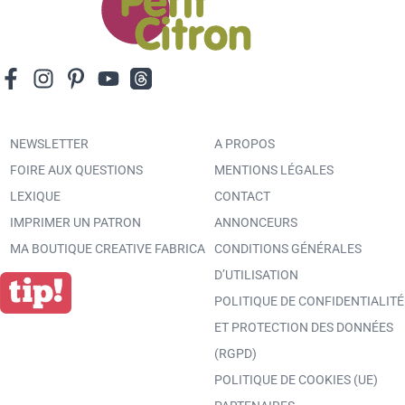
NEWSLETTER
A PROPOS
FOIRE AUX QUESTIONS
MENTIONS LÉGALES
LEXIQUE
CONTACT
IMPRIMER UN PATRON
ANNONCEURS
MA BOUTIQUE CREATIVE FABRICA
CONDITIONS GÉNÉRALES
D’UTILISATION
POLITIQUE DE CONFIDENTIALITÉ
ET PROTECTION DES DONNÉES
(RGPD)
POLITIQUE DE COOKIES (UE)