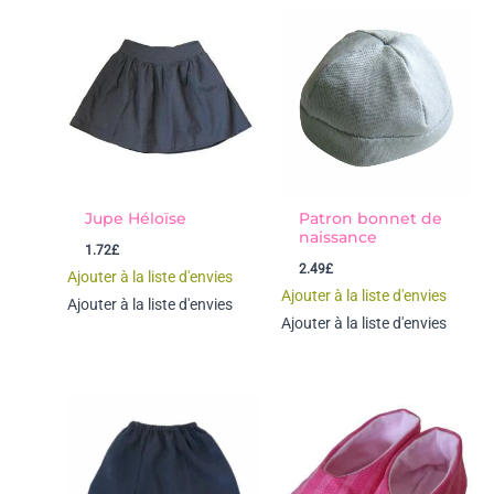
Jupe Héloïse
Patron bonnet de
naissance
1.72
£
2.49
£
Ajouter à la liste d'envies
Ajouter à la liste d'envies
Ajouter à la liste d'envies
Ajouter à la liste d'envies