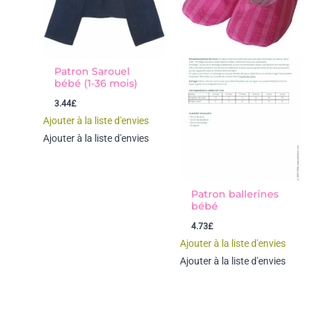
Patron Sarouel
bébé (1-36 mois)
3.44
£
Ajouter à la liste d'envies
Ajouter à la liste d'envies
Patron ballerines
bébé
4.73
£
Ajouter à la liste d'envies
Ajouter à la liste d'envies