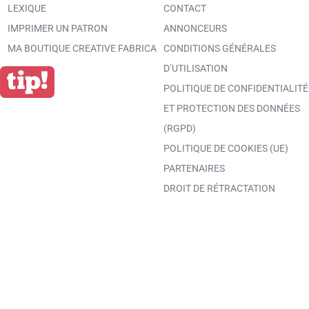
LEXIQUE
CONTACT
IMPRIMER UN PATRON
ANNONCEURS
MA BOUTIQUE CREATIVE FABRICA
CONDITIONS GÉNÉRALES
D’UTILISATION
POLITIQUE DE CONFIDENTIALITÉ
ET PROTECTION DES DONNÉES
(RGPD)
POLITIQUE DE COOKIES (UE)
PARTENAIRES
DROIT DE RÉTRACTATION