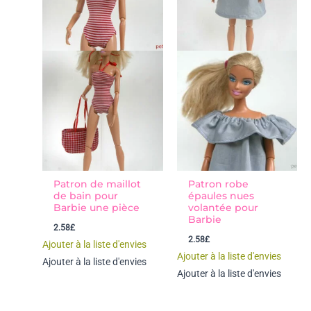
Patron de maillot
Patron robe
de bain pour
épaules nues
Barbie une pièce
volantée pour
Barbie
2.58
£
2.58
£
Ajouter à la liste d'envies
Ajouter à la liste d'envies
Ajouter à la liste d'envies
Ajouter à la liste d'envies