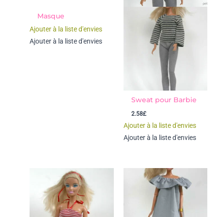
Masque
Ajouter à la liste d'envies
Ajouter à la liste d'envies
Sweat pour Barbie
2.58
£
Ajouter à la liste d'envies
Ajouter à la liste d'envies