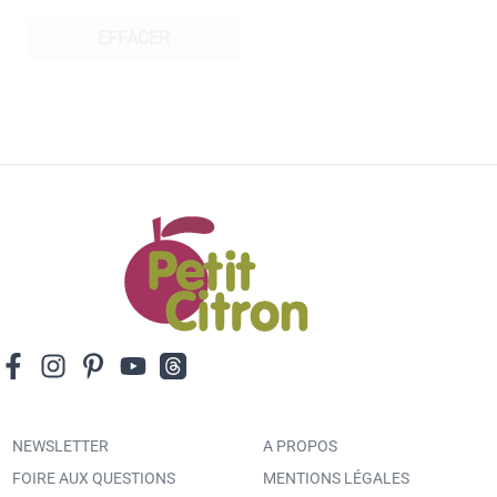
EFFACER
NEWSLETTER
A PROPOS
FOIRE AUX QUESTIONS
MENTIONS LÉGALES