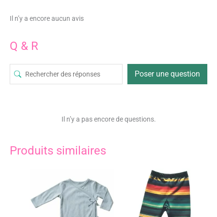
Il n’y a encore aucun avis
Q & R
Poser une question
Il n’y a pas encore de questions.
Produits similaires