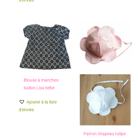
d'envies
Blouse à manches
ballon Lisa bébé
Ajouter à la liste
d'envies
Patron chapeau tulipe