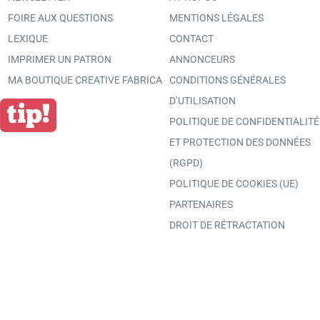
FOIRE AUX QUESTIONS
MENTIONS LÉGALES
LEXIQUE
CONTACT
IMPRIMER UN PATRON
ANNONCEURS
MA BOUTIQUE CREATIVE FABRICA
CONDITIONS GÉNÉRALES
D’UTILISATION
POLITIQUE DE CONFIDENTIALITÉ
ET PROTECTION DES DONNÉES
(RGPD)
POLITIQUE DE COOKIES (UE)
PARTENAIRES
DROIT DE RÉTRACTATION