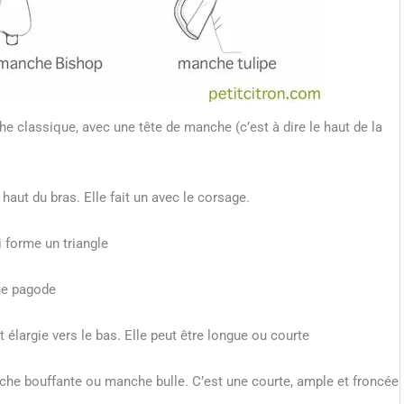
e classique, avec une tête de manche (c’est à dire le haut de la
haut du bras. Elle fait un avec le corsage.
 forme un triangle
he pagode
 élargie vers le bas. Elle peut être longue ou courte
che bouffante ou manche bulle. C’est une courte, ample et froncée