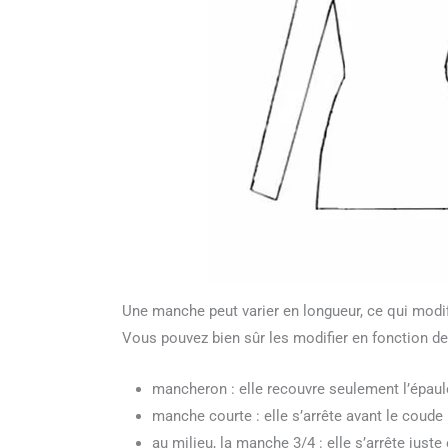
Une manche peut varier en longueur, ce qui modif
Vous pouvez bien sûr les modifier en fonction de
mancheron : elle recouvre seulement l’épaul
manche courte : elle s’arrête avant le coude
au milieu, la manche 3/4 : elle s’arrête jus