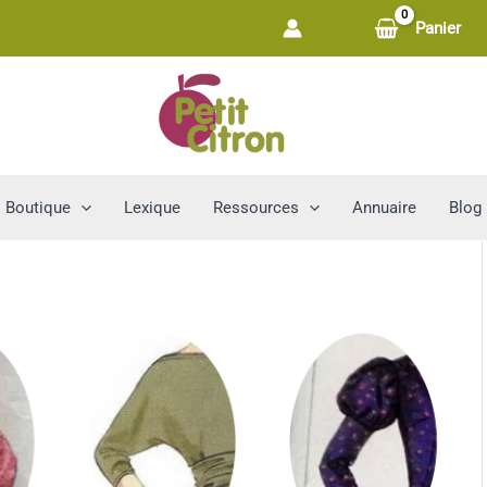
Panier
Boutique
Lexique
Ressources
Annuaire
Blog