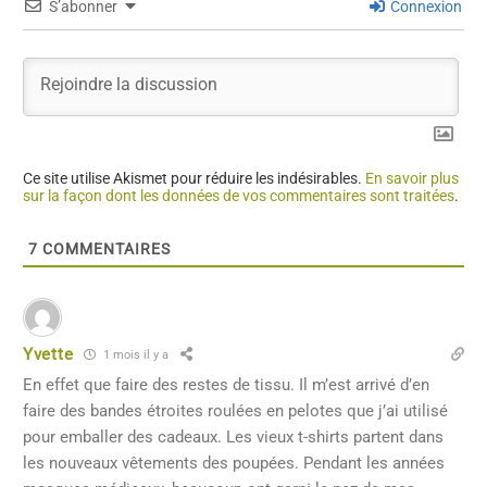
S’abonner
Connexion
Ce site utilise Akismet pour réduire les indésirables.
En savoir plus
sur la façon dont les données de vos commentaires sont traitées
.
7
COMMENTAIRES
Yvette
1 mois il y a
En effet que faire des restes de tissu. Il m’est arrivé d’en
faire des bandes étroites roulées en pelotes que j’ai utilisé
pour emballer des cadeaux. Les vieux t-shirts partent dans
les nouveaux vêtements des poupées. Pendant les années