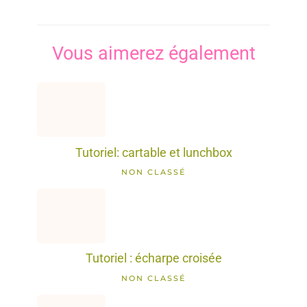
Vous aimerez également
Tutoriel: cartable et lunchbox
NON CLASSÉ
Tutoriel : écharpe croisée
NON CLASSÉ