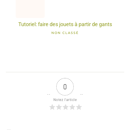
Tutoriel: faire des jouets à partir de gants
NON CLASSÉ
0
Notez l'article