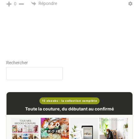
Répondre
0
Rechercher
15 ebooks · la collection complète
Toute la couture, du débutant au confirmé