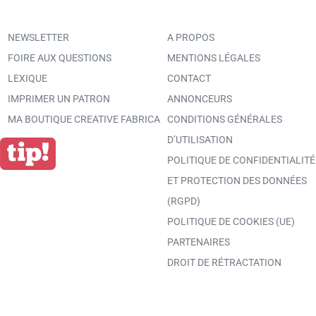
NEWSLETTER
A PROPOS
FOIRE AUX QUESTIONS
MENTIONS LÉGALES
LEXIQUE
CONTACT
IMPRIMER UN PATRON
ANNONCEURS
MA BOUTIQUE CREATIVE FABRICA
CONDITIONS GÉNÉRALES
D’UTILISATION
POLITIQUE DE CONFIDENTIALITÉ
ET PROTECTION DES DONNÉES
(RGPD)
POLITIQUE DE COOKIES (UE)
PARTENAIRES
DROIT DE RÉTRACTATION