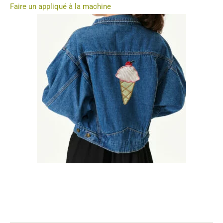
Faire un appliqué à la machine