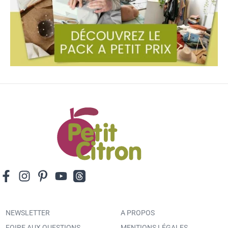
NEWSLETTER
A PROPOS
FOIRE AUX QUESTIONS
MENTIONS LÉGALES