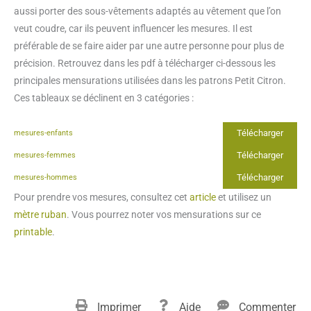
aussi porter des sous-vêtements adaptés au vêtement que l’on
veut coudre, car ils peuvent influencer les mesures. Il est
préférable de se faire aider par une autre personne pour plus de
précision. Retrouvez dans les pdf à télécharger ci-dessous les
principales mensurations utilisées dans les patrons Petit Citron.
Ces tableaux se déclinent en 3 catégories :
Télécharger
mesures-enfants
Télécharger
mesures-femmes
Télécharger
mesures-hommes
Pour prendre vos mesures, consultez cet
article
et utilisez un
mètre ruban
. Vous pourrez noter vos mensurations sur ce
printable
.
Imprimer
Aide
Commenter