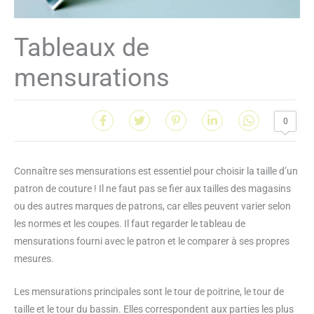
Tableaux de
mensurations
0
Connaître ses mensurations est essentiel pour choisir la taille d’un
patron de couture ! Il ne faut pas se fier aux tailles des magasins
ou des autres marques de patrons, car elles peuvent varier selon
les normes et les coupes. Il faut regarder le tableau de
mensurations fourni avec le patron et le comparer à ses propres
mesures.
Les mensurations principales sont le tour de poitrine, le tour de
taille et le tour du bassin. Elles correspondent aux parties les plus