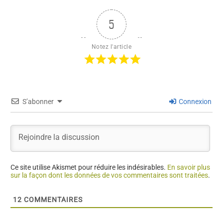
5
Notez l'article
S’abonner
Connexion
Ce site utilise Akismet pour réduire les indésirables.
En savoir plus
sur la façon dont les données de vos commentaires sont traitées
.
12
COMMENTAIRES