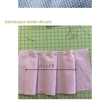
Calculs pour coudre des plis