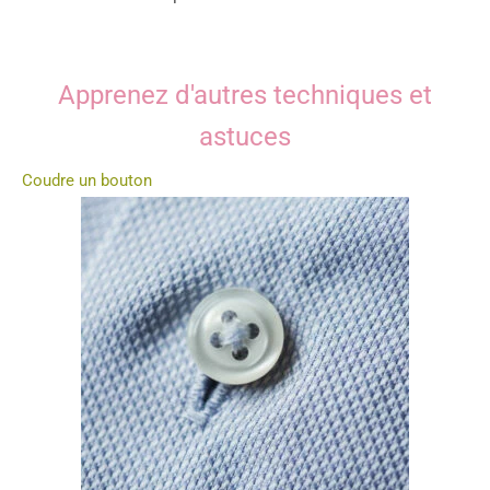
Apprenez d'autres techniques et
astuces
Coudre un bouton