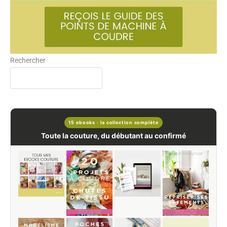
Rechercher
15 ebooks · la collection complète
Toute la couture, du débutant au confirmé