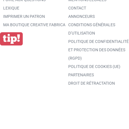
LEXIQUE
CONTACT
IMPRIMER UN PATRON
ANNONCEURS
MA BOUTIQUE CREATIVE FABRICA
CONDITIONS GÉNÉRALES
D’UTILISATION
POLITIQUE DE CONFIDENTIALITÉ
ET PROTECTION DES DONNÉES
(RGPD)
POLITIQUE DE COOKIES (UE)
PARTENAIRES
DROIT DE RÉTRACTATION