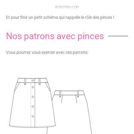
Et pour finir un petit schéma qui rappelle le rôle des pinces !
Nos patrons avec pinces
Vous pourrez vous exercer avec ces patrons: