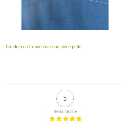
Coudre des fronces sur une pièce plate
5
Notez l'article