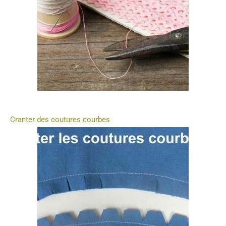
Cranter des coutures courbes