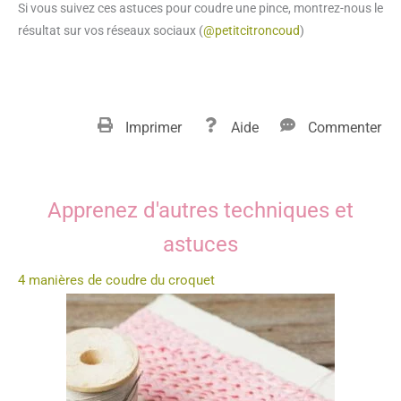
Si vous suivez ces astuces pour coudre une pince, montrez-nous le
résultat sur vos réseaux sociaux (
@petitcitroncoud
)
Imprimer
Aide
Commenter
Apprenez d'autres techniques et
astuces
4 manières de coudre du croquet