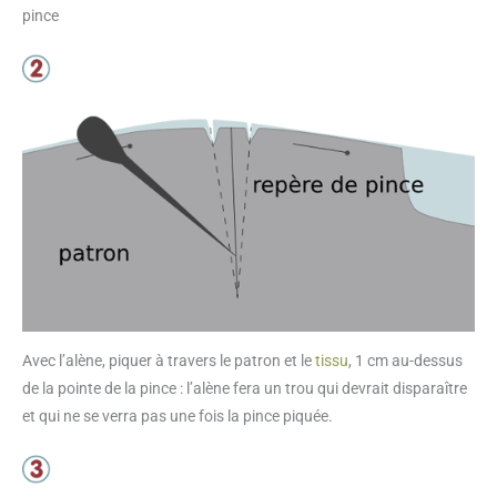
pince
Avec l’alène, piquer à travers le patron et le
tissu
, 1 cm au-dessus
de la pointe de la pince : l’alène fera un trou qui devrait disparaître
et qui ne se verra pas une fois la pince piquée.