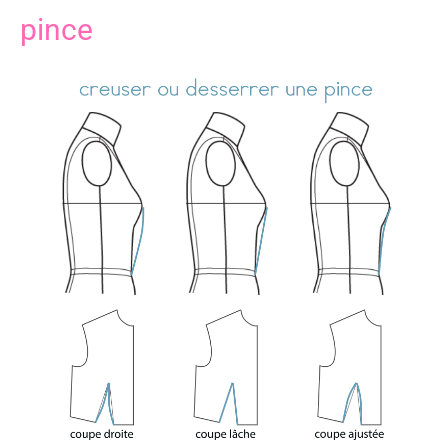
pince