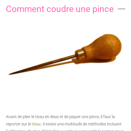
Comment coudre une pince
Avant de plier le tissu en deux et de piquer une pince, il faut la
reporter sur le
tissu
. Il existe une multitude de méthodes incluant