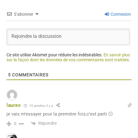
S’abonner
Connexion
Ce site utilise Akismet pour réduire les indésirables.
En savoir plus
sur la façon dont les données de vos commentaires sont traitées
.
5
COMMENTAIRES
laureo
15 années il y a
je vais m’essayer pour la première fois,c’est parti 🙂
Répondre
0