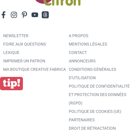
NEWSLETTER
A PROPOS
FOIRE AUX QUESTIONS
MENTIONS LÉGALES
LEXIQUE
CONTACT
IMPRIMER UN PATRON
ANNONCEURS
MA BOUTIQUE CREATIVE FABRICA
CONDITIONS GÉNÉRALES
D’UTILISATION
POLITIQUE DE CONFIDENTIALITÉ
ET PROTECTION DES DONNÉES
(RGPD)
POLITIQUE DE COOKIES (UE)
PARTENAIRES
DROIT DE RÉTRACTATION