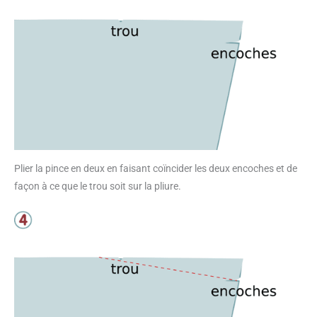
Plier la pince en deux en faisant coïncider les deux encoches et de
façon à ce que le trou soit sur la pliure.