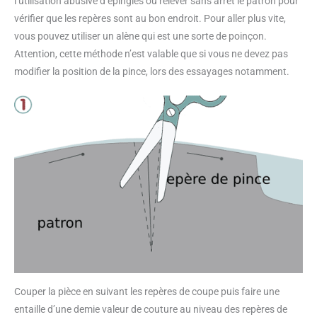
l’utilisation abusive d’épingles ou relever sans arrêt le patron pour
vérifier que les repères sont au bon endroit. Pour aller plus vite,
vous pouvez utiliser un alène qui est une sorte de poinçon.
Attention, cette méthode n’est valable que si vous ne devez pas
modifier la position de la pince, lors des essayages notamment.
Couper la pièce en suivant les repères de coupe puis faire une
entaille d’une demie valeur de couture au niveau des repères de