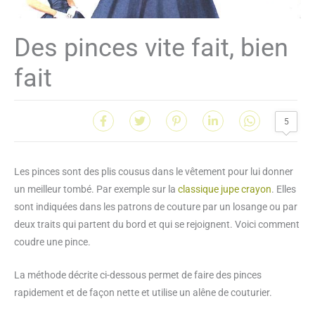
Des pinces vite fait, bien
fait
5
Les pinces sont des plis cousus dans le vêtement pour lui donner
un meilleur tombé. Par exemple sur la
classique jupe crayon
. Elles
sont indiquées dans les patrons de couture par un losange ou par
deux traits qui partent du bord et qui se rejoignent. Voici comment
coudre une pince.
La méthode décrite ci-dessous permet de faire des pinces
rapidement et de façon nette et utilise un alêne de couturier.