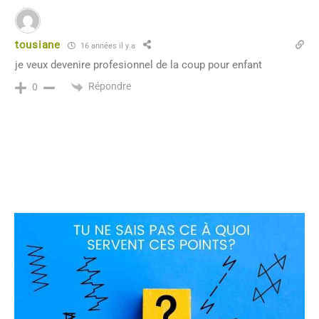
tousiane
16 années il y a
je veux devenire profesionnel de la coup pour enfant
Répondre
0