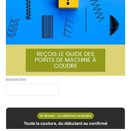
Rechercher
15 ebooks · la collection complète
Toute la couture, du débutant au confirmé