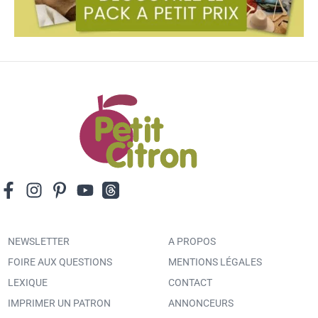
NEWSLETTER
A PROPOS
FOIRE AUX QUESTIONS
MENTIONS LÉGALES
LEXIQUE
CONTACT
IMPRIMER UN PATRON
ANNONCEURS