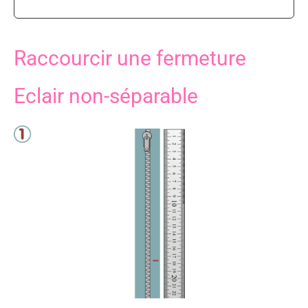
Raccourcir une fermeture
Eclair non-séparable