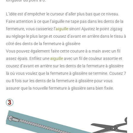
longueur du point à 0.
L’idée est d’empêcher le curseur d’aller plus bas que ce niveau.
Faire attention à ce que l’aiguille ne tape pas dans les dents de la
fermeture, vous casseriez l’
aiguille
sinon! Ajustez le point zigzag
au réglage le plus large et cousez d’avant en arrière dans le tissu à
côté des dents de la fermeture à glissière
Vous pouvez également faire cette couture à a main avec un fil
assez épais. Enfilez une
aiguille
avec un fil de couleur assortie et
cousez d’avant en arrière sur les dents de la fermeture à glissière
là où vous voulez que la fermeture à glissière se termine. Cousez 7
ou 8 fois sur les dents de la fermeture à glissière pour vous
assurer que la nouvelle fermeture à glissière sera bien fixée.