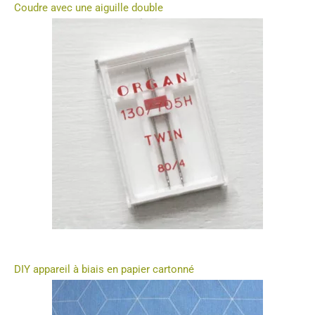
Coudre avec une aiguille double
DIY appareil à biais en papier cartonné