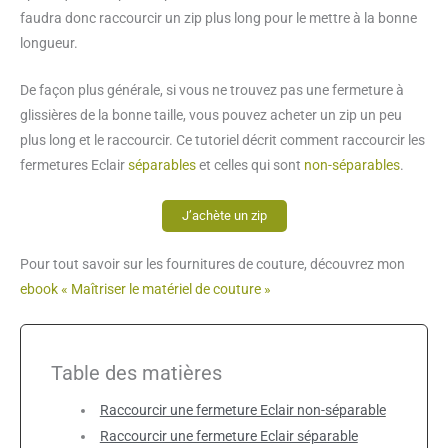
faudra donc raccourcir un zip plus long pour le mettre à la bonne
longueur.
De façon plus générale, si vous ne trouvez pas une fermeture à
glissières de la bonne taille, vous pouvez acheter un zip un peu
plus long et le raccourcir. Ce tutoriel décrit comment raccourcir les
fermetures Eclair
séparables
et celles qui sont
non-séparables
.
J’achète un zip
Pour tout savoir sur les fournitures de couture, découvrez mon
ebook « Maîtriser le matériel de couture »
Table des matières
Raccourcir une fermeture Eclair non-séparable
Raccourcir une fermeture Eclair séparable