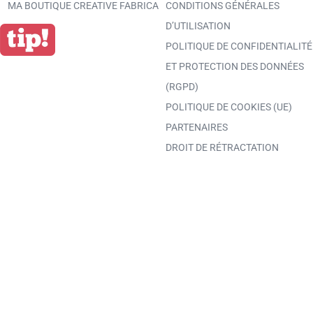
MA BOUTIQUE CREATIVE FABRICA
CONDITIONS GÉNÉRALES
D’UTILISATION
POLITIQUE DE CONFIDENTIALITÉ
ET PROTECTION DES DONNÉES
(RGPD)
POLITIQUE DE COOKIES (UE)
PARTENAIRES
DROIT DE RÉTRACTATION