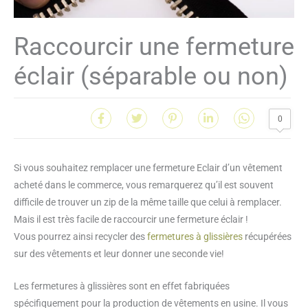
Raccourcir une fermeture
éclair (séparable ou non)
0
Si vous souhaitez remplacer une fermeture Eclair d’un vêtement
acheté dans le commerce, vous remarquerez qu’il est souvent
difficile de trouver un zip de la même taille que celui à remplacer.
Mais il est très facile de raccourcir une fermeture éclair !
Vous pourrez ainsi recycler des
fermetures à glissières
récupérées
sur des vêtements et leur donner une seconde vie!
Les fermetures à glissières sont en effet fabriquées
spécifiquement pour la production de vêtements en usine. Il vous