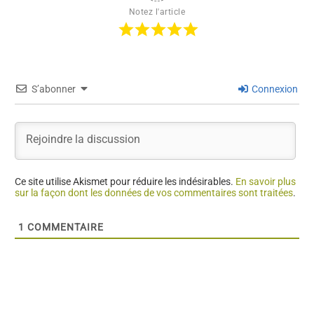
Notez l'article
S’abonner
Connexion
Ce site utilise Akismet pour réduire les indésirables.
En savoir plus
sur la façon dont les données de vos commentaires sont traitées
.
1
COMMENTAIRE