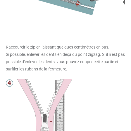
Raccourcir le zip en laissant quelques centimètres en bas.
Si possible, enlever les dents en deçà du point zigzag. Si il n’est pas
possible d’enlever les dents, vous pouvez couper cette partie et
surfiler les rubans de la fermeture.