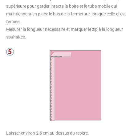
supérieure pour garder intacts la boite et le tube mobile qui
maintiennent en place le bas de la fermeture, lorsque celle-ci est
fermée.
Mesurer la longueur nécessaire et marquer le zip à la longueur
souhaitée.
Laisser environ 2,5 cm au dessus du repère.