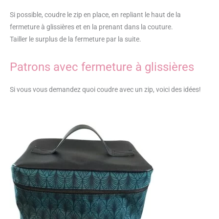
Si possible, coudre le zip en place, en repliant le haut de la
fermeture à glissières et en la prenant dans la couture.
Tailler le surplus de la fermeture par la suite.
Patrons avec fermeture à glissières
Si vous vous demandez quoi coudre avec un zip, voici des idées!