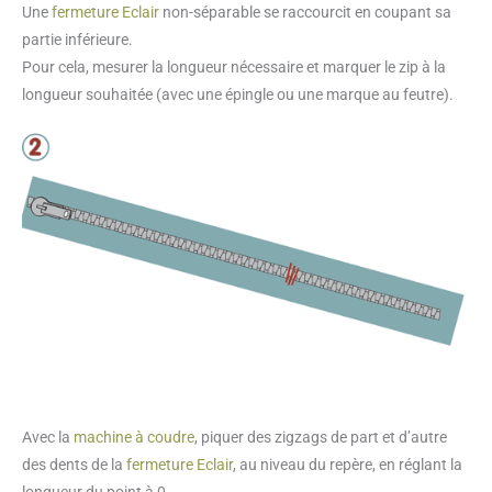
Une
fermeture Eclair
non-séparable se raccourcit en coupant sa
partie inférieure.
Pour cela, mesurer la longueur nécessaire et marquer le zip à la
longueur souhaitée (avec une épingle ou une marque au feutre).
Avec la
machine à coudre
, piquer des zigzags de part et d’autre
des dents de la
fermeture Eclair
, au niveau du repère, en réglant la