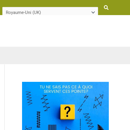
Rechercher