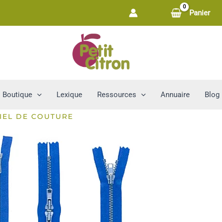
Panier
Boutique
Lexique
Ressources
Annuaire
Blog
IEL DE COUTURE