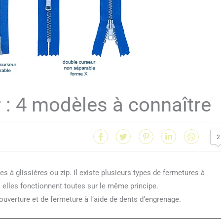
 : 4 modèles à connaître
2
 à glissières ou zip. Il existe plusieurs types de fermetures à
s elles fonctionnent toutes sur le même principe.
uverture et de fermeture à l’aide de dents d’engrenage.