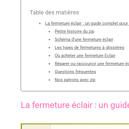
Table des matières
La fermeture éclair : un guide complet pour
Petite histoire du zip
Schéma d'une fermeture éclair
Les types de fermetures à glissières
Où acheter une fermeture Eclair
Réparer ou raccourcir une fermeture éc
Questions fréquentes
Nos patrons avec zip
La fermeture éclair : un gui