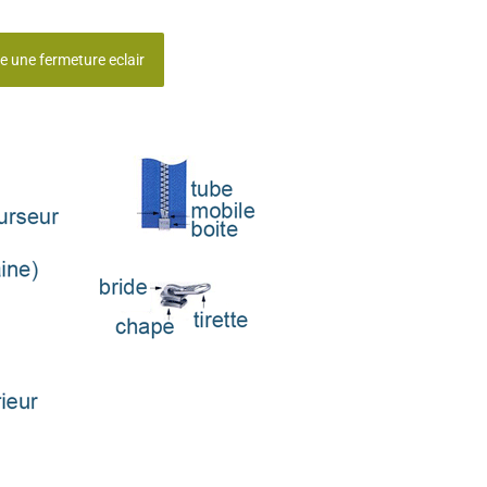
e une fermeture eclair