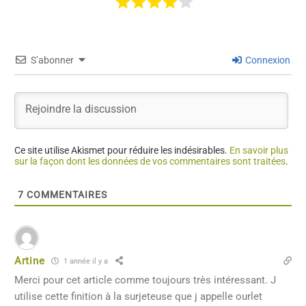
S’abonner
Connexion
Ce site utilise Akismet pour réduire les indésirables.
En savoir plus
sur la façon dont les données de vos commentaires sont traitées
.
7
COMMENTAIRES
Artine
1 année il y a
Merci pour cet article comme toujours très intéressant. J
utilise cette finition à la surjeteuse que j appelle ourlet