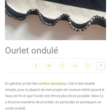
Ourlet ondulé
7
En général, je fais des
ourlets classiques
, c’est à dire double
remplis, pour la plupart de mes projets de couture même quand le
tissu est fin et que l’ourlet doit être le plus étroit possible. Mais il y
a d’autres manières de procéder, en particulier en pratiquant un
ourlet ondulé.