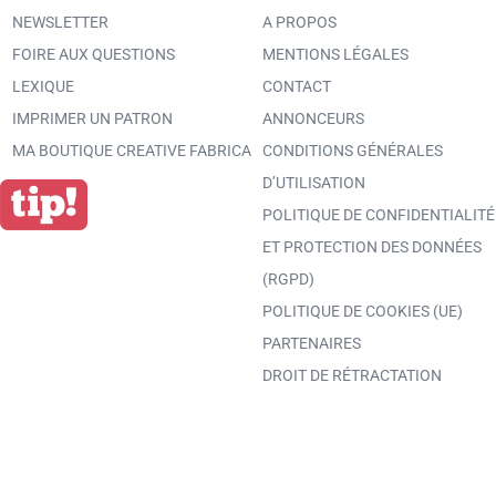
NEWSLETTER
A PROPOS
FOIRE AUX QUESTIONS
MENTIONS LÉGALES
LEXIQUE
CONTACT
IMPRIMER UN PATRON
ANNONCEURS
MA BOUTIQUE CREATIVE FABRICA
CONDITIONS GÉNÉRALES
D’UTILISATION
POLITIQUE DE CONFIDENTIALITÉ
ET PROTECTION DES DONNÉES
(RGPD)
POLITIQUE DE COOKIES (UE)
PARTENAIRES
DROIT DE RÉTRACTATION