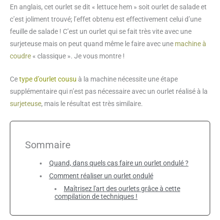
En anglais, cet ourlet se dit « lettuce hem » soit ourlet de salade et
c’est joliment trouvé; l’effet obtenu est effectivement celui d’une
feuille de salade ! C’est un ourlet qui se fait très vite avec une
surjeteuse mais on peut quand même le faire avec une
machine à
coudre
« classique ». Je vous montre !
Ce
type d’ourlet cousu
à la machine nécessite une étape
supplémentaire qui n’est pas nécessaire avec un ourlet réalisé à la
surjeteuse
, mais le résultat est très similaire.
Sommaire
Quand, dans quels cas faire un ourlet ondulé ?
Comment réaliser un ourlet ondulé
Maîtrisez l'art des ourlets grâce à cette
compilation de techniques !