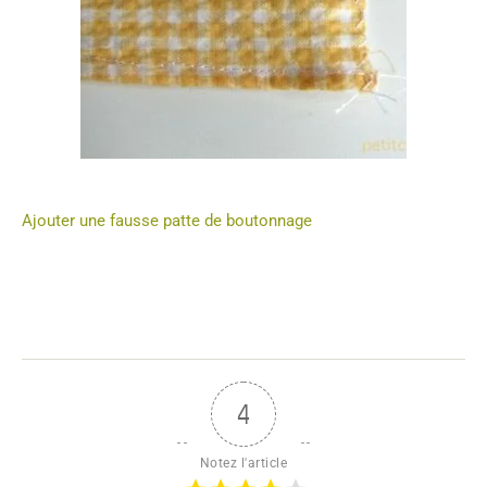
Ajouter une fausse patte de boutonnage
4
Notez l'article