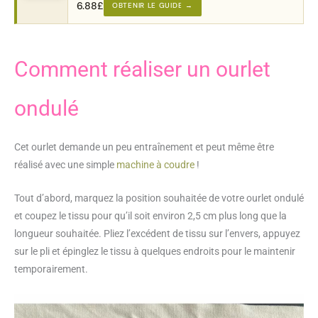
6.88
£
OBTENIR LE GUIDE →
Comment réaliser un ourlet
ondulé
Cet ourlet demande un peu entraînement et peut même être
réalisé avec une simple
machine à coudre
!
Tout d’abord, marquez la position souhaitée de votre ourlet ondulé
et coupez le tissu pour qu’il soit environ 2,5 cm plus long que la
longueur souhaitée. Pliez l’excédent de tissu sur l’envers, appuyez
sur le pli et épinglez le tissu à quelques endroits pour le maintenir
temporairement.