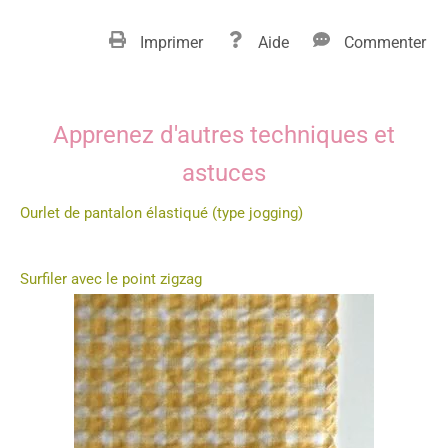
Imprimer
Aide
Commenter
Apprenez d'autres techniques et
astuces
Ourlet de pantalon élastiqué (type jogging)
Surfiler avec le point zigzag