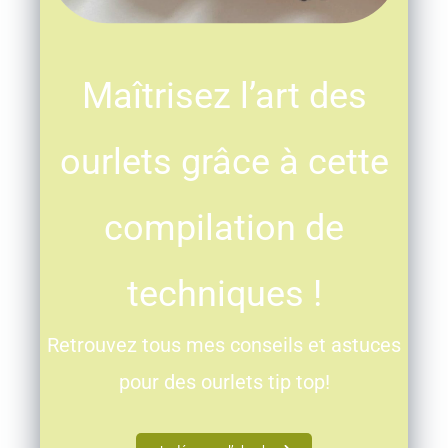
Maîtrisez l’art des
ourlets grâce à cette
compilation de
techniques !
Retrouvez tous mes conseils et astuces
pour des ourlets tip top!