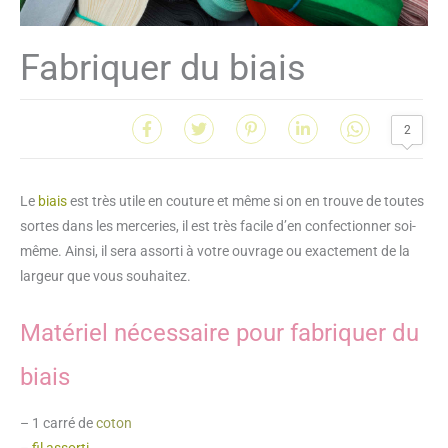
Fabriquer du biais
2
Le
biais
est très utile en couture et même si on en trouve de toutes
sortes dans les merceries, il est très facile d’en confectionner soi-
même. Ainsi, il sera assorti à votre ouvrage ou exactement de la
largeur que vous souhaitez.
Matériel nécessaire pour fabriquer du
biais
– 1 carré de
coton