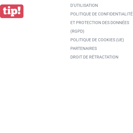
D’UTILISATION
POLITIQUE DE CONFIDENTIALITÉ
ET PROTECTION DES DONNÉES
(RGPD)
POLITIQUE DE COOKIES (UE)
PARTENAIRES
DROIT DE RÉTRACTATION