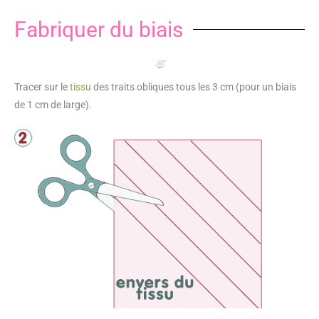
Fabriquer du biais
Tracer sur le
tissu
des traits obliques tous les 3 cm (pour un biais
de 1 cm de large).