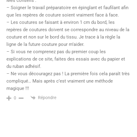
Mes conseils :
– Soigner le travail préparatoire en épinglant et faufilant afin
que les repères de couture soient vraiment face à face.
– Les coutures se faisant à environ 1 cm du bord, les
repères de coutures doivent se correspondre au niveau de la
couture et non sur le bord du tissu. Je trace à la règle la
ligne de la future couture pour m’aider.
– Si vous ne comprenez pas du premier coup les
explications de ce site, faites des essais avec du papier et
du ruban adhésif.
– Ne vous découragez pas ! La première fois cela paraît très
compliqué… Mais après c’est vraiment une méthode
magique !!!
Répondre
0