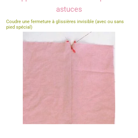
astuces
Coudre une fermeture à glissières invisible (avec ou sans
pied spécial)