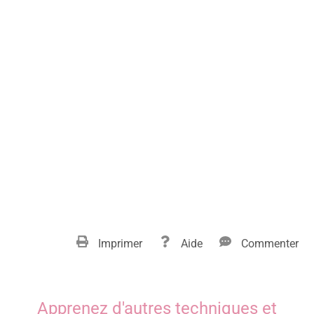
Imprimer
Aide
Commenter
Apprenez d'autres techniques et