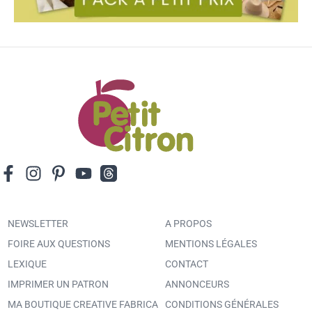
NEWSLETTER
A PROPOS
FOIRE AUX QUESTIONS
MENTIONS LÉGALES
LEXIQUE
CONTACT
IMPRIMER UN PATRON
ANNONCEURS
MA BOUTIQUE CREATIVE FABRICA
CONDITIONS GÉNÉRALES