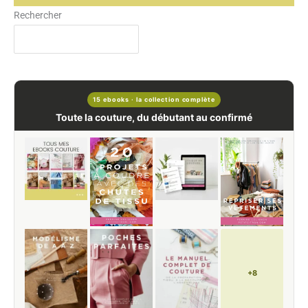
Rechercher
15 ebooks · la collection complète
Toute la couture, du débutant au confirmé
+8