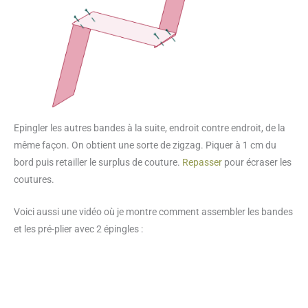
Epingler les autres bandes à la suite, endroit contre endroit, de la
même façon. On obtient une sorte de zigzag. Piquer à 1 cm du
bord puis retailler le surplus de couture.
Repasser
pour écraser les
coutures.
Voici aussi une vidéo où je montre comment assembler les bandes
et les pré-plier avec 2 épingles :