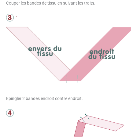
Couper les bandes de tissu en suivant les traits.
Epingler 2 bandes endroit contre endroit.