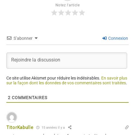
Notez l'article
S’abonner
Connexion
Ce site utilise Akismet pour réduire les indésirables.
En savoir plus
sur la façon dont les données de vos commentaires sont traitées
.
2
COMMENTAIRES
TitorKabulle
15 années il y a