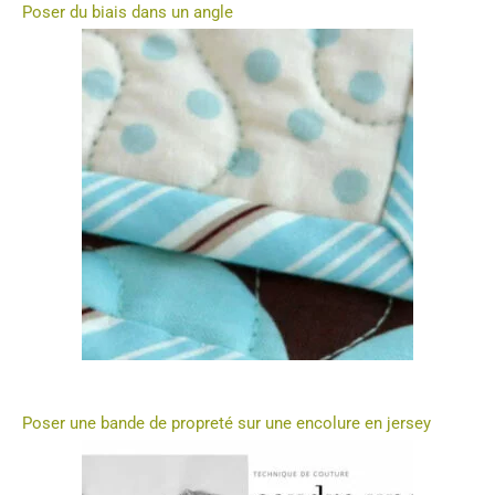
Poser du biais dans un angle
Poser une bande de propreté sur une encolure en jersey