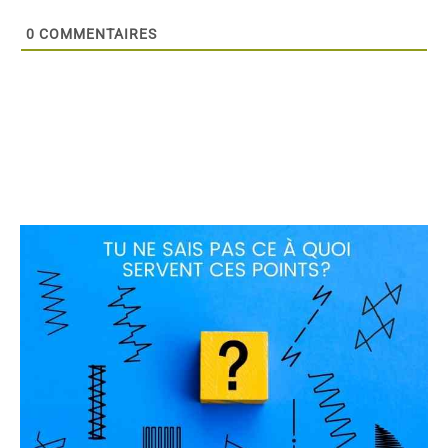
0
COMMENTAIRES