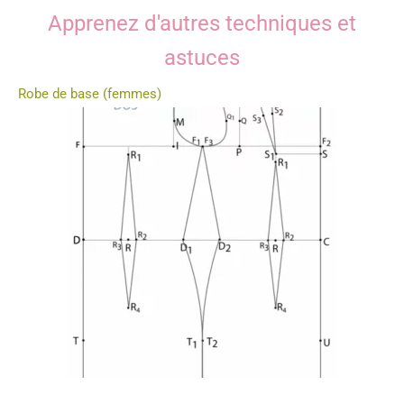
Apprenez d'autres techniques et
astuces
Robe de base (femmes)