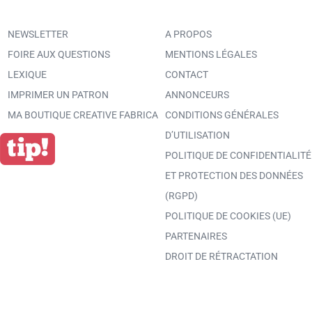
NEWSLETTER
A PROPOS
FOIRE AUX QUESTIONS
MENTIONS LÉGALES
LEXIQUE
CONTACT
IMPRIMER UN PATRON
ANNONCEURS
MA BOUTIQUE CREATIVE FABRICA
CONDITIONS GÉNÉRALES
D’UTILISATION
POLITIQUE DE CONFIDENTIALITÉ
ET PROTECTION DES DONNÉES
(RGPD)
POLITIQUE DE COOKIES (UE)
PARTENAIRES
DROIT DE RÉTRACTATION