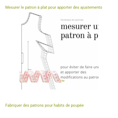
Mesurer le patron à plat pour apporter des ajustements
Fabriquer des patrons pour habits de poupée