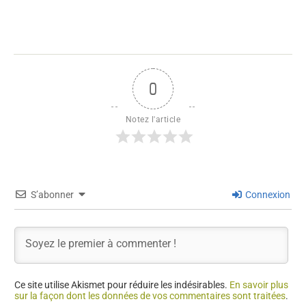
0
Notez l'article
S’abonner
Connexion
Ce site utilise Akismet pour réduire les indésirables.
En savoir plus
sur la façon dont les données de vos commentaires sont traitées
.