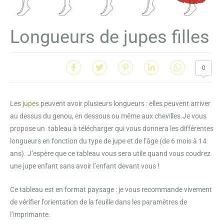
Longueurs de jupes filles
0
Les
jupes
peuvent avoir plusieurs longueurs : elles peuvent arriver
au dessus du genou, en dessous ou même aux chevilles.Je vous
propose un tableau à télécharger qui vous donnera les différentes
longueurs en fonction du type de jupe et de l’âge (de 6 mois à 14
ans). J’espère que ce tableau vous sera utile quand vous coudrez
une jupe enfant sans avoir l’enfant devant vous !
Ce tableau est en format paysage : je vous recommande vivement
de vérifier l’orientation de la feuille dans les paramètres de
l’imprimante.