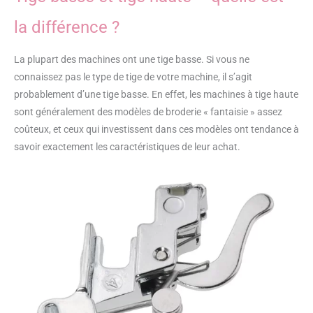
la différence ?
La plupart des machines ont une tige basse. Si vous ne
connaissez pas le type de tige de votre machine, il s’agit
probablement d’une tige basse. En effet, les machines à tige haute
sont généralement des modèles de broderie « fantaisie » assez
coûteux, et ceux qui investissent dans ces modèles ont tendance à
savoir exactement les caractéristiques de leur achat.