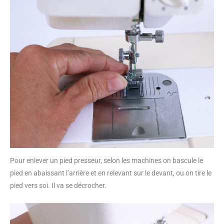
Pour enlever un pied presseur, selon les machines on bascule le
pied en abaissant l’arrière et en relevant sur le devant, ou on tire le
pied vers soi. Il va se décrocher.