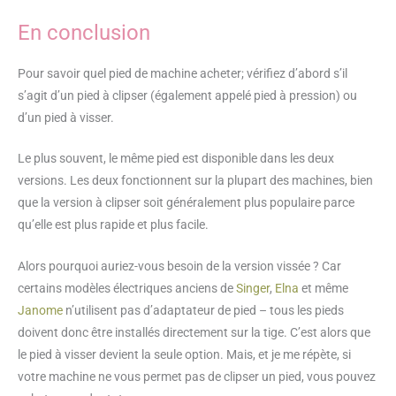
En conclusion
Pour savoir quel pied de machine acheter; vérifiez d’abord s’il
s’agit d’un pied à clipser (également appelé pied à pression) ou
d’un pied à visser.
Le plus souvent, le même pied est disponible dans les deux
versions. Les deux fonctionnent sur la plupart des machines, bien
que la version à clipser soit généralement plus populaire parce
qu’elle est plus rapide et plus facile.
Alors pourquoi auriez-vous besoin de la version vissée ? Car
certains modèles électriques anciens de
Singer
,
Elna
et même
Janome
n’utilisent pas d’adaptateur de pied – tous les pieds
doivent donc être installés directement sur la tige. C’est alors que
le pied à visser devient la seule option. Mais, et je me répète, si
votre machine ne vous permet pas de clipser un pied, vous pouvez