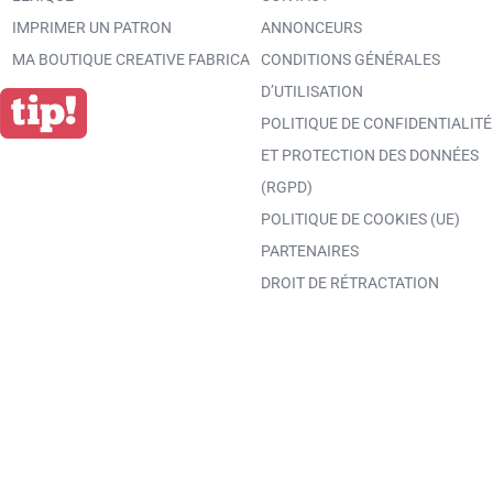
IMPRIMER UN PATRON
ANNONCEURS
MA BOUTIQUE CREATIVE FABRICA
CONDITIONS GÉNÉRALES
D’UTILISATION
POLITIQUE DE CONFIDENTIALITÉ
ET PROTECTION DES DONNÉES
(RGPD)
POLITIQUE DE COOKIES (UE)
PARTENAIRES
DROIT DE RÉTRACTATION