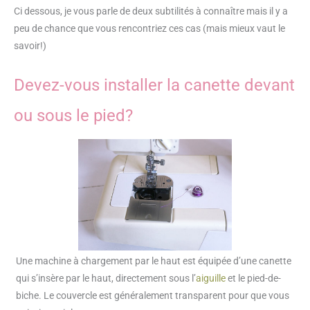
Ci dessous, je vous parle de deux subtilités à connaître mais il y a
peu de chance que vous rencontriez ces cas (mais mieux vaut le
savoir!)
Devez-vous installer la canette devant
ou sous le pied?
Une machine à chargement par le haut est équipée d’une canette
qui s’insère par le haut, directement sous l’
aiguille
et le pied-de-
biche. Le couvercle est généralement transparent pour que vous