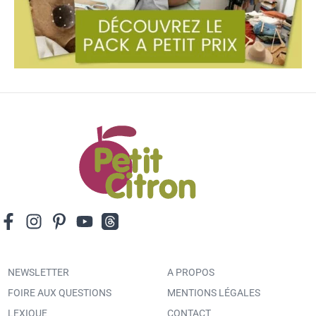
NEWSLETTER
A PROPOS
FOIRE AUX QUESTIONS
MENTIONS LÉGALES
LEXIQUE
CONTACT