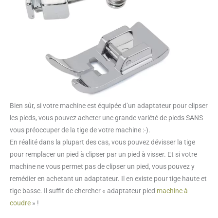
Bien sûr, si votre machine est équipée d’un adaptateur pour clipser
les pieds, vous pouvez acheter une grande variété de pieds SANS
vous préoccuper de la tige de votre machine :-).
En réalité dans la plupart des cas, vous pouvez dévisser la tige
pour remplacer un pied à clipser par un pied à visser. Et si votre
machine ne vous permet pas de clipser un pied, vous pouvez y
remédier en achetant un adaptateur. Il en existe pour tige haute et
tige basse. Il suffit de chercher « adaptateur pied
machine à
coudre
» !