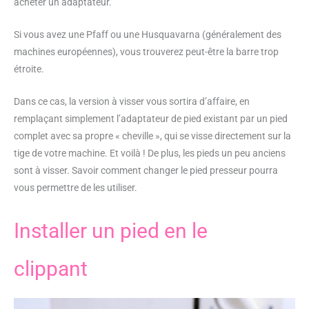
acheter un adaptateur.
Si vous avez une Pfaff ou une Husquavarna (généralement des
machines européennes), vous trouverez peut-être la barre trop
étroite.
Dans ce cas, la version à visser vous sortira d’affaire, en
remplaçant simplement l’adaptateur de pied existant par un pied
complet avec sa propre « cheville », qui se visse directement sur la
tige de votre machine. Et voilà ! De plus, les pieds un peu anciens
sont à visser. Savoir comment changer le pied presseur pourra
vous permettre de les utiliser.
Installer un pied en le
clippant