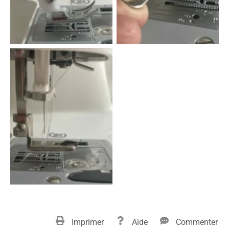
Imprimer
Aide
Commenter