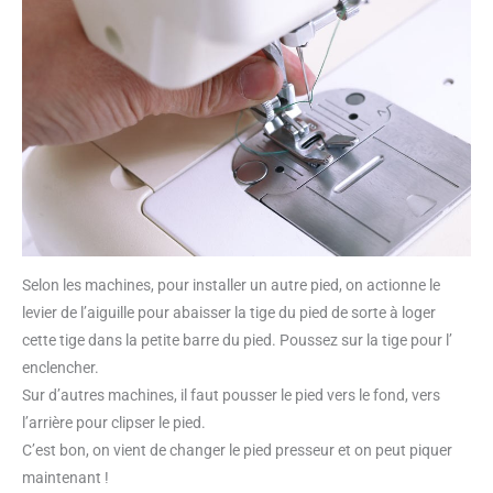
Selon les machines, pour installer un autre pied, on actionne le
levier de l’aiguille pour abaisser la tige du pied de sorte à loger
cette tige dans la petite barre du pied. Poussez sur la tige pour l’
enclencher.
Sur d’autres machines, il faut pousser le pied vers le fond, vers
l’arrière pour clipser le pied.
C’est bon, on vient de changer le pied presseur et on peut piquer
maintenant !