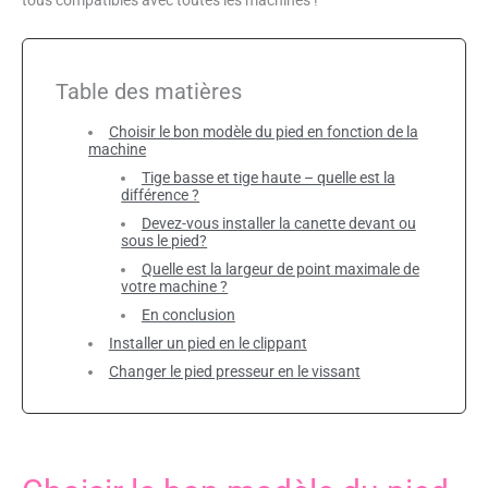
Table des matières
Choisir le bon modèle du pied en fonction de la
machine
Tige basse et tige haute – quelle est la
différence ?
Devez-vous installer la canette devant ou
sous le pied?
Quelle est la largeur de point maximale de
votre machine ?
En conclusion
Installer un pied en le clippant
Changer le pied presseur en le vissant