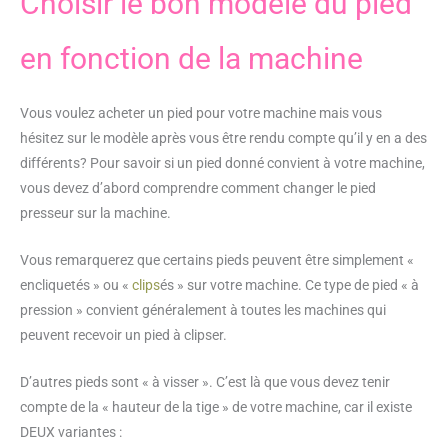
Choisir le bon modèle du pied
en fonction de la machine
Vous voulez acheter un pied pour votre machine mais vous
hésitez sur le modèle après vous être rendu compte qu’il y en a des
différents? Pour savoir si un pied donné convient à votre machine,
vous devez d’abord comprendre comment changer le pied
presseur sur la machine.
Vous remarquerez que certains pieds peuvent être simplement «
encliquetés » ou «
clips
és » sur votre machine. Ce type de pied « à
pression » convient généralement à toutes les machines qui
peuvent recevoir un pied à clipser.
D’autres pieds sont « à visser ». C’est là que vous devez tenir
compte de la « hauteur de la tige » de votre machine, car il existe
DEUX variantes :