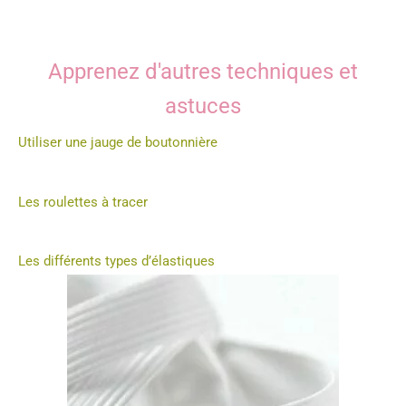
Apprenez d'autres techniques et
astuces
Utiliser une jauge de boutonnière
Les roulettes à tracer
Les différents types d’élastiques