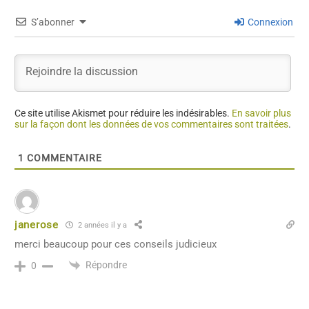
S’abonner
Connexion
Ce site utilise Akismet pour réduire les indésirables.
En savoir plus
sur la façon dont les données de vos commentaires sont traitées
.
1
COMMENTAIRE
janerose
2 années il y a
merci beaucoup pour ces conseils judicieux
Répondre
0