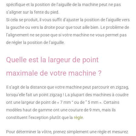
spécifique et la position de l’aiguille de la machine peut ne pas
s’aligner sur la fente du pied.
Si cela se produit, il vous suffit d’ajuster la position de l’aiguille vers
la gauche ou vers la droite pour que tout aille bien. Le problème de
l’alignement ne se pose que si votre machine ne vous permet pas
de régler la position de l’aiguille.
Quelle est la largeur de point
maximale de votre machine ?
Il s’agit de la distance que votre machine peut parcourir en zigzag,
lorsqu’elle fait un point zigzag ! La plupart des machines à coudre
ont une largeur de point de « 7 mm “ ou de ” 5 mm ». Certains
modèles haut de gamme ont une couture de 9 mm, mais ils
constituent l’exception plutôt que la
règle
.
Pour déterminer la vôtre, prenez simplement une règle et mesurez