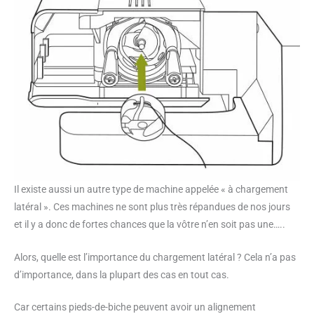
Il existe aussi un autre type de machine appelée « à chargement
latéral ». Ces machines ne sont plus très répandues de nos jours
et il y a donc de fortes chances que la vôtre n’en soit pas une…..
Alors, quelle est l’importance du chargement latéral ? Cela n’a pas
d’importance, dans la plupart des cas en tout cas.
Car certains pieds-de-biche peuvent avoir un alignement