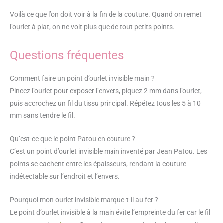
Voilà ce que l’on doit voir à la fin de la couture. Quand on remet
l’ourlet à plat, on ne voit plus que de tout petits points.
Questions fréquentes
Comment faire un point d’ourlet invisible main ?
Pincez l’ourlet pour exposer l’envers, piquez 2 mm dans l’ourlet,
puis accrochez un fil du tissu principal. Répétez tous les 5 à 10
mm sans tendre le fil.
Qu’est-ce que le point Patou en couture ?
C’est un point d’ourlet invisible main inventé par Jean Patou. Les
points se cachent entre les épaisseurs, rendant la couture
indétectable sur l’endroit et l’envers.
Pourquoi mon ourlet invisible marque-t-il au fer ?
Le point d’ourlet invisible à la main évite l’empreinte du fer car le fil