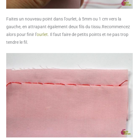
Faites un nouveau point dans l’ourlet, à 5mm ou 1 cm vers la
gauche, en attrapant également deux fils du tissu.Recommencez
alors pour finir l’
ourlet
. Il faut faire de petits points et ne pas trop
tendre le fil.