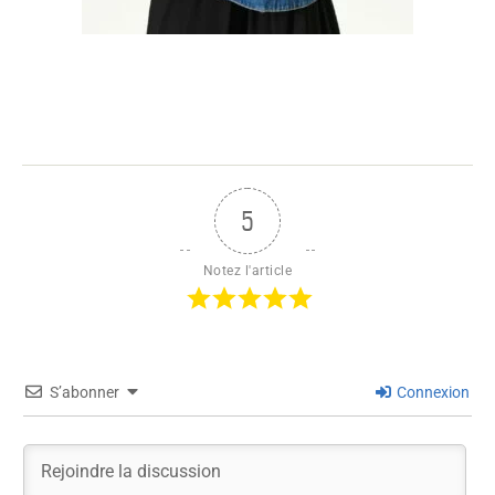
5
Notez l'article
S’abonner
Connexion