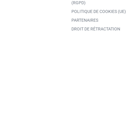
(RGPD)
POLITIQUE DE COOKIES (UE)
PARTENAIRES
DROIT DE RÉTRACTATION