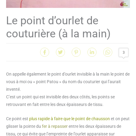
Le point d’ourlet de
couturière (à la main)
3
On appelle également le point d’ourlet invisible à la main le point de
vous à moi ou « point Patou » du nom du couturier qui l’aurait
inventé.
C’est un point qui est invisible des deux côtés, les points se
retrouvant en fait entre les deux épaisseurs de tissu.
Ce point est
plus rapide à faire que le point de chausson
et on peut
glisser la pointe du
fer à repasser
entre les deux épaisseurs de
tissu, ce qui évite que l’empreinte de l’ourlet apparaisse sur