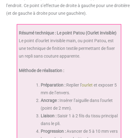
l’endroit. Ce point s’effectue de droite à gauche pour une droitière
(et de gauche à droite pour une gauchère).
Résumé technique : Le point Patou (Ourlet invisible)
Le point d’ourlet invisible main, ou point Patou, est
une technique de finition textile permettant de fixer
un repli sans couture apparente.
Méthode de réalisation :
Préparation :
Replier l’
ourlet
et exposer 5
mm de l’envers.
Ancrage :
Insérer l’aiguille dans l’ourlet
(point de 2 mm).
Liaison :
Saisir 1 à 2 fils du tissu principal
dans le pli.
Progression :
Avancer de 5 à 10 mm vers