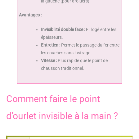
la gauche (pour droitiers).
Avantages :
Invisibilité double face :
Fil logé entre les
épaisseurs.
Entretien :
Permet le passage du fer entre
les couches sans lustrage.
Vitesse :
Plus rapide que le point de
chausson traditionnel.
Comment faire le point
d’ourlet invisible à la main ?