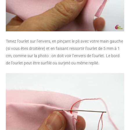
Tenez l’ourlet sur l’envers, en pinçant le pli avec votre main gauche
(si vous êtes droitière) et en faisant ressortir l’ourlet de 5 mm à 1
cm, comme sur la photo : on doit voir l’envers de l’ourlet. Le bord
de l’ourlet peut être surfilé ou surjeté ou même replié.