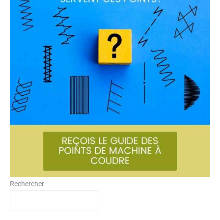
Rechercher