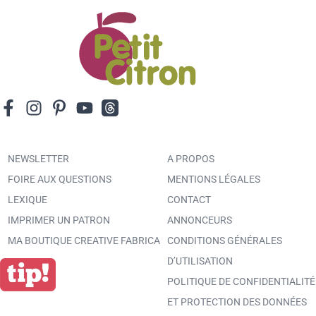
NEWSLETTER
A PROPOS
FOIRE AUX QUESTIONS
MENTIONS LÉGALES
LEXIQUE
CONTACT
IMPRIMER UN PATRON
ANNONCEURS
MA BOUTIQUE CREATIVE FABRICA
CONDITIONS GÉNÉRALES
D’UTILISATION
POLITIQUE DE CONFIDENTIALITÉ
ET PROTECTION DES DONNÉES