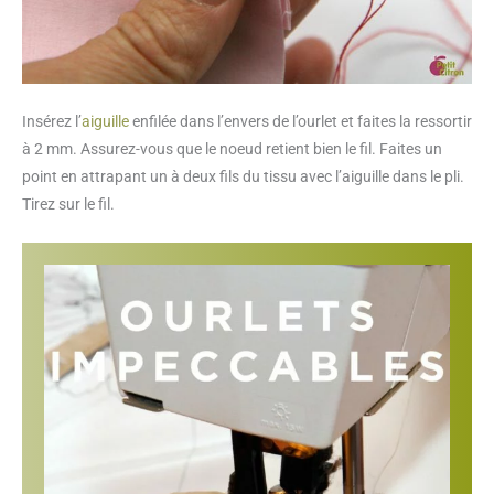
Insérez l’
aiguille
enfilée dans l’envers de l’ourlet et faites la ressortir
à 2 mm. Assurez-vous que le noeud retient bien le fil. Faites un
point en attrapant un à deux fils du tissu avec l’aiguille dans le pli.
Tirez sur le fil.