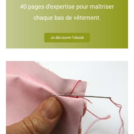
40 pages d’expertise pour maîtriser
chaque bas de vêtement.
Je découvre l’ebook