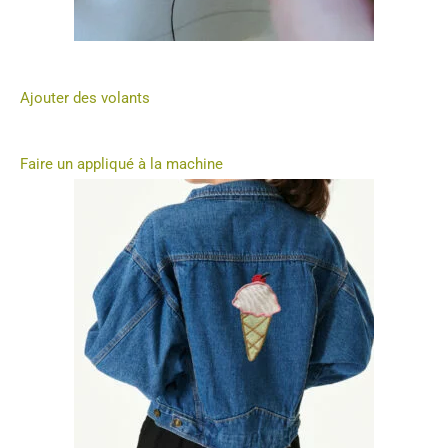
Ajouter des volants
Faire un appliqué à la machine