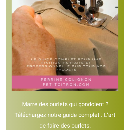
Marre des ourlets qui gondolent ?
Téléchargez notre guide complet : L’art
de faire des ourlets.