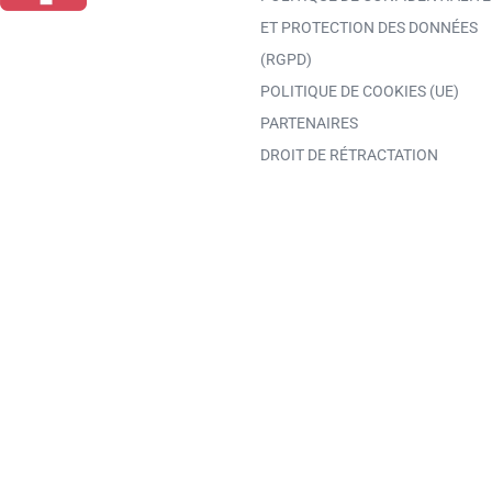
ET PROTECTION DES DONNÉES
(RGPD)
POLITIQUE DE COOKIES (UE)
PARTENAIRES
DROIT DE RÉTRACTATION