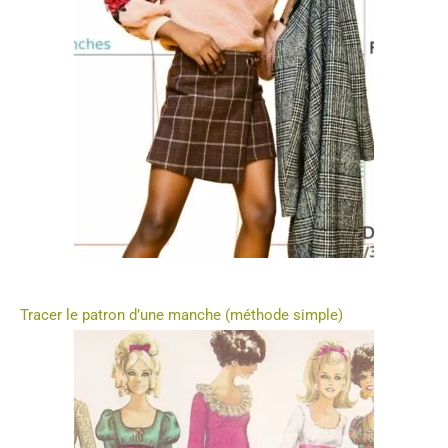
Tracer le patron d’une manche (méthode simple)