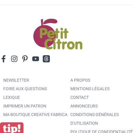
NEWSLETTER
A PROPOS
FOIRE AUX QUESTIONS
MENTIONS LÉGALES
LEXIQUE
CONTACT
IMPRIMER UN PATRON
ANNONCEURS
MA BOUTIQUE CREATIVE FABRICA
CONDITIONS GÉNÉRALES
D’UTILISATION
POLITIQUE DE CONFIDENTIALITÉ