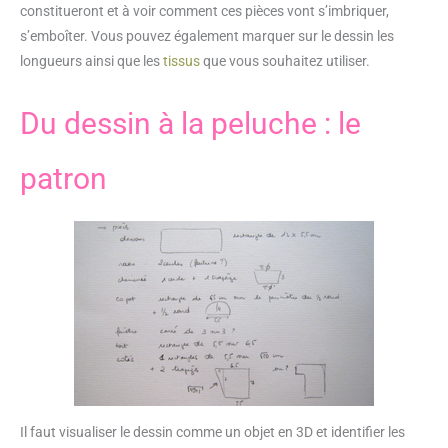
constitueront et à voir comment ces pièces vont s’imbriquer,
s’emboîter. Vous pouvez également marquer sur le dessin les
longueurs ainsi que les
tissus
que vous souhaitez utiliser.
Du dessin à la peluche : le
patron
Il faut visualiser le dessin comme un objet en 3D et identifier les