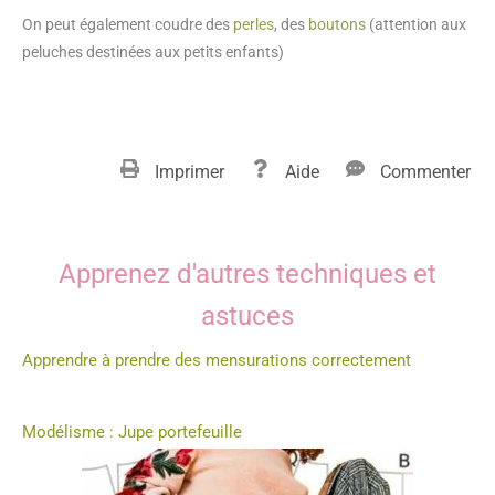
On peut également coudre des
perles
, des
boutons
(attention aux
peluches destinées aux petits enfants)
Imprimer
Aide
Commenter
Apprenez d'autres techniques et
astuces
Apprendre à prendre des mensurations correctement
Modélisme : Jupe portefeuille