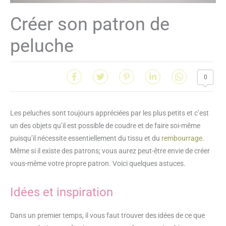
Créer son patron de
peluche
0
Les peluches sont toujours appréciées par les plus petits et c’est
un des objets qu’il est possible de coudre et de faire soi-même
puisqu’il nécessite essentiellement du tissu et du
rembourrage
.
Même si il existe des patrons; vous aurez peut-être envie de créer
vous-même votre propre patron. Voici quelques astuces.
Idées et inspiration
Dans un premier temps, il vous faut trouver des idées de ce que