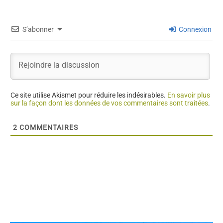
S’abonner
Connexion
Ce site utilise Akismet pour réduire les indésirables.
En savoir plus
sur la façon dont les données de vos commentaires sont traitées
.
2
COMMENTAIRES