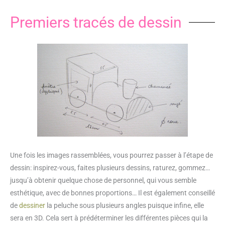
Premiers tracés de dessin
Une fois les images rassemblées, vous pourrez passer à l’étape de
dessin: inspirez-vous, faites plusieurs dessins, raturez, gommez…
jusqu’à obtenir quelque chose de personnel, qui vous semble
esthétique, avec de bonnes proportions… Il est également conseillé
de
dessiner
la peluche sous plusieurs angles puisque infine, elle
sera en 3D. Cela sert à prédéterminer les différentes pièces qui la