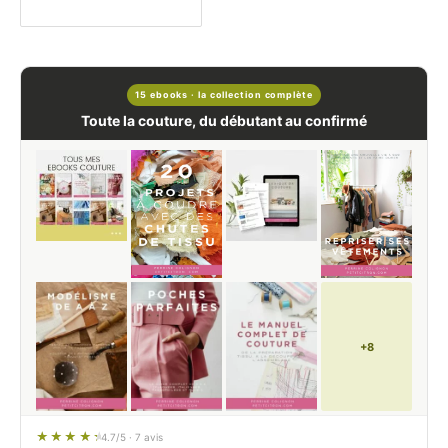
15 ebooks · la collection complète
Toute la couture, du débutant au confirmé
+8
4.7/5 · 7 avis