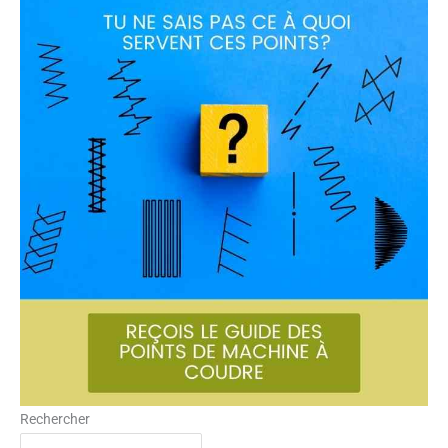
Rechercher