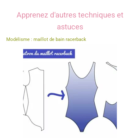
Apprenez d'autres techniques et
astuces
Modélisme : maillot de bain racerback