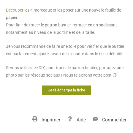
Découper
les 4 morceaux et les poser sur une nouvelle feuille de
papier.
Pour finir de tracer le patron bustier, retracer en arrondissant
notamment au niveau de la poitrine et de la taille.
Je vous recommande de faire une toile pour vérifier que le bustier
est parfaitement ajusté, avant de le coudre dans le tissu définitif.
Si vous utilisez ce DIY, pour tracer le patron bustier, partagez une
photo sur les réseaux sociaux ! Nous relaierons votre post 😉
Je télécharger la fiche
Imprimer
Aide
Commenter