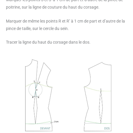
poitrine, sur la ligne de couture du haut du corsage.
Marquer de même les points R et R’ à 1 cm de part et d’autre de la
pince de taille, sur le cercle du sein.
Tracer la ligne du haut du corsage dans le dos.