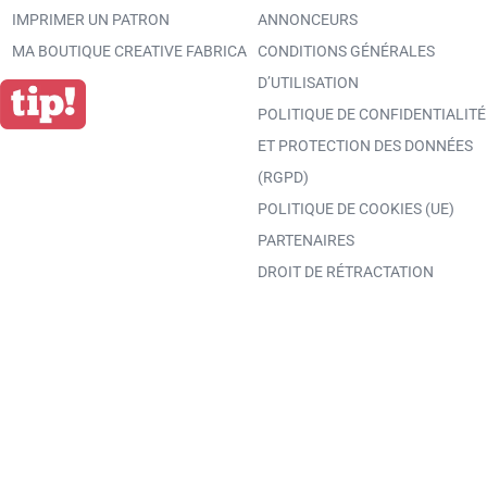
IMPRIMER UN PATRON
ANNONCEURS
MA BOUTIQUE CREATIVE FABRICA
CONDITIONS GÉNÉRALES
D’UTILISATION
POLITIQUE DE CONFIDENTIALITÉ
ET PROTECTION DES DONNÉES
(RGPD)
POLITIQUE DE COOKIES (UE)
PARTENAIRES
DROIT DE RÉTRACTATION