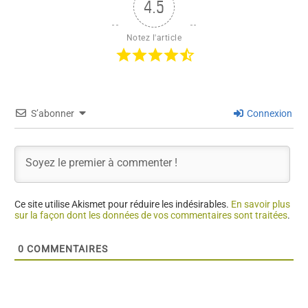
4.5
Notez l'article
S’abonner
Connexion
Ce site utilise Akismet pour réduire les indésirables.
En savoir plus
sur la façon dont les données de vos commentaires sont traitées
.
0
COMMENTAIRES