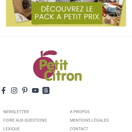
NEWSLETTER
A PROPOS
FOIRE AUX QUESTIONS
MENTIONS LÉGALES
LEXIQUE
CONTACT