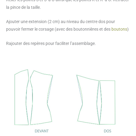
la pince de la taille.
Ajouter une extension (2 cm) au niveau du centre dos pour
pouvoir fermer le corsage (avec des boutonnières et des
boutons
)
Rajouter des repères pour faciliter l’assemblage.