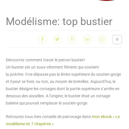
Modélisme: top bustier
0
Découvrez comment tracer le patron bustier!
Un bustier est un sous-vêtement féminin qui soutient
la poitrine. Il ne dépasse pas la limite supérieure du soutien-gorge
et il peut se fixer, ou non, au moyen de bretelles. Aujourd’hui, le
bustier désigne les corsages dont la partie supérieure s’arrête en
dessous des aisselles. A l’origine, le bustier était un corsage
baleine qui pouvait remplacer le soutien-gorge.
Retrouvez tous mes conseils de patronage dans
mon ebook « Le
modélisme en 7 chapitres »