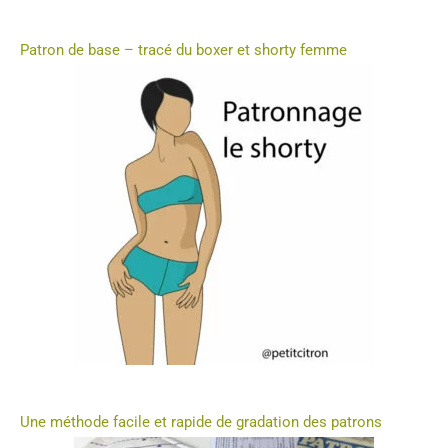
Patron de base – tracé du boxer et shorty femme
Une méthode facile et rapide de gradation des patrons