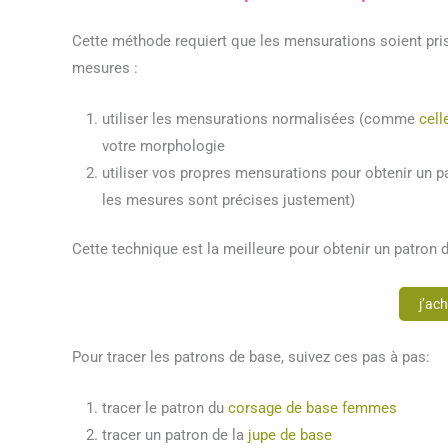
Cette méthode requiert que les mensurations soient prise
mesures :
utiliser les mensurations normalisées (comme
cell
votre morphologie
utiliser vos propres mensurations pour obtenir un p
les mesures sont précises justement)
Cette technique est la meilleure pour obtenir un patron d
j’ac
Pour tracer les patrons de base, suivez ces pas à pas:
tracer le patron du
corsage de base femmes
tracer un patron de la
jupe de base