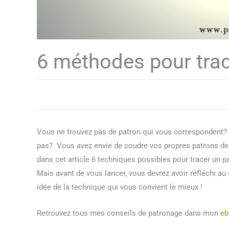
6 méthodes pour trac
Vous ne trouvez pas de patron qui vous correspondent? V
pas? Vous avez envie de coudre vos propres patrons de c
dans cet article 6 techniques possibles pour tracer un p
Mais avant de vous lancer, vous devrez avoir réfléchi a
idée de la technique qui vous convient le mieux !
Retrouvez tous mes conseils de patronage dans mon
eb