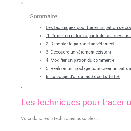
Sommaire
Les techniques pour tracer un patron de co
1. Tracer un patron à partir de ses mensura
2. Recopier le patron d'un vêtement
3. Découdre un vêtement existant
4. Modifier un patron du commerce
5. Réaliser un moulage pour créer un patro
6. La coupe d'or ou méthode Lutterloh
Les techniques pour tracer 
Voici donc les 6 techniques possibles :