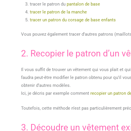
tracer le patron du
pantalon de base
tracer le patron de la manche
tracer un patron du corsage de base enfants
Vous pouvez également tracer d’autres patrons (maillots 
2. Recopier le patron d’un v
Il vous suffit de trouver un vêtement qui vous plait et qui
faudra peut-être modifier le patron obtenu pour qu’il vous
obtenir d’autres modèles.
Ici, je décris par exemple comment
recopier un patron d
Toutefois, cette méthode n’est pas particulièrement pr
3. Découdre un vêtement ex