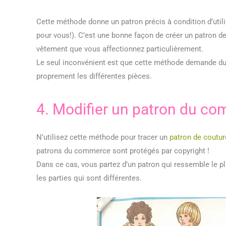
Cette méthode donne un patron précis à condition d’utilis
pour vous!). C’est une bonne façon de créer un patron de
vêtement que vous affectionnez particulièrement.
Le seul inconvénient est que cette méthode demande du 
proprement les différentes pièces.
4. Modifier un patron du c
N’utilisez cette méthode pour tracer un
patron de coutur
patrons du commerce sont protégés par copyright !
Dans ce cas, vous partez d’un patron qui ressemble le 
les parties qui sont différentes.