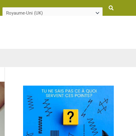
Rechercher