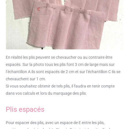
En réalité les plis peuvent se chevaucher ou au contraire être
espacés. Sur la photo tous les plis font 3 cm de large mais sur
l’échantillon A ils sont espacés de 2 cm et sur l’échantillon C ils se
chevauchent sur 1 cm.
Si vous souhaitez obtenir de tels plis, il faudra en tenir compte
dans vos calculs et lors du marquage des plis.
Plis espacés
Pour espacer des plis, avec un espace de E entre les plis,