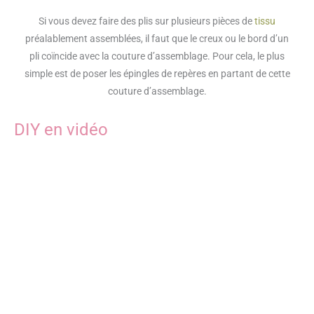
Si vous devez faire des plis sur plusieurs pièces de
tissu
préalablement assemblées, il faut que le creux ou le bord d’un
pli coïncide avec la couture d’assemblage. Pour cela, le plus
simple est de poser les épingles de repères en partant de cette
couture d’assemblage.
DIY en vidéo