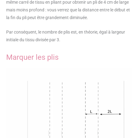
même carré de tissu en pliant pour obtenir un pli de 4 cm de large
mais moins profond : vous verrez que la distance entre le début et
la fin du pli peut être grandement diminuée.
Par conséquent, le nombre de plis est, en théorie, égal à largeur
initiale du tissu divisée par 3.
Marquer les plis