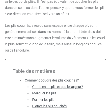
celle des bords pliés. Il n’est pas équivalent de coucher les plis
dans un sens ou dans l’autre, pensez-y quand vous formez les plis
: leur direction va attirer l’oeil vers un côté !
Les plis couchés, avec ou sans espace entre chaque pli, sont
généralement utilisés dans les zones où la quantité de tissu doit
être diminuée sans augmenter le volume du vêtement On les coud
le plus souvent le long de la taille, mais aussi le long des épaules
ou de l’encolure.
Table des matières
Comment coudre des plis couchés?
Combien de plis et quelle largeur?
Marquer les plis
Former les plis
Piquer les plis couchés