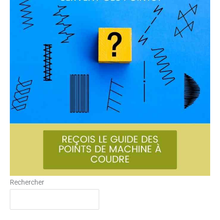
Rechercher