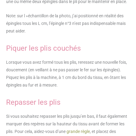
une ou même deux épingles dans le pli pour le maintenir en place.
Note: sur l »échantillon de la photo, j’ai positionné en réalité des
épingles tous les L cm, l’épingle n°3 n’est pas indispensable mais
peut aider.
Piquer les plis couchés
Lorsque vous avez formé tous les plis, reressez une nouvelle fois,
doucement (en veillant à ne pas passer le fer sur les épingles).
Piquez les plis à la machine, à 1 cm du bord du tissu, en ôtant les
épingles au fur et à mesure.
Repasser les plis
Si vous souhaitez repasser les plis jusqu’en bas, il faut également
marquer des repères sur la hauteur du tissu avant de former les
plis. Pour cela, aidez-vous d’une
grande règle
, et placez des