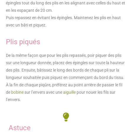
épingles tout du long des plis en les alignant avec celles du haut et
en les espaçant de 20 cm.
Puis repassez en évitant les épingles. Maintenez les plis en haut
avec un bâti et piquez.
Plis piqués
De la même façon que pour les plis repassés, poir piquer des plis
sur une longueur donnée, placez des épingles sur toute la hauteur
des plis. Ensuite, bâtissez le long des bords de chaque pli sur la
longueur souhaitée puis piquez en commençant du bord du tissu.
À la fin de chaque piqûre, préférez au point arrière de passer le fil
de
bobine
sur l’envers avec une
aiguille
pour nouer les fils sur
l’envers.
Astuce