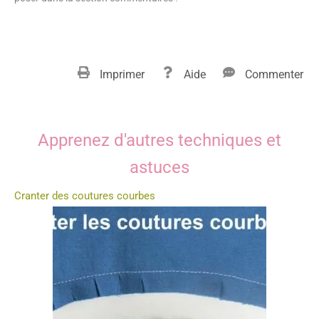
Imprimer
Aide
Commenter
Apprenez d'autres techniques et
astuces
Cranter des coutures courbes