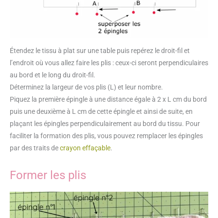
Étendez le tissu à plat sur une table puis repérez le droit-fil et
l’endroit où vous allez faire les plis : ceux-ci seront perpendiculaires
au bord et le long du droit-fil.
Déterminez la largeur de vos plis (L) et leur nombre.
Piquez la première épingle à une distance égale à 2 x L cm du bord
puis une deuxième à L cm de cette épingle et ainsi de suite, en
plaçant les épingles perpendiculairement au bord du tissu. Pour
faciliter la formation des plis, vous pouvez remplacer les épingles
par des traits de
crayon effaçable
.
Former les plis