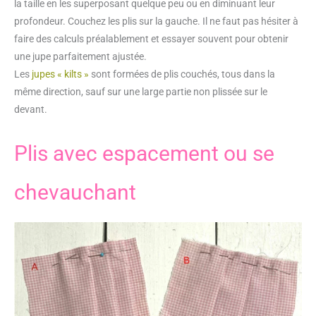
la taille en les superposant quelque peu ou en diminuant leur
profondeur. Couchez les plis sur la gauche. Il ne faut pas hésiter à
faire des calculs préalablement et essayer souvent pour obtenir
une jupe parfaitement ajustée.
Les
jupes « kilts »
sont formées de plis couchés, tous dans la
même direction, sauf sur une large partie non plissée sur le
devant.
Plis avec espacement ou se
chevauchant