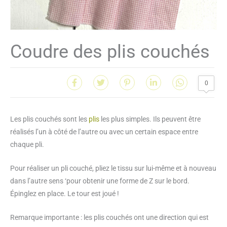
Coudre des plis couchés
0
Les plis couchés sont les
plis
les plus simples. Ils peuvent être
réalisés l’un à côté de l’autre ou avec un certain espace entre
chaque pli.
Pour réaliser un pli couché, pliez le tissu sur lui-même et à nouveau
dans l’autre sens ‘pour obtenir une forme de Z sur le bord.
Épinglez en place. Le tour est joué !
Remarque importante : les plis couchés ont une direction qui est