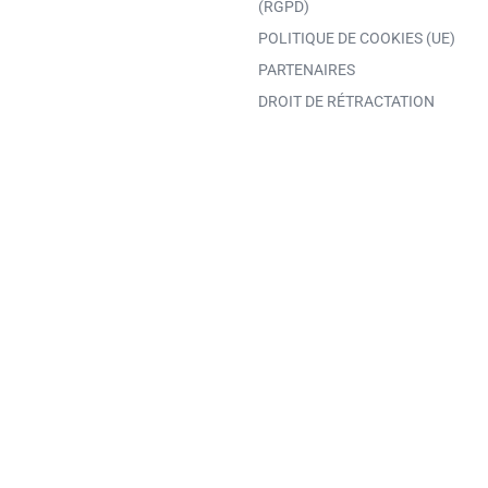
(RGPD)
POLITIQUE DE COOKIES (UE)
PARTENAIRES
DROIT DE RÉTRACTATION