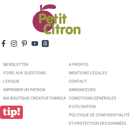
NEWSLETTER
A PROPOS
FOIRE AUX QUESTIONS
MENTIONS LÉGALES
LEXIQUE
CONTACT
IMPRIMER UN PATRON
ANNONCEURS
MA BOUTIQUE CREATIVE FABRICA
CONDITIONS GÉNÉRALES
D’UTILISATION
POLITIQUE DE CONFIDENTIALITÉ
ET PROTECTION DES DONNÉES