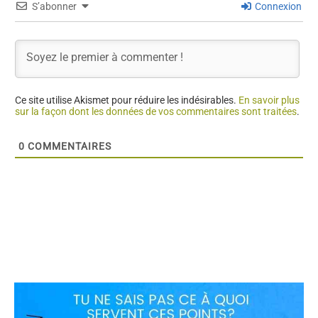
S’abonner
Connexion
Ce site utilise Akismet pour réduire les indésirables.
En savoir plus
sur la façon dont les données de vos commentaires sont traitées
.
0
COMMENTAIRES