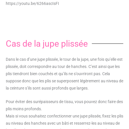
https://youtu.be/6266ascIsFI
Cas de la jupe plissée
Dans le cas d’une jupe plissée, le tour de la jupe, une fois qu’elle est
plissée, doit correspondre au tour de hanches. C’est ainsi que les
plis tiendront bien couchés et qu’ils ne s’ouvriront pas. Cela
suppose donc que les plis se superposent légèrement au niveau de
la ceinture s’ils sont aussi profonds que larges.
Pour éviter des surépaisseurs de tissu, vous pouvez donc faire des
plis moins profonds.
Mais si vous souhaitez confectionner une jupe plissée, fixez les plis
au niveau des hanches avec un bâti et resserrez-les au niveau de