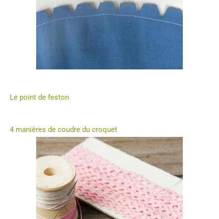
Le point de feston
4 manières de coudre du croquet