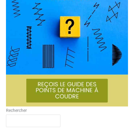
Rechercher