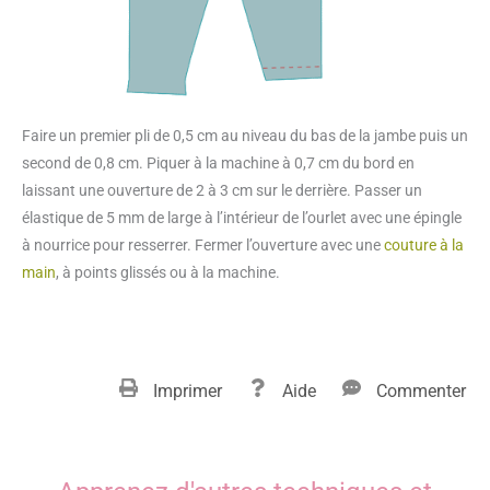
Faire un premier pli de 0,5 cm au niveau du bas de la jambe puis un
second de 0,8 cm. Piquer à la machine à 0,7 cm du bord en
laissant une ouverture de 2 à 3 cm sur le derrière. Passer un
élastique de 5 mm de large à l’intérieur de l’ourlet avec une épingle
à nourrice pour resserrer. Fermer l’ouverture avec une
couture à la
main
, à points glissés ou à la machine.
Imprimer
Aide
Commenter