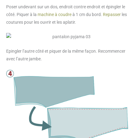
Poser undevant sur un dos, endroit contre endroit et épingler le
côté. Piquer à la
machine à coudre
à 1 cm du bord.
Repasser
les
coutures pour les ouvrir et les aplatir.
Epingler l’autre côté et piquer de la même façon. Recommencer
avec l’autre jambe.