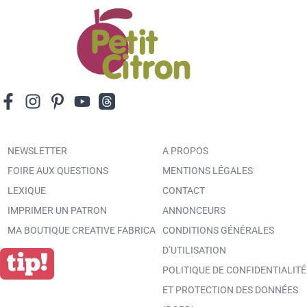
NEWSLETTER
A PROPOS
FOIRE AUX QUESTIONS
MENTIONS LÉGALES
LEXIQUE
CONTACT
IMPRIMER UN PATRON
ANNONCEURS
MA BOUTIQUE CREATIVE FABRICA
CONDITIONS GÉNÉRALES
D’UTILISATION
POLITIQUE DE CONFIDENTIALITÉ
ET PROTECTION DES DONNÉES