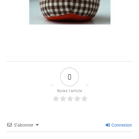
0
Notez l'article
S’abonner
Connexion