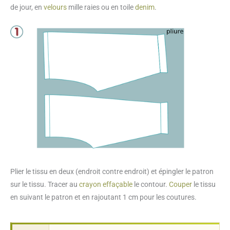
de jour, en
velours
mille raies ou en toile
denim
.
Plier le tissu en deux (endroit contre endroit) et épingler le patron
sur le tissu. Tracer au
crayon effaçable
le contour.
Couper
le tissu
en suivant le patron et en rajoutant 1 cm pour les coutures.