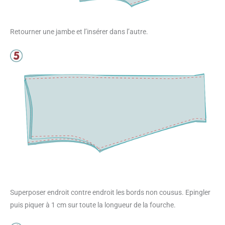
Retourner une jambe et l’insérer dans l’autre.
Superposer endroit contre endroit les bords non cousus. Epingler
puis piquer à 1 cm sur toute la longueur de la fourche.