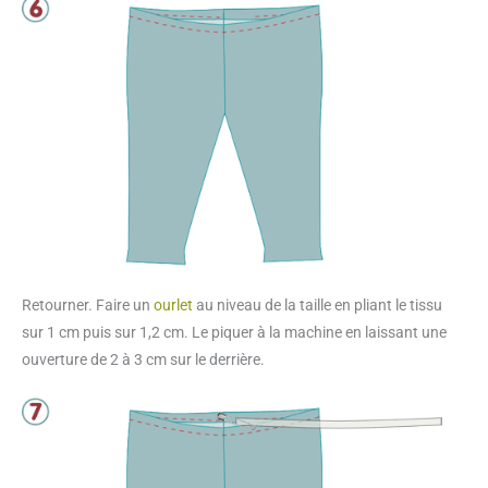
Retourner. Faire un
ourlet
au niveau de la taille en pliant le tissu
sur 1 cm puis sur 1,2 cm. Le piquer à la machine en laissant une
ouverture de 2 à 3 cm sur le derrière.