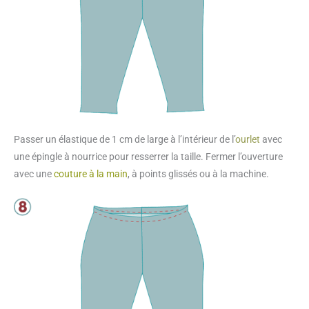
Passer un élastique de 1 cm de large à l’intérieur de l’
ourlet
avec
une épingle à nourrice pour resserrer la taille. Fermer l’ouverture
avec une
couture à la main
, à points glissés ou à la machine.