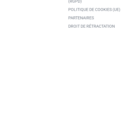
(RGPD)
POLITIQUE DE COOKIES (UE)
PARTENAIRES
DROIT DE RÉTRACTATION