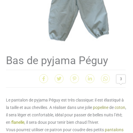
Bas de pyjama Péguy
3
Le pantalon de pyjama Péguy est très classique: il est élastiqué à
la taille et aux chevilles. A réaliser dans une jolie
popeline
de
coton
,
il sera léger et confortable, idéal pour passer de belles nuits l’été;
en
flanelle
, il sera doux pour tenir bien chaud l’hiver.
Vous pourrez utiliser ce patron pour coudre des petits
pantalons