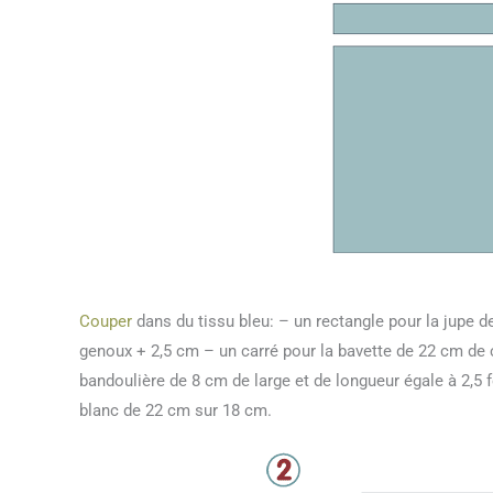
Couper
dans du tissu bleu: – un rectangle pour la jupe de
genoux + 2,5 cm – un carré pour la bavette de 22 cm de c
bandoulière de 8 cm de large et de longueur égale à 2,5 f
blanc de 22 cm sur 18 cm.