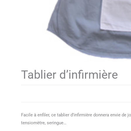
Tablier d’infirmière
Facile à enfiler, ce tablier d’infirmière donnera envie d
tensiomètre, seringue…