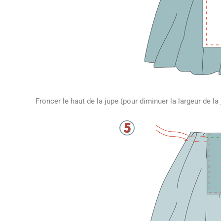
Froncer le haut de la jupe (pour diminuer la largeur de la