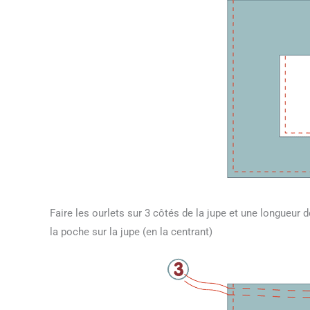
Faire les ourlets sur 3 côtés de la jupe et une longueur d
la poche sur la jupe (en la centrant)