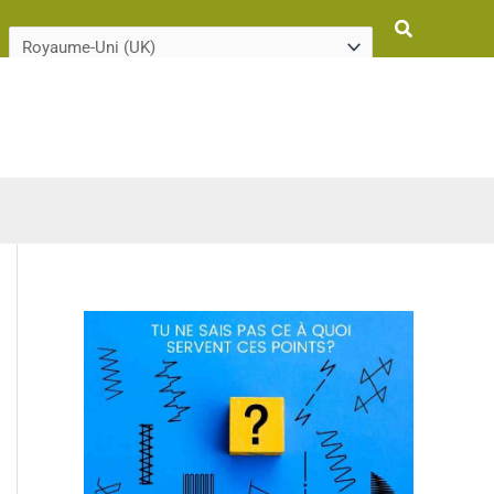
Rechercher