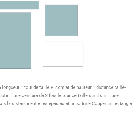
 longueur = tour de taille + 2 cm et de hauteur = distance taille-
ôté – une ceinture de 2 fois le tour de taille sur 8 cm – une
ois la distance entre les épaules et la poitrine Couper un rectangle