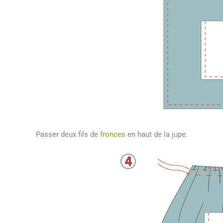
Passer deux fils de
fronces
en haut de la jupe.