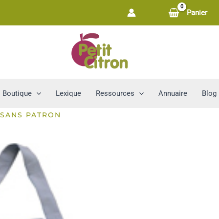
Panier
Boutique
Lexique
Ressources
Annuaire
Blog
 SANS PATRON