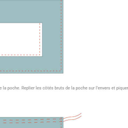
e la poche. Replier les côtés bruts de la poche sur l’envers et pique