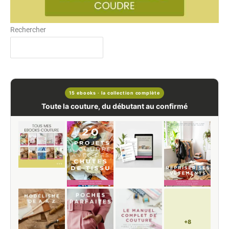
Rechercher
15 ebooks · la collection complète
Toute la couture, du débutant au confirmé
+8