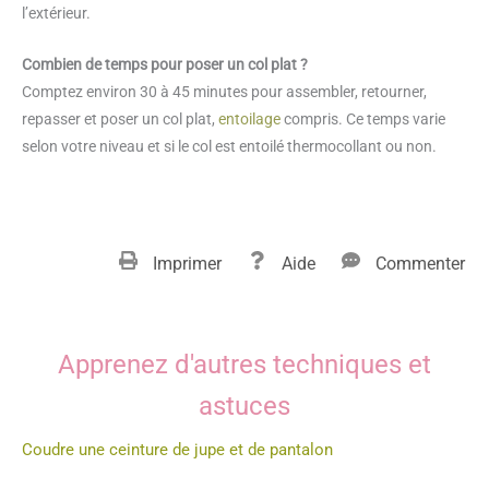
l’extérieur.
Combien de temps pour poser un col plat ?
Comptez environ 30 à 45 minutes pour assembler, retourner,
repasser et poser un col plat,
entoilage
compris. Ce temps varie
selon votre niveau et si le col est entoilé thermocollant ou non.
Imprimer
Aide
Commenter
Apprenez d'autres techniques et
astuces
Coudre une ceinture de jupe et de pantalon