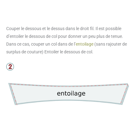
Couper le dessous et le dessus dans le droit fil. Il est possible
d’entoiler le dessous de col pour donner un peu plus de tenue.
Dans ce cas, couper un col dans de l’
entoilage
(sans rajouter de
surplus de couture) Entoiler le dessous de col.