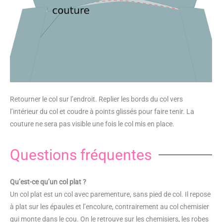
Retourner le col sur l’endroit. Replier les bords du col vers
l’intérieur du col et coudre à points glissés pour faire tenir. La
couture ne sera pas visible une fois le col mis en place.
Questions fréquentes
Qu’est-ce qu’un col plat ?
Un col plat est un col avec parementure, sans pied de col. Il repose
à plat sur les épaules et l’encolure, contrairement au col chemisier
qui monte dans le cou. On le retrouve sur les chemisiers, les robes