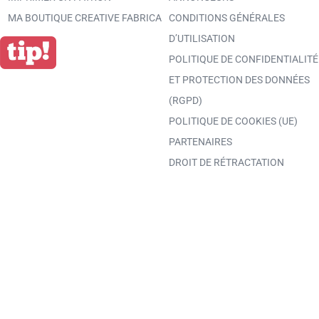
MA BOUTIQUE CREATIVE FABRICA
CONDITIONS GÉNÉRALES
D’UTILISATION
POLITIQUE DE CONFIDENTIALITÉ
ET PROTECTION DES DONNÉES
(RGPD)
POLITIQUE DE COOKIES (UE)
PARTENAIRES
DROIT DE RÉTRACTATION