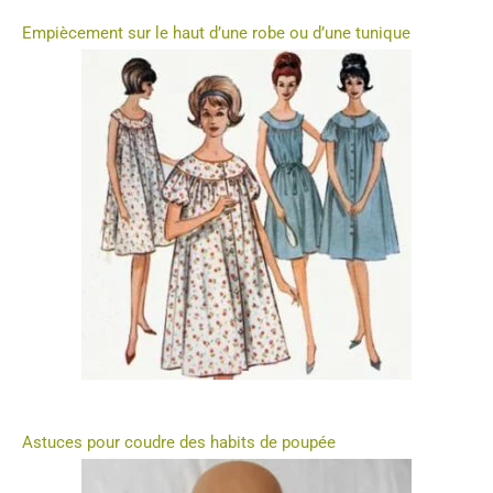
Empiècement sur le haut d’une robe ou d’une tunique
Astuces pour coudre des habits de poupée