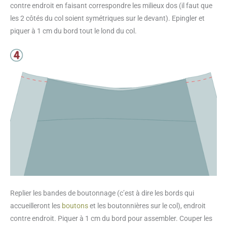
contre endroit en faisant correspondre les milieux dos (il faut que
les 2 côtés du col soient symétriques sur le devant). Epingler et
piquer à 1 cm du bord tout le lond du col.
Replier les bandes de boutonnage (c’est à dire les bords qui
accueilleront les
boutons
et les boutonnières sur le col), endroit
contre endroit. Piquer à 1 cm du bord pour assembler. Couper les