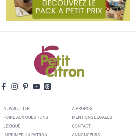
NEWSLETTER
A PROPOS
FOIRE AUX QUESTIONS
MENTIONS LÉGALES
LEXIQUE
CONTACT
IMPRIMER UN PATRON
ANNONCEURS