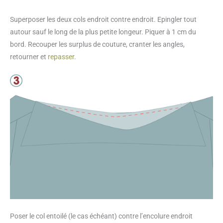
Superposer les deux cols endroit contre endroit. Epingler tout
autour sauf le long de la plus petite longeur. Piquer à 1 cm du
bord. Recouper les surplus de couture, cranter les angles,
retourner et
repasser
.
Poser le col entoilé (le cas échéant) contre l’encolure endroit