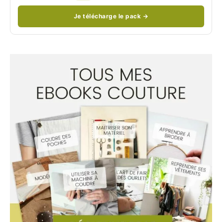
Je télécharge le pack →