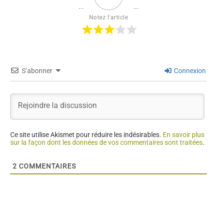
Notez l'article
S’abonner
Connexion
Ce site utilise Akismet pour réduire les indésirables.
En savoir plus
sur la façon dont les données de vos commentaires sont traitées
.
2
COMMENTAIRES