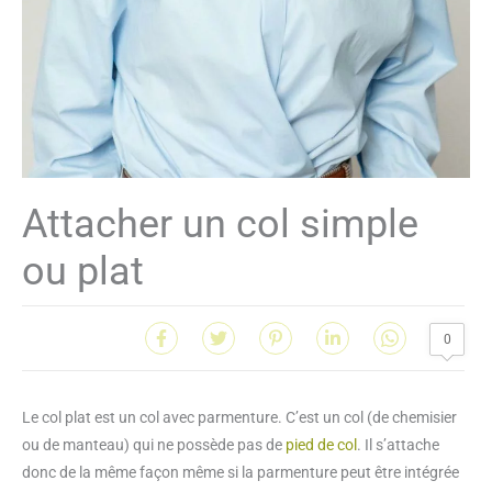
Attacher un col simple
ou plat
0
Le col plat est un col avec parmenture. C’est un col (de chemisier
ou de manteau) qui ne possède pas de
pied de col
. Il s’attache
donc de la même façon même si la parmenture peut être intégrée