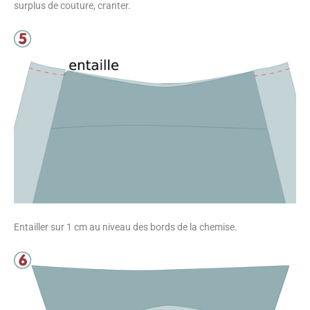
surplus de couture, cranter.
Entailler sur 1 cm au niveau des bords de la chemise.