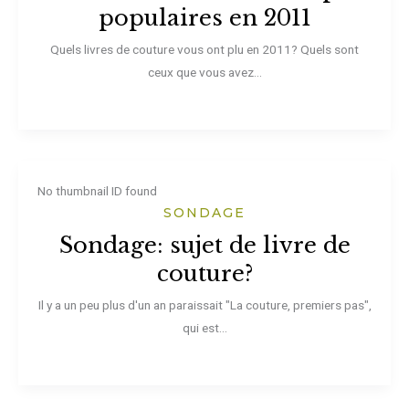
populaires en 2011
Quels livres de couture vous ont plu en 2011? Quels sont
ceux que vous avez...
No thumbnail ID found
SONDAGE
Sondage: sujet de livre de
couture?
Il y a un peu plus d'un an paraissait "La couture, premiers pas",
qui est...