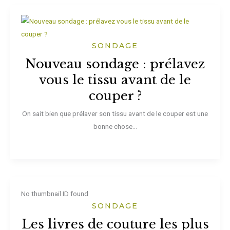
SONDAGE
Nouveau sondage : prélavez
vous le tissu avant de le
couper ?
On sait bien que prélaver son tissu avant de le couper est une
bonne chose...
No thumbnail ID found
SONDAGE
Les livres de couture les plus