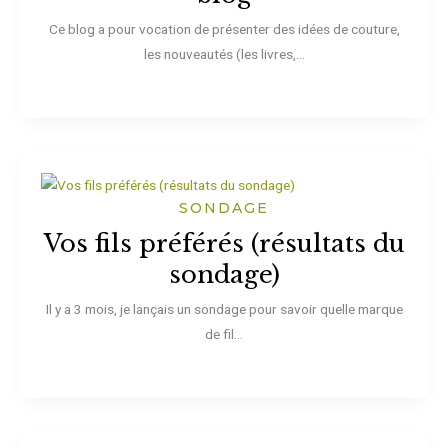
Ce blog a pour vocation de présenter des idées de couture,
les nouveautés (les livres,...
SONDAGE
Vos fils préférés (résultats du
sondage)
Il y a 3 mois, je lançais un sondage pour savoir quelle marque
de fil...