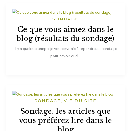
SONDAGE
Ce que vous aimez dans le
blog (résultats du sondage)
Il y a quelque temps, je vous invitais à répondre au sondage
pour savoir quel...
SONDAGE
VIE DU SITE
,
Sondage: les articles que
vous préférez lire dans le
blog